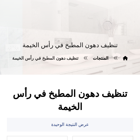
تنظيف دهون المطبخ في رأس الخيمة
المنتجات
تنظيف دهون المطبخ في رأس الخيمة
تنظيف دهون المطبخ في رأس
الخيمة
عرض النتيجة الوحيدة