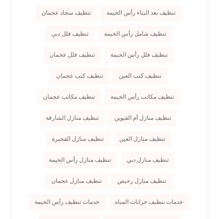
تنظيف بعد البناء رأس الخيمة
تنظيف سجاد عجمان
تنظيف شامل رأس الخيمة
تنظيف فلل دبي
تنظيف فلل رأس الخيمة
تنظيف فلل عجمان
تنظيف كنب العين
تنظيف كنب عجمان
تنظيف مكاتب رأس الخيمة
تنظيف مكاتب عجمان
تنظيف منازل أم القيوين
تنظيف منازل الشارقة
تنظيف منازل العين
تنظيف منازل الفجيرة
تنظيف منازل دبي
تنظيف منازل رأس الخيمة
تنظيف منازل رخيص
تنظيف منازل عجمان
خدمات تنظيف خزانات المياه
خدمات تنظيف رأس الخيمة