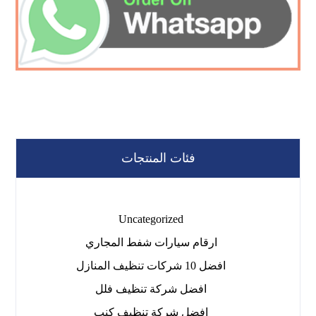
فئات المنتجات
Uncategorized
ارقام سيارات شفط المجاري
افضل 10 شركات تنظيف المنازل
افضل شركة تنظيف فلل
افضل شركة تنظيف كنب