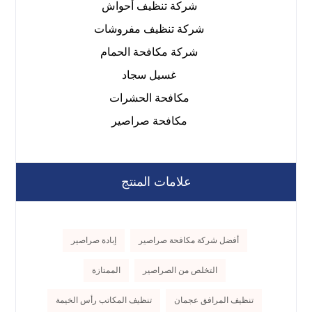
شركة تنظيف أحواش
شركة تنظيف مفروشات
شركة مكافحة الحمام
غسيل سجاد
مكافحة الحشرات
مكافحة صراصير
علامات المنتج
أفضل شركة مكافحة صراصير
إبادة صراصير
التخلص من الصراصير
الممتازة
تنظيف المرافق عجمان
تنظيف المكاتب رأس الخيمة