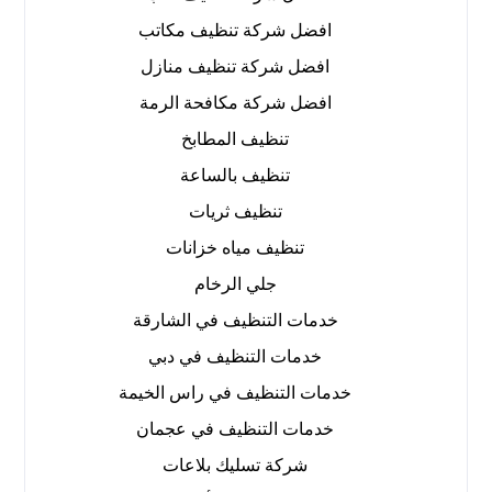
افضل شركة تنظيف مكاتب
افضل شركة تنظيف منازل
افضل شركة مكافحة الرمة
تنظيف المطابخ
تنظيف بالساعة
تنظيف ثريات
تنظيف مياه خزانات
جلي الرخام
خدمات التنظيف في الشارقة
خدمات التنظيف في دبي
خدمات التنظيف في راس الخيمة
خدمات التنظيف في عجمان
شركة تسليك بلاعات