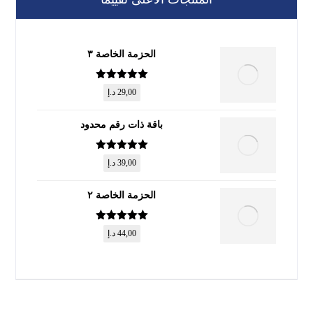
الحزمة الخاصة ٣
تم التقييم
5
29,00
د.إ
من 5
باقة ذات رقم محدود
تم التقييم
5
39,00
د.إ
من 5
الحزمة الخاصة ٢
تم التقييم
5
44,00
د.إ
من 5