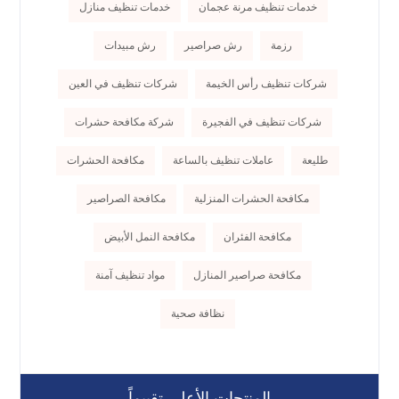
خدمات تنظيف مرنة عجمان
خدمات تنظيف منازل
رزمة
رش صراصير
رش مبيدات
شركات تنظيف رأس الخيمة
شركات تنظيف في العين
شركات تنظيف في الفجيرة
شركة مكافحة حشرات
طليعة
عاملات تنظيف بالساعة
مكافحة الحشرات
مكافحة الحشرات المنزلية
مكافحة الصراصير
مكافحة الفئران
مكافحة النمل الأبيض
مكافحة صراصير المنازل
مواد تنظيف آمنة
نظافة صحية
المنتجات الأعلى تقييماً