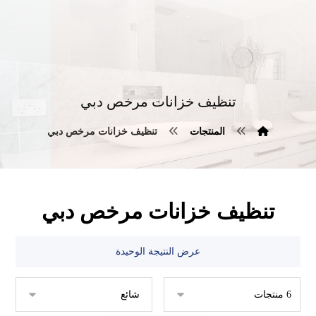
تنظيف خزانات مرخص دبي
المنتجات
تنظيف خزانات مرخص دبي
تنظيف خزانات مرخص دبي
عرض النتيجة الوحيدة