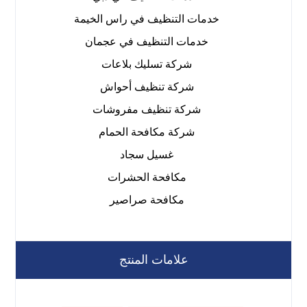
خدمات التنظيف في راس الخيمة
خدمات التنظيف في عجمان
شركة تسليك بلاعات
شركة تنظيف أحواش
شركة تنظيف مفروشات
شركة مكافحة الحمام
غسيل سجاد
مكافحة الحشرات
مكافحة صراصير
علامات المنتج