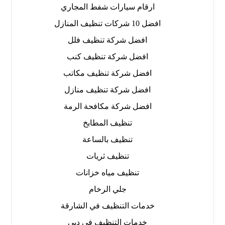
ارقام سيارات شفط المجاري
افضل 10 شركات تنظيف المنازل
افضل شركة تنظيف فلل
افضل شركة تنظيف كنب
افضل شركة تنظيف مكاتب
افضل شركة تنظيف منازل
افضل شركة مكافحة الرمة
تنظيف المطابخ
تنظيف بالساعة
تنظيف ثريات
تنظيف مياه خزانات
جلي الرخام
خدمات التنظيف في الشارقة
خدمات التنظيف في دبي