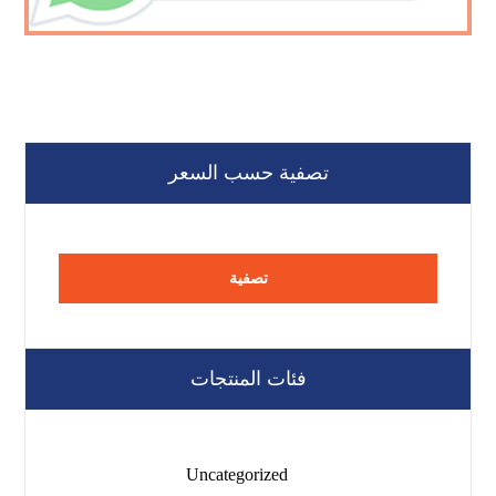
تصفية حسب السعر
تصفية
فئات المنتجات
Uncategorized