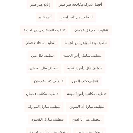
أفضل شركة مكافحة صراصير
إبادة صراصير
التخلص من الصراصير
الممتازة
تنظيف المرافق عجمان
تنظيف المكاتب رأس الخيمة
تنظيف بعد البناء رأس الخيمة
تنظيف سجاد عجمان
تنظيف شامل رأس الخيمة
تنظيف فلل دبي
تنظيف فلل رأس الخيمة
تنظيف فلل عجمان
تنظيف كنب العين
تنظيف كنب عجمان
تنظيف مكاتب رأس الخيمة
تنظيف مكاتب عجمان
تنظيف منازل أم القيوين
تنظيف منازل الشارقة
تنظيف منازل العين
تنظيف منازل الفجيرة
تنظيف منازل دبي
تنظيف منازل رأس الخيمة