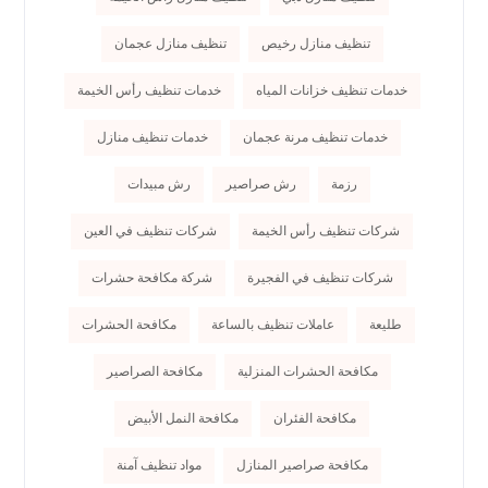
تنظيف منازل رخيص
تنظيف منازل عجمان
خدمات تنظيف خزانات المياه
خدمات تنظيف رأس الخيمة
خدمات تنظيف مرنة عجمان
خدمات تنظيف منازل
رزمة
رش صراصير
رش مبيدات
شركات تنظيف رأس الخيمة
شركات تنظيف في العين
شركات تنظيف في الفجيرة
شركة مكافحة حشرات
طليعة
عاملات تنظيف بالساعة
مكافحة الحشرات
مكافحة الحشرات المنزلية
مكافحة الصراصير
مكافحة الفئران
مكافحة النمل الأبيض
مكافحة صراصير المنازل
مواد تنظيف آمنة