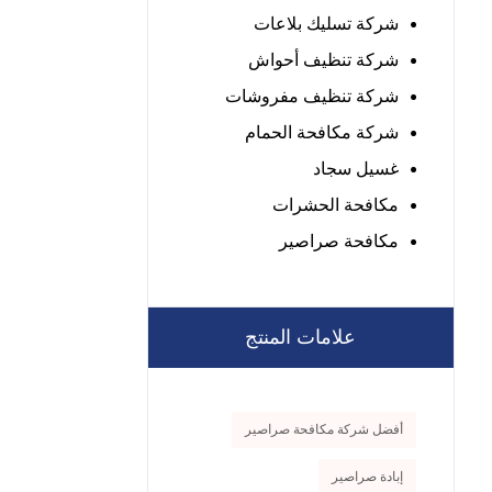
شركة تسليك بلاعات
شركة تنظيف أحواش
شركة تنظيف مفروشات
شركة مكافحة الحمام
غسيل سجاد
مكافحة الحشرات
مكافحة صراصير
علامات المنتج
أفضل شركة مكافحة صراصير
إبادة صراصير