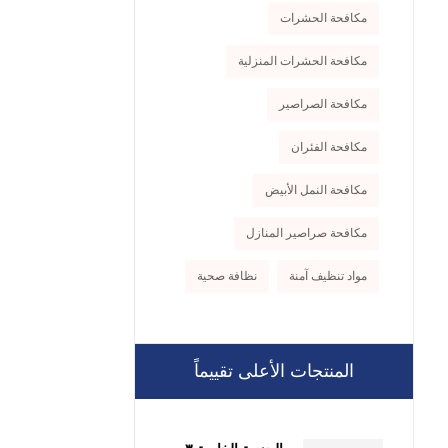
مكافحة الحشرات
مكافحة الحشرات المنزلية
مكافحة الصراصير
مكافحة الفئران
مكافحة النمل الأبيض
مكافحة صراصير المنازل
مواد تنظيف آمنة
نظافة صحية
المنتجات الأعلى تقييماً