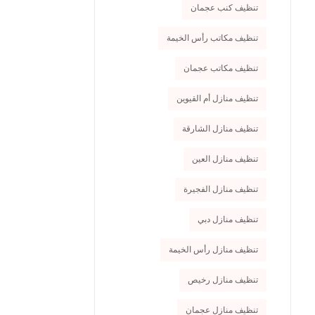
تنظيف كنب عجمان
تنظيف مكاتب رأس الخيمة
تنظيف مكاتب عجمان
تنظيف منازل أم القيوين
تنظيف منازل الشارقة
تنظيف منازل العين
تنظيف منازل الفجيرة
تنظيف منازل دبي
تنظيف منازل رأس الخيمة
تنظيف منازل رخيص
تنظيف منازل عجمان