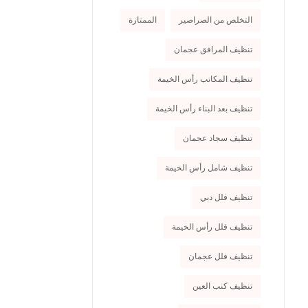
التخلص من الصراصير
الممتازة
تنظيف المرافق عجمان
تنظيف المكاتب رأس الخيمة
تنظيف بعد البناء رأس الخيمة
تنظيف سجاد عجمان
تنظيف شامل رأس الخيمة
تنظيف فلل دبي
تنظيف فلل رأس الخيمة
تنظيف فلل عجمان
تنظيف كنب العين