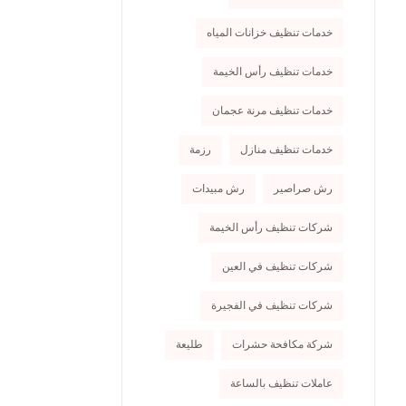
خدمات تنظيف خزانات المياه
خدمات تنظيف رأس الخيمة
خدمات تنظيف مرنة عجمان
خدمات تنظيف منازل
رزمة
رش صراصير
رش مبيدات
شركات تنظيف رأس الخيمة
شركات تنظيف في العين
شركات تنظيف في الفجيرة
شركة مكافحة حشرات
طليعة
عاملات تنظيف بالساعة