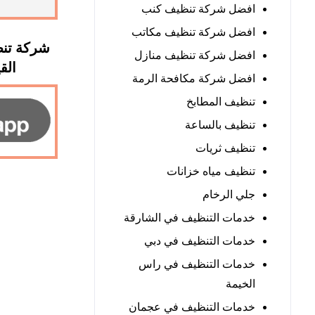
افضل شركة تنظيف كنب
افضل شركة تنظيف مكاتب
شركة تنظ
افضل شركة تنظيف منازل
القيوين
افضل شركة مكافحة الرمة
تنظيف المطابخ
تنظيف بالساعة
تنظيف ثريات
تنظيف مياه خزانات
جلي الرخام
خدمات التنظيف في الشارقة
خدمات التنظيف في دبي
خدمات التنظيف في راس
الخيمة
خدمات التنظيف في عجمان