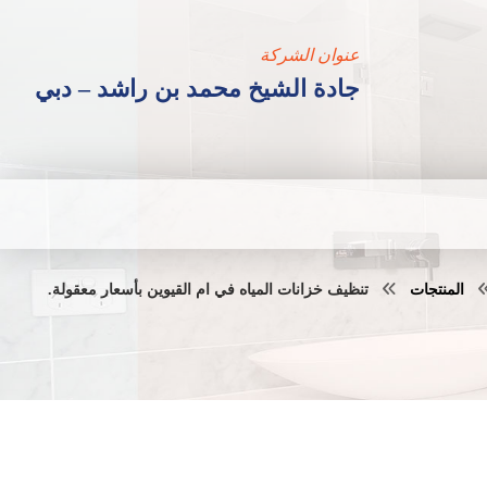
عنوان الشركة
جادة الشيخ محمد بن راشد – دبي
المنتجات
تنظيف خزانات المياه في ام القيوين بأسعار معقولة.