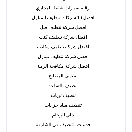
ارقام سيارات شفط المجاري
افضل 10 شركات تنظيف المنازل
افضل شركة تنظيف فلل
افضل شركة تنظيف كنب
افضل شركة تنظيف مكاتب
افضل شركة تنظيف منازل
افضل شركة مكافحة الرمة
تنظيف المطابخ
تنظيف بالساعة
تنظيف ثريات
تنظيف مياه خزانات
جلي الرخام
خدمات التنظيف في الشارقة