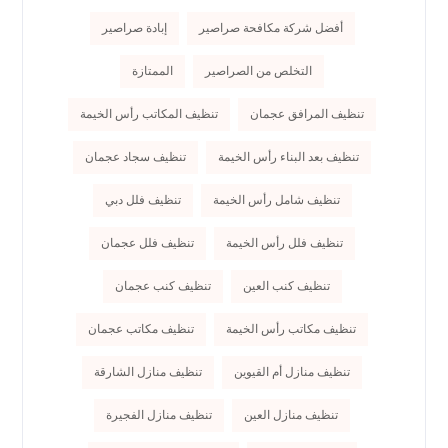
أفضل شركة مكافحة صراصير
إبادة صراصير
التخلص من الصراصير
الممتازة
تنظيف المرافق عجمان
تنظيف المكاتب رأس الخيمة
تنظيف بعد البناء رأس الخيمة
تنظيف سجاد عجمان
تنظيف شامل رأس الخيمة
تنظيف فلل دبي
تنظيف فلل رأس الخيمة
تنظيف فلل عجمان
تنظيف كنب العين
تنظيف كنب عجمان
تنظيف مكاتب رأس الخيمة
تنظيف مكاتب عجمان
تنظيف منازل أم القيوين
تنظيف منازل الشارقة
تنظيف منازل العين
تنظيف منازل الفجيرة