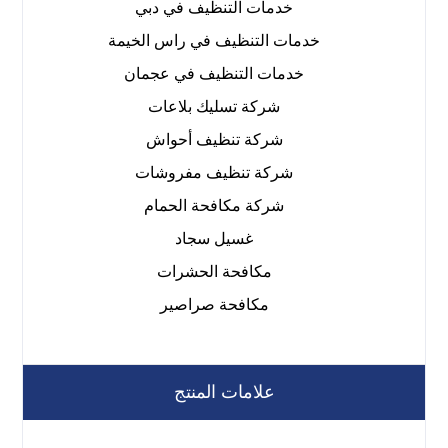
خدمات التنظيف في دبي
خدمات التنظيف في راس الخيمة
خدمات التنظيف في عجمان
شركة تسليك بلاعات
شركة تنظيف أحواش
شركة تنظيف مفروشات
شركة مكافحة الحمام
غسيل سجاد
مكافحة الحشرات
مكافحة صراصير
علامات المنتج