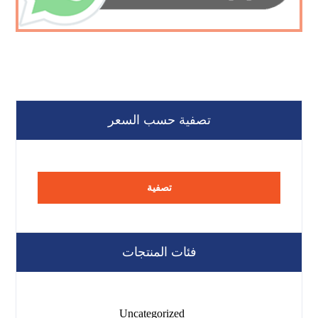
تصفية حسب السعر
تصفية
فئات المنتجات
Uncategorized