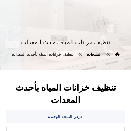
تنظيف خزانات المياه بأحدث المعدات
المنتجات
تنظيف خزانات المياه بأحدث المعدات
تنظيف خزانات المياه بأحدث
المعدات
عرض النتيجة الوحيدة