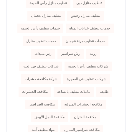
تنظيف منازل دبي
تنظيف منازل رأس الخيمة
تنظيف منازل رخيص
تنظيف منازل عجمان
خدمات تنظيف خزانات المياه
خدمات تنظيف رأس الخيمة
خدمات تنظيف مرنة عجمان
خدمات تنظيف منازل
رزمة
رش صراصير
رش مبيدات
شركات تنظيف رأس الخيمة
شركات تنظيف في العين
شركات تنظيف في الفجيرة
شركة مكافحة حشرات
طليعة
عاملات تنظيف بالساعة
مكافحة الحشرات
مكافحة الحشرات المنزلية
مكافحة الصراصير
مكافحة الفئران
مكافحة النمل الأبيض
مكافحة صراصير المنازل
مواد تنظيف آمنة