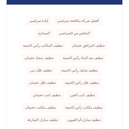
أفضل شركة مكافحة صراصير
إبادة صراصير
التخلص من الصراصير
الممتازة
تنظيف المرافق عجمان
تنظيف المكاتب رأس الخيمة
تنظيف بعد البناء رأس الخيمة
تنظيف سجاد عجمان
تنظيف شامل رأس الخيمة
تنظيف فلل دبي
تنظيف فلل رأس الخيمة
تنظيف فلل عجمان
تنظيف كنب العين
تنظيف كنب عجمان
تنظيف مكاتب رأس الخيمة
تنظيف مكاتب عجمان
تنظيف منازل أم القيوين
تنظيف منازل الشارقة