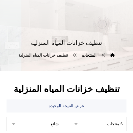
تنظيف خزانات المياه المنزلية
المنتجات
تنظيف خزانات المياه المنزلية
تنظيف خزانات المياه المنزلية
عرض النتيجة الوحيدة