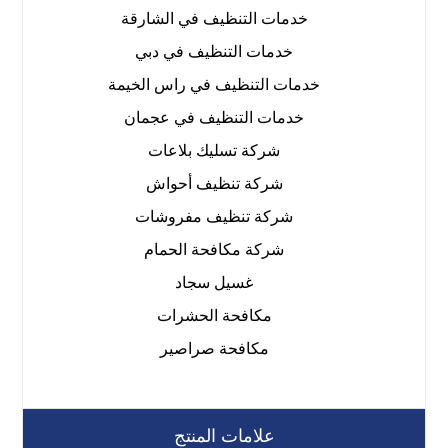
خدمات التنظيف في الشارقة
خدمات التنظيف في دبي
خدمات التنظيف في راس الخيمة
خدمات التنظيف في عجمان
شركة تسليك بلاعات
شركة تنظيف أحواش
شركة تنظيف مفروشات
شركة مكافحة الحمام
غسيل سجاد
مكافحة الحشرات
مكافحة صراصير
علامات المنتج