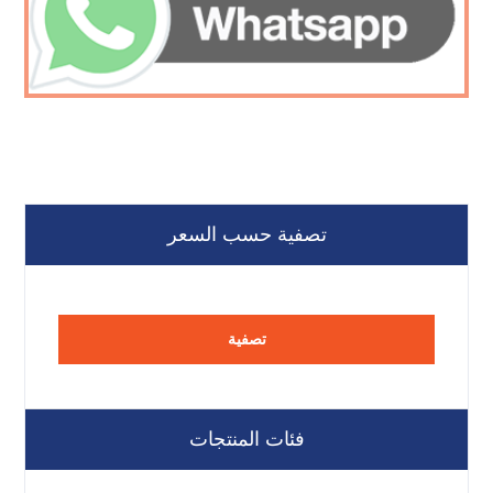
تصفية حسب السعر
تصفية
فئات المنتجات