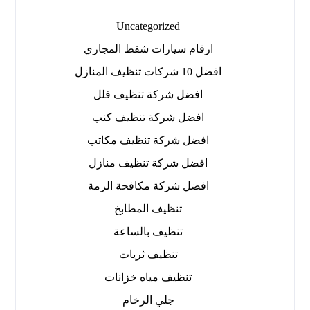
Uncategorized
ارقام سيارات شفط المجاري
افضل 10 شركات تنظيف المنازل
افضل شركة تنظيف فلل
افضل شركة تنظيف كنب
افضل شركة تنظيف مكاتب
افضل شركة تنظيف منازل
افضل شركة مكافحة الرمة
تنظيف المطابخ
تنظيف بالساعة
تنظيف ثريات
تنظيف مياه خزانات
جلي الرخام