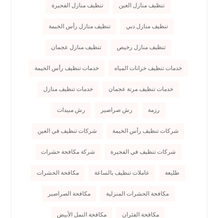
تنظيف منازل العين
تنظيف منازل الفجيرة
تنظيف منازل دبي
تنظيف منازل رأس الخيمة
تنظيف منازل رخيص
تنظيف منازل عجمان
خدمات تنظيف خزانات المياه
خدمات تنظيف رأس الخيمة
خدمات تنظيف مرنة عجمان
خدمات تنظيف منازل
رزمة
رش صراصير
رش مبيدات
شركات تنظيف رأس الخيمة
شركات تنظيف في العين
شركات تنظيف في الفجيرة
شركة مكافحة حشرات
طليعة
عاملات تنظيف بالساعة
مكافحة الحشرات
مكافحة الحشرات المنزلية
مكافحة الصراصير
مكافحة الفئران
مكافحة النمل الأبيض