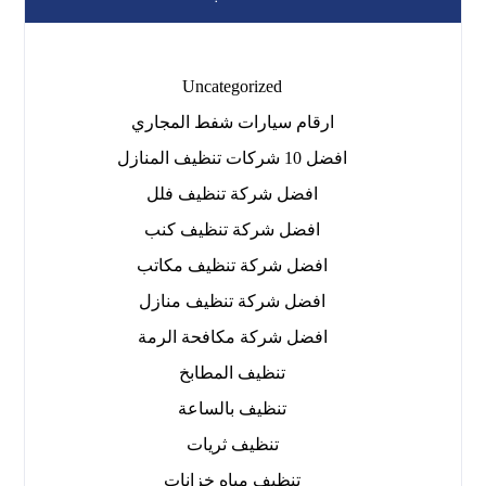
Uncategorized
ارقام سيارات شفط المجاري
افضل 10 شركات تنظيف المنازل
افضل شركة تنظيف فلل
افضل شركة تنظيف كنب
افضل شركة تنظيف مكاتب
افضل شركة تنظيف منازل
افضل شركة مكافحة الرمة
تنظيف المطابخ
تنظيف بالساعة
تنظيف ثريات
تنظيف مياه خزانات