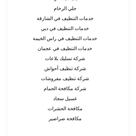
جلي الرخام
خدمات التنظيف في الشارقة
خدمات التنظيف في دبي
خدمات التنظيف في راس الخيمة
خدمات التنظيف في عجمان
شركة تسليك بلاعات
شركة تنظيف أحواش
شركة تنظيف مفروشات
شركة مكافحة الحمام
غسيل سجاد
مكافحة الحشرات
مكافحة صراصير