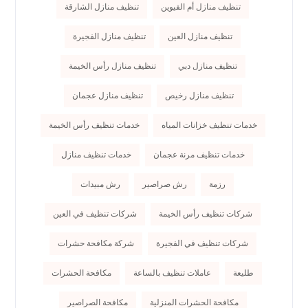
تنظيف منازل أم القيوين
تنظيف منازل الشارقة
تنظيف منازل العين
تنظيف منازل الفجيرة
تنظيف منازل دبي
تنظيف منازل رأس الخيمة
تنظيف منازل رخيص
تنظيف منازل عجمان
خدمات تنظيف خزانات المياه
خدمات تنظيف رأس الخيمة
خدمات تنظيف مرنة عجمان
خدمات تنظيف منازل
رزمة
رش صراصير
رش مبيدات
شركات تنظيف رأس الخيمة
شركات تنظيف في العين
شركات تنظيف في الفجيرة
شركة مكافحة حشرات
طليعة
عاملات تنظيف بالساعة
مكافحة الحشرات
مكافحة الحشرات المنزلية
مكافحة الصراصير