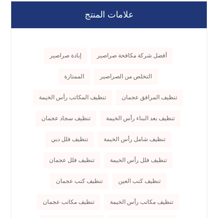
علامات المنتج
أفضل شركة مكافحة صراصير
إبادة صراصير
التخلص من الصراصير
الممتازة
تنظيف المرافق عجمان
تنظيف المكاتب رأس الخيمة
تنظيف بعد البناء رأس الخيمة
تنظيف سجاد عجمان
تنظيف شامل رأس الخيمة
تنظيف فلل دبي
تنظيف فلل رأس الخيمة
تنظيف فلل عجمان
تنظيف كنب العين
تنظيف كنب عجمان
تنظيف مكاتب رأس الخيمة
تنظيف مكاتب عجمان