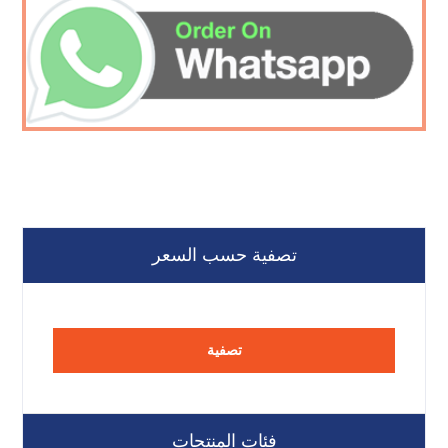
تصفية حسب السعر
تصفية
فئات المنتجات