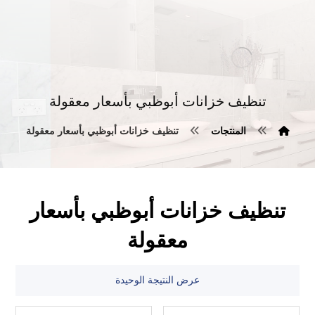
تنظيف خزانات أبوظبي بأسعار معقولة
المنتجات
تنظيف خزانات أبوظبي بأسعار معقولة
تنظيف خزانات أبوظبي بأسعار
معقولة
عرض النتيجة الوحيدة