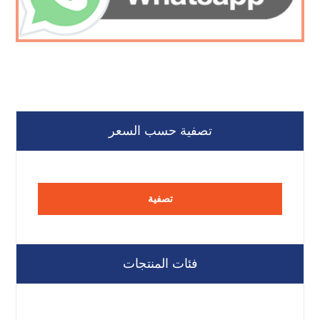
تصفية حسب السعر
تصفية
فئات المنتجات