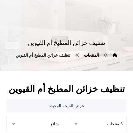
تنظيف خزائن المطبخ أم القيوين
المنتجات
تنظيف خزائن المطبخ أم القيوين
تنظيف خزائن المطبخ أم القيوين
عرض النتيجة الوحيدة