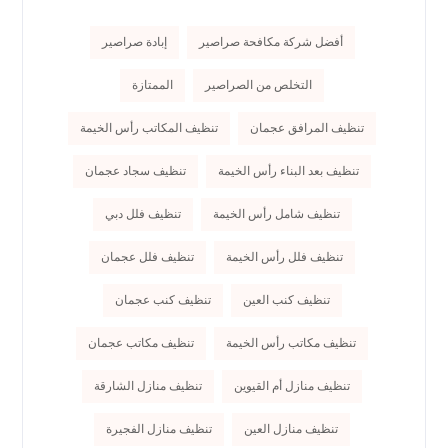
أفضل شركة مكافحة صراصير
إبادة صراصير
التخلص من الصراصير
الممتازة
تنظيف المرافق عجمان
تنظيف المكاتب رأس الخيمة
تنظيف بعد البناء رأس الخيمة
تنظيف سجاد عجمان
تنظيف شامل رأس الخيمة
تنظيف فلل دبي
تنظيف فلل رأس الخيمة
تنظيف فلل عجمان
تنظيف كنب العين
تنظيف كنب عجمان
تنظيف مكاتب رأس الخيمة
تنظيف مكاتب عجمان
تنظيف منازل أم القيوين
تنظيف منازل الشارقة
تنظيف منازل العين
تنظيف منازل الفجيرة