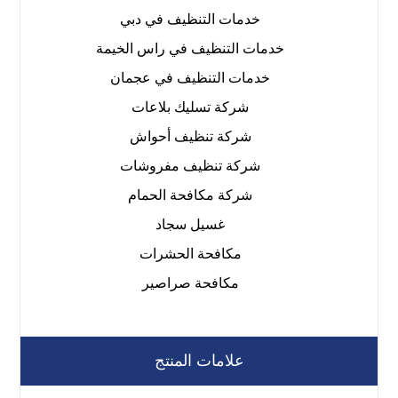
خدمات التنظيف في دبي
خدمات التنظيف في راس الخيمة
خدمات التنظيف في عجمان
شركة تسليك بلاعات
شركة تنظيف أحواش
شركة تنظيف مفروشات
شركة مكافحة الحمام
غسيل سجاد
مكافحة الحشرات
مكافحة صراصير
علامات المنتج