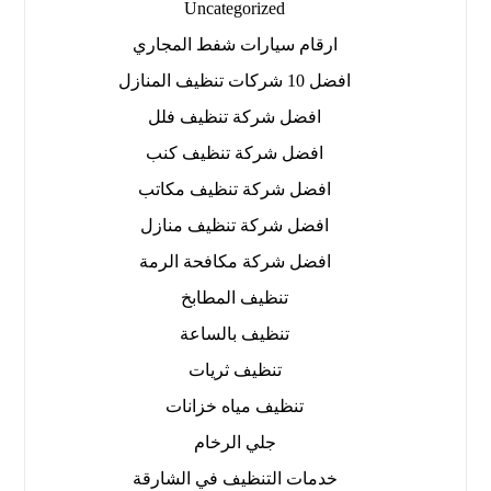
Uncategorized
ارقام سيارات شفط المجاري
افضل 10 شركات تنظيف المنازل
افضل شركة تنظيف فلل
افضل شركة تنظيف كنب
افضل شركة تنظيف مكاتب
افضل شركة تنظيف منازل
افضل شركة مكافحة الرمة
تنظيف المطابخ
تنظيف بالساعة
تنظيف ثريات
تنظيف مياه خزانات
جلي الرخام
خدمات التنظيف في الشارقة