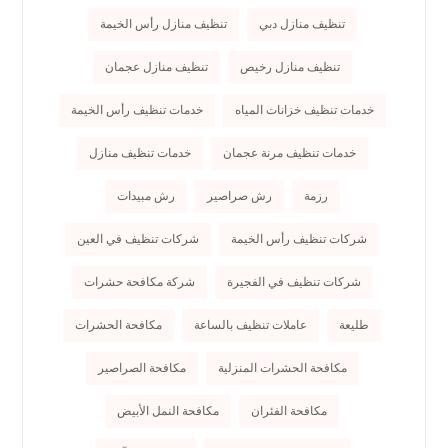
تنظيف منازل دبي
تنظيف منازل رأس الخيمة
تنظيف منازل رخيص
تنظيف منازل عجمان
خدمات تنظيف خزانات المياه
خدمات تنظيف رأس الخيمة
خدمات تنظيف مرنة عجمان
خدمات تنظيف منازل
رزمة
رش صراصير
رش مبيدات
شركات تنظيف رأس الخيمة
شركات تنظيف في العين
شركات تنظيف في الفجيرة
شركة مكافحة حشرات
طليعة
عاملات تنظيف بالساعة
مكافحة الحشرات
مكافحة الحشرات المنزلية
مكافحة الصراصير
مكافحة الفئران
مكافحة النمل الأبيض