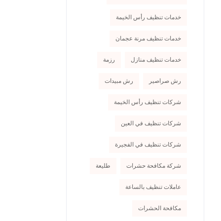
خدمات تنظيف رأس الخيمة
خدمات تنظيف مرنة عجمان
خدمات تنظيف منازل
رزمة
رش صراصير
رش مبيدات
شركات تنظيف رأس الخيمة
شركات تنظيف في العين
شركات تنظيف في الفجيرة
شركة مكافحة حشرات
طليعة
عاملات تنظيف بالساعة
مكافحة الحشرات