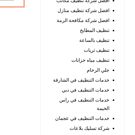
افضل شركة تنظيف مكاتب
افضل شركة تنظيف منازل
افضل شركة مكافحة الرمة
تنظيف المطابخ
تنظيف بالساعة
تنظيف ثريات
تنظيف مياه خزانات
جلي الرخام
خدمات التنظيف في الشارقة
خدمات التنظيف في دبي
خدمات التنظيف في راس
الخيمة
خدمات التنظيف في عجمان
شركة تسليك بلاعات