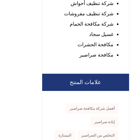
شركة تنظيف أحواش
شركة تنظيف مفروشات
شركة مكافحة الحمام
غسيل سجاد
مكافحة الحشرات
مكافحة صراصير
علامات المنتج
أفضل شركة مكافحة صراصير
إبادة صراصير
التخلص من الصراصير
الممتازة