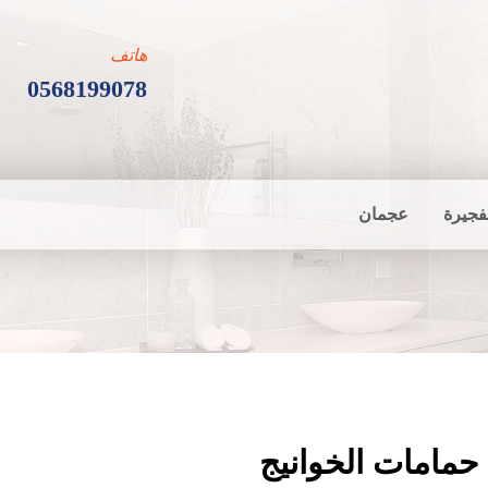
هاتف
0568199078
فجيرة
عجمان
حمامات الخوانيج