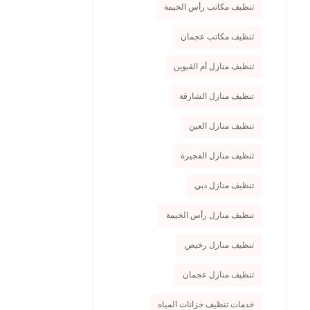
تنظيف مكاتب رأس الخيمة
تنظيف مكاتب عجمان
تنظيف منازل أم القيوين
تنظيف منازل الشارقة
تنظيف منازل العين
تنظيف منازل الفجيرة
تنظيف منازل دبي
تنظيف منازل رأس الخيمة
تنظيف منازل رخيص
تنظيف منازل عجمان
خدمات تنظيف خزانات المياه