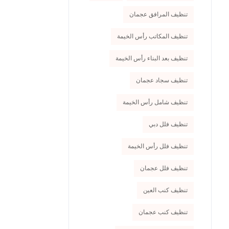
تنظيف المرافق عجمان
تنظيف المكاتب رأس الخيمة
تنظيف بعد البناء رأس الخيمة
تنظيف سجاد عجمان
تنظيف شامل رأس الخيمة
تنظيف فلل دبي
تنظيف فلل رأس الخيمة
تنظيف فلل عجمان
تنظيف كنب العين
تنظيف كنب عجمان