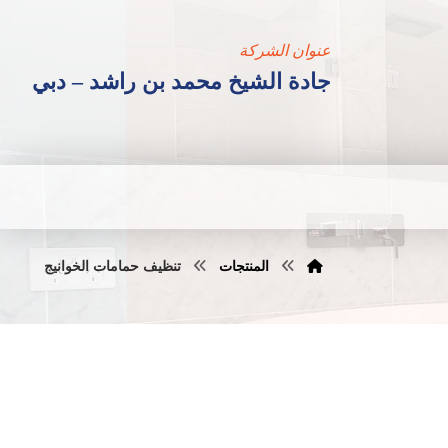
عنوان الشركة
جادة الشيخ محمد بن راشد – دبي
المنتجات
تنظيف حمامات الخوانيج