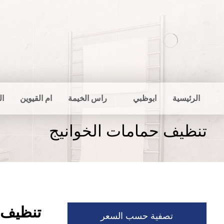
الرئيسية
ابوظبي
راس الخيمة
ام القيوين
ال
تنظيف حمامات الخوانيج
تنظيف 
تصفية حسب السعر