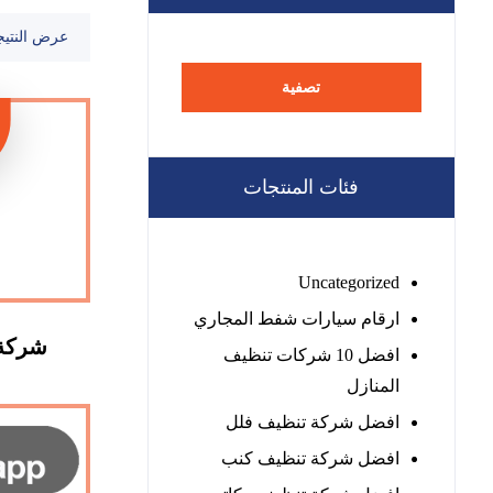
عرض النتيج
تصفية
فئات المنتجات
Uncategorized
ارقام سيارات شفط المجاري
شركة 
افضل 10 شركات تنظيف
المنازل
افضل شركة تنظيف فلل
افضل شركة تنظيف كنب