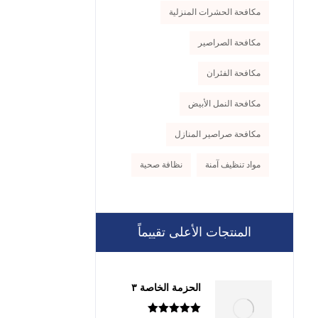
مكافحة الحشرات المنزلية
مكافحة الصراصير
مكافحة الفئران
مكافحة النمل الأبيض
مكافحة صراصير المنازل
مواد تنظيف آمنة
نظافة صحية
المنتجات الأعلى تقييماً
الحزمة الخاصة ٣