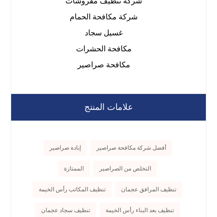
شركة تنظيف مفروشات
شركة مكافحة الحمام
غسيل سجاد
مكافحة الحشرات
مكافحة صراصير
علامات المنتج
أفضل شركة مكافحة صراصير
إبادة صراصير
التخلص من الصراصير
الممتازة
تنظيف المرافق عجمان
تنظيف المكاتب رأس الخيمة
تنظيف بعد البناء رأس الخيمة
تنظيف سجاد عجمان