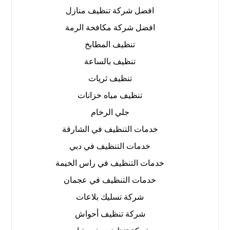
افضل شركة تنظيف منازل
افضل شركة مكافحة الرمة
تنظيف المطابخ
تنظيف بالساعة
تنظيف ثريات
تنظيف مياه خزانات
جلي الرخام
خدمات التنظيف في الشارقة
خدمات التنظيف في دبي
خدمات التنظيف في راس الخيمة
خدمات التنظيف في عجمان
شركة تسليك بلاعات
شركة تنظيف أحواش