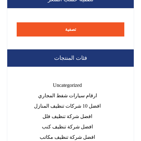
تصفية
فئات المنتجات
Uncategorized
ارقام سيارات شفط المجاري
افضل 10 شركات تنظيف المنازل
افضل شركة تنظيف فلل
افضل شركة تنظيف كنب
افضل شركة تنظيف مكاتب