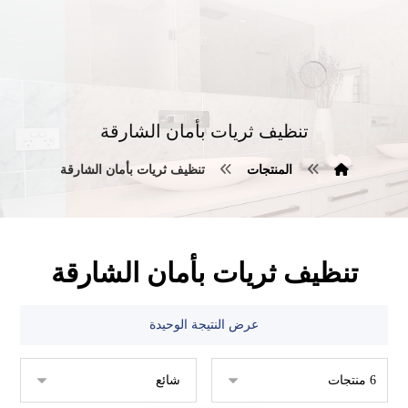
تنظيف ثريات بأمان الشارقة
المنتجات
تنظيف ثريات بأمان الشارقة
تنظيف ثريات بأمان الشارقة
عرض النتيجة الوحيدة