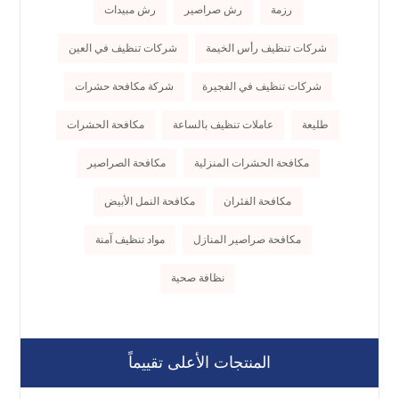
رزمة
رش صراصير
رش مبيدات
شركات تنظيف رأس الخيمة
شركات تنظيف في العين
شركات تنظيف في الفجيرة
شركة مكافحة حشرات
طليعة
عاملات تنظيف بالساعة
مكافحة الحشرات
مكافحة الحشرات المنزلية
مكافحة الصراصير
مكافحة الفئران
مكافحة النمل الأبيض
مكافحة صراصير المنازل
مواد تنظيف آمنة
نظافة صحية
المنتجات الأعلى تقييماً