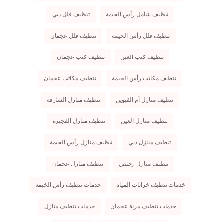
تنظيف شامل رأس الخيمة
تنظيف فلل دبي
تنظيف فلل رأس الخيمة
تنظيف فلل عجمان
تنظيف كنب العين
تنظيف كنب عجمان
تنظيف مكاتب رأس الخيمة
تنظيف مكاتب عجمان
تنظيف منازل أم القيوين
تنظيف منازل الشارقة
تنظيف منازل العين
تنظيف منازل الفجيرة
تنظيف منازل دبي
تنظيف منازل رأس الخيمة
تنظيف منازل رخيص
تنظيف منازل عجمان
خدمات تنظيف خزانات المياه
خدمات تنظيف رأس الخيمة
خدمات تنظيف مرنة عجمان
خدمات تنظيف منازل