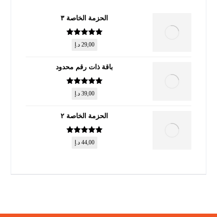
الحزمة الخاصة ٣
تم التقييم
5
29,00
د.إ
من 5
باقة ذات رقم محدود
تم التقييم
5
39,00
د.إ
من 5
الحزمة الخاصة ٢
تم التقييم
5
44,00
د.إ
من 5