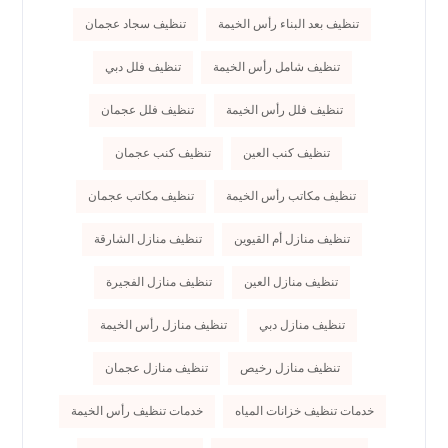
تنظيف بعد البناء رأس الخيمة
تنظيف سجاد عجمان
تنظيف شامل رأس الخيمة
تنظيف فلل دبي
تنظيف فلل رأس الخيمة
تنظيف فلل عجمان
تنظيف كنب العين
تنظيف كنب عجمان
تنظيف مكاتب رأس الخيمة
تنظيف مكاتب عجمان
تنظيف منازل أم القيوين
تنظيف منازل الشارقة
تنظيف منازل العين
تنظيف منازل الفجيرة
تنظيف منازل دبي
تنظيف منازل رأس الخيمة
تنظيف منازل رخيص
تنظيف منازل عجمان
خدمات تنظيف خزانات المياه
خدمات تنظيف رأس الخيمة