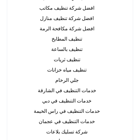
افضل شركة تنظيف مكاتب
افضل شركة تنظيف منازل
افضل شركة مكافحة الرمة
تنظيف المطابخ
تنظيف بالساعة
تنظيف ثريات
تنظيف مياه خزانات
جلي الرخام
خدمات التنظيف في الشارقة
خدمات التنظيف في دبي
خدمات التنظيف في راس الخيمة
خدمات التنظيف في عجمان
شركة تسليك بلاعات