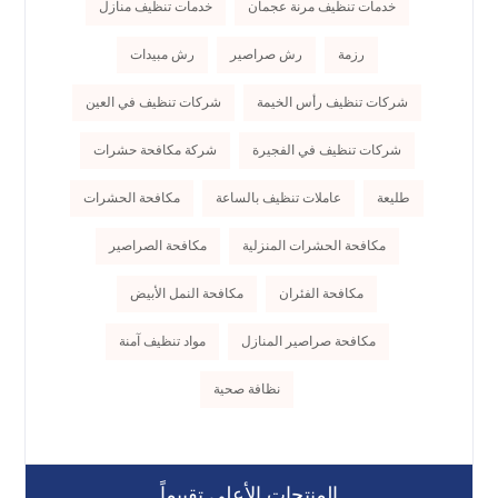
خدمات تنظيف مرنة عجمان
خدمات تنظيف منازل
رزمة
رش صراصير
رش مبيدات
شركات تنظيف رأس الخيمة
شركات تنظيف في العين
شركات تنظيف في الفجيرة
شركة مكافحة حشرات
طليعة
عاملات تنظيف بالساعة
مكافحة الحشرات
مكافحة الحشرات المنزلية
مكافحة الصراصير
مكافحة الفئران
مكافحة النمل الأبيض
مكافحة صراصير المنازل
مواد تنظيف آمنة
نظافة صحية
المنتجات الأعلى تقييماً