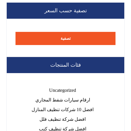
تصفية حسب السعر
تصفية
فئات المنتجات
Uncategorized
ارقام سيارات شفط المجاري
افضل 10 شركات تنظيف المنازل
افضل شركة تنظيف فلل
افضل شركة تنظيف كنب