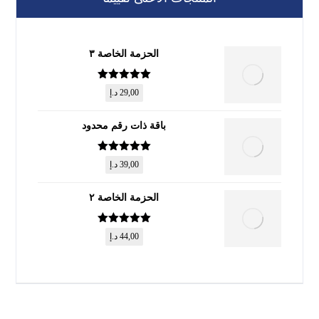
الحزمة الخاصة ٣
تم التقييم
5
29,00
د.إ
من 5
باقة ذات رقم محدود
تم التقييم
5
39,00
د.إ
من 5
الحزمة الخاصة ٢
تم التقييم
5
44,00
د.إ
من 5