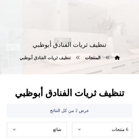
تنظيف ثريات الفنادق أبوظبي
المنتجات
تنظيف ثريات الفنادق أبوظبي
تنظيف ثريات الفنادق أبوظبي
عرض ⁦2⁩ من كل النتائج