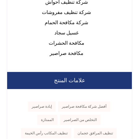
شركة تنظيف أحواش
شركة تنظيف مفروشات
شركة مكافحة الحمام
غسيل سجاد
مكافحة الحشرات
مكافحة صراصير
علامات المنتج
أفضل شركة مكافحة صراصير
إبادة صراصير
التخلص من الصراصير
الممتازة
تنظيف المرافق عجمان
تنظيف المكاتب رأس الخيمة