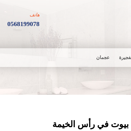
هاتف
0568199078
فجيرة
عجمان
بيوت في رأس الخيمة