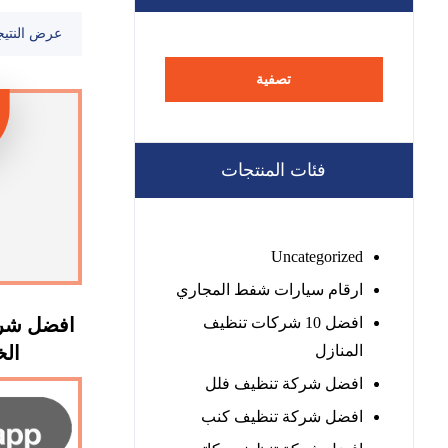
عرض النتيج
تصفية
فئات المنتجات
Uncategorized
ارقام سيارات شفط المجاري
افضل 10 شركات تنظيف
افضل شرك
المنازل
الخيمة
افضل شركة تنظيف فلل
افضل شركة تنظيف كنب