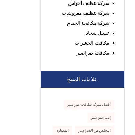
شركة تنظيف أحواش
شركة تنظيف مفروشات
شركة مكافحة الحمام
غسيل سجاد
مكافحة الحشرات
مكافحة صراصير
علامات المنتج
أفضل شركة مكافحة صراصير
إبادة صراصير
التخلص من الصراصير
الممتازة