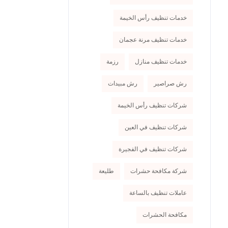
خدمات تنظيف رأس الخيمة
خدمات تنظيف مرنة عجمان
خدمات تنظيف منازل
رزمة
رش صراصير
رش مبيدات
شركات تنظيف رأس الخيمة
شركات تنظيف في العين
شركات تنظيف في الفجيرة
شركة مكافحة حشرات
طليعة
عاملات تنظيف بالساعة
مكافحة الحشرات