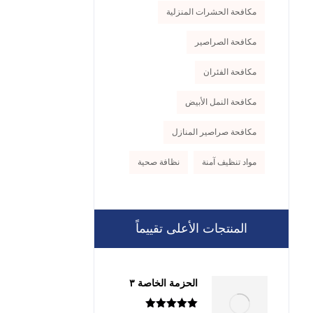
مكافحة الحشرات المنزلية
مكافحة الصراصير
مكافحة الفئران
مكافحة النمل الأبيض
مكافحة صراصير المنازل
مواد تنظيف آمنة
نظافة صحية
المنتجات الأعلى تقييماً
الحزمة الخاصة ٣