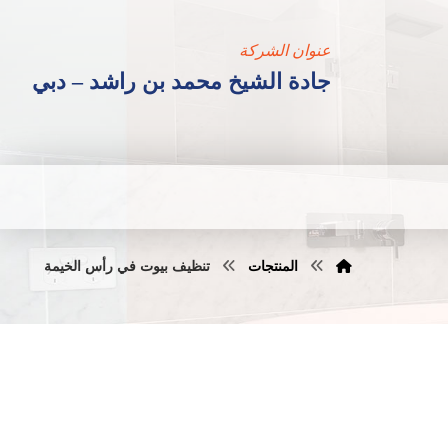
عنوان الشركة
جادة الشيخ محمد بن راشد – دبي
المنتجات
تنظيف بيوت في رأس الخيمة