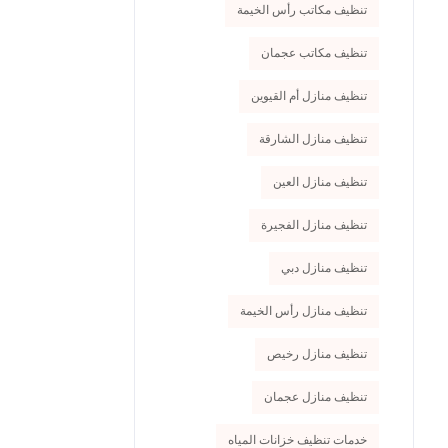
تنظيف مكاتب رأس الخيمة
تنظيف مكاتب عجمان
تنظيف منازل أم القيوين
تنظيف منازل الشارقة
تنظيف منازل العين
تنظيف منازل الفجيرة
تنظيف منازل دبي
تنظيف منازل رأس الخيمة
تنظيف منازل رخيص
تنظيف منازل عجمان
خدمات تنظيف خزانات المياه