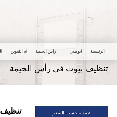
الرئيسية
ابوظبي
راس الخيمة
ام القيوين
ال
تنظيف بيوت في رأس الخيمة
تنظيف 
تصفية حسب السعر