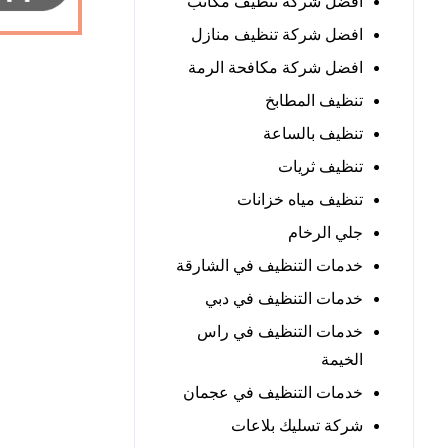
افضل شركة تنظيف مكاتب
افضل شركة تنظيف منازل
افضل شركة مكافحة الرمة
تنظيف المطابخ
تنظيف بالساعة
تنظيف ثريات
تنظيف مياه خزانات
جلي الرخام
خدمات التنظيف في الشارقة
خدمات التنظيف في دبي
خدمات التنظيف في راس
الخيمة
خدمات التنظيف في عجمان
شركة تسليك بلاعات