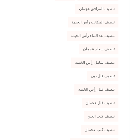
تنظيف المرافق عجمان
تنظيف المكاتب رأس الخيمة
تنظيف بعد البناء رأس الخيمة
تنظيف سجاد عجمان
تنظيف شامل رأس الخيمة
تنظيف فلل دبي
تنظيف فلل رأس الخيمة
تنظيف فلل عجمان
تنظيف كنب العين
تنظيف كنب عجمان