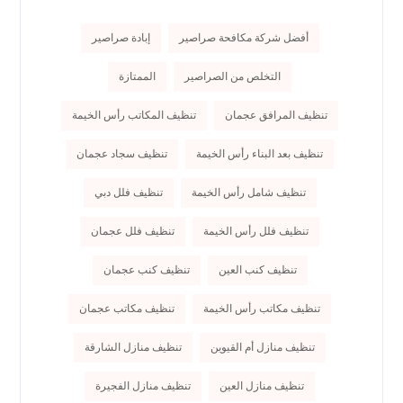
أفضل شركة مكافحة صراصير
إبادة صراصير
التخلص من الصراصير
الممتازة
تنظيف المرافق عجمان
تنظيف المكاتب رأس الخيمة
تنظيف بعد البناء رأس الخيمة
تنظيف سجاد عجمان
تنظيف شامل رأس الخيمة
تنظيف فلل دبي
تنظيف فلل رأس الخيمة
تنظيف فلل عجمان
تنظيف كنب العين
تنظيف كنب عجمان
تنظيف مكاتب رأس الخيمة
تنظيف مكاتب عجمان
تنظيف منازل أم القيوين
تنظيف منازل الشارقة
تنظيف منازل العين
تنظيف منازل الفجيرة