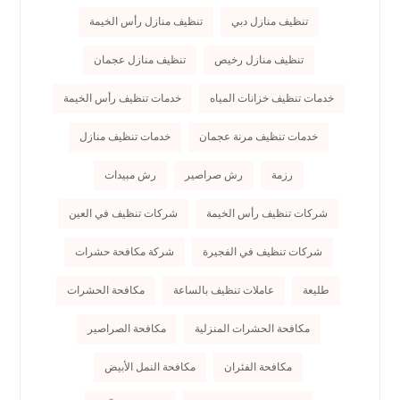
تنظيف منازل دبي
تنظيف منازل رأس الخيمة
تنظيف منازل رخيص
تنظيف منازل عجمان
خدمات تنظيف خزانات المياه
خدمات تنظيف رأس الخيمة
خدمات تنظيف مرنة عجمان
خدمات تنظيف منازل
رزمة
رش صراصير
رش مبيدات
شركات تنظيف رأس الخيمة
شركات تنظيف في العين
شركات تنظيف في الفجيرة
شركة مكافحة حشرات
طليعة
عاملات تنظيف بالساعة
مكافحة الحشرات
مكافحة الحشرات المنزلية
مكافحة الصراصير
مكافحة الفئران
مكافحة النمل الأبيض