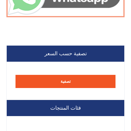
تصفية حسب السعر
تصفية
فئات المنتجات