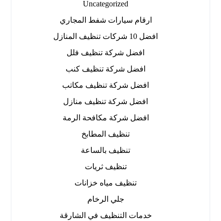
Uncategorized
ارقام سيارات شفط المجاري
افضل 10 شركات تنظيف المنازل
افضل شركة تنظيف فلل
افضل شركة تنظيف كنب
افضل شركة تنظيف مكاتب
افضل شركة تنظيف منازل
افضل شركة مكافحة الرمة
تنظيف المطابخ
تنظيف بالساعة
تنظيف ثريات
تنظيف مياه خزانات
جلي الرخام
خدمات التنظيف في الشارقة