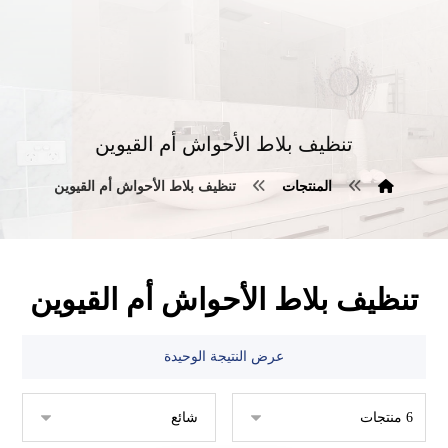
تنظيف بلاط الأحواش أم القيوين
المنتجات
تنظيف بلاط الأحواش أم القيوين
تنظيف بلاط الأحواش أم القيوين
عرض النتيجة الوحيدة