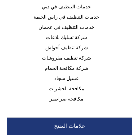
خدمات التنظيف في دبي
خدمات التنظيف في راس الخيمة
خدمات التنظيف في عجمان
شركة تسليك بلاعات
شركة تنظيف أحواش
شركة تنظيف مفروشات
شركة مكافحة الحمام
غسيل سجاد
مكافحة الحشرات
مكافحة صراصير
علامات المنتج