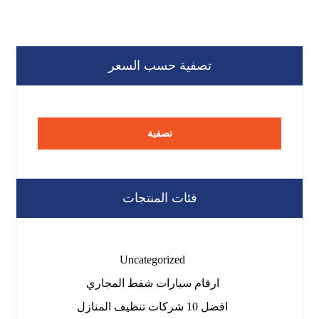
تصفية حسب السعر
تصفية
فئات المنتجات
Uncategorized
ارقام سيارات شفط المجاري
افضل 10 شركات تنظيف المنازل