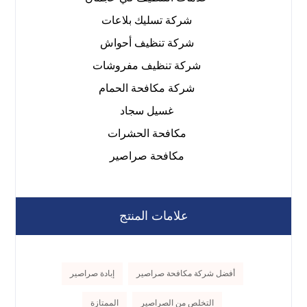
شركة تسليك بلاعات
شركة تنظيف أحواش
شركة تنظيف مفروشات
شركة مكافحة الحمام
غسيل سجاد
مكافحة الحشرات
مكافحة صراصير
علامات المنتج
أفضل شركة مكافحة صراصير
إبادة صراصير
التخلص من الصراصير
الممتازة