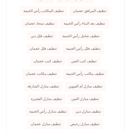
تنظيف المرافق عجمان
تنظيف المكاتب رأس الخيمة
تنظيف بعد البناء رأس الخيمة
تنظيف سجاد عجمان
تنظيف شامل رأس الخيمة
تنظيف فلل دبي
تنظيف فلل رأس الخيمة
تنظيف فلل عجمان
تنظيف كنب العين
تنظيف كنب عجمان
تنظيف مكاتب رأس الخيمة
تنظيف مكاتب عجمان
تنظيف منازل أم القيوين
تنظيف منازل الشارقة
تنظيف منازل العين
تنظيف منازل الفجيرة
تنظيف منازل دبي
تنظيف منازل رأس الخيمة
تنظيف منازل رخيص
تنظيف منازل عجمان