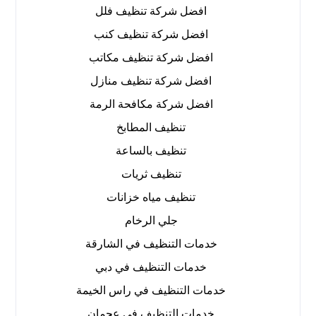
افضل شركة تنظيف فلل
افضل شركة تنظيف كنب
افضل شركة تنظيف مكاتب
افضل شركة تنظيف منازل
افضل شركة مكافحة الرمة
تنظيف المطابخ
تنظيف بالساعة
تنظيف ثريات
تنظيف مياه خزانات
جلي الرخام
خدمات التنظيف في الشارقة
خدمات التنظيف في دبي
خدمات التنظيف في راس الخيمة
خدمات التنظيف في عجمان