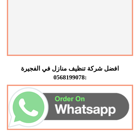
افضل شركة تنظيف منازل في الفجيرة
:0568199078