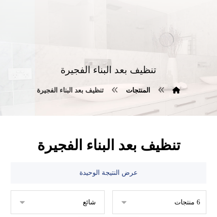
تنظيف بعد البناء الفجيرة
المنتجات
تنظيف بعد البناء الفجيرة
تنظيف بعد البناء الفجيرة
عرض النتيجة الوحيدة