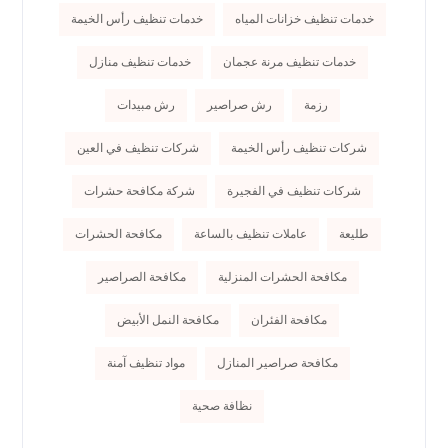
خدمات تنظيف خزانات المياه
خدمات تنظيف رأس الخيمة
خدمات تنظيف مرنة عجمان
خدمات تنظيف منازل
رزمة
رش صراصير
رش مبيدات
شركات تنظيف رأس الخيمة
شركات تنظيف في العين
شركات تنظيف في الفجيرة
شركة مكافحة حشرات
طليعة
عاملات تنظيف بالساعة
مكافحة الحشرات
مكافحة الحشرات المنزلية
مكافحة الصراصير
مكافحة الفئران
مكافحة النمل الأبيض
مكافحة صراصير المنازل
مواد تنظيف آمنة
نظافة صحية