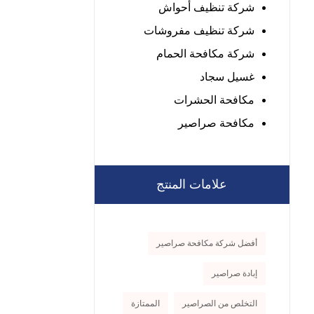
شركة تنظيف أحواش
شركة تنظيف مفروشات
شركة مكافحة الحمام
غسيل سجاد
مكافحة الحشرات
مكافحة صراصير
علامات المنتج
أفضل شركة مكافحة صراصير
إبادة صراصير
التخلص من الصراصير
الممتازة