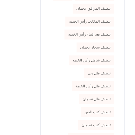
تنظيف المرافق عجمان
تنظيف المكاتب رأس الخيمة
تنظيف بعد البناء رأس الخيمة
تنظيف سجاد عجمان
تنظيف شامل رأس الخيمة
تنظيف فلل دبي
تنظيف فلل رأس الخيمة
تنظيف فلل عجمان
تنظيف كنب العين
تنظيف كنب عجمان