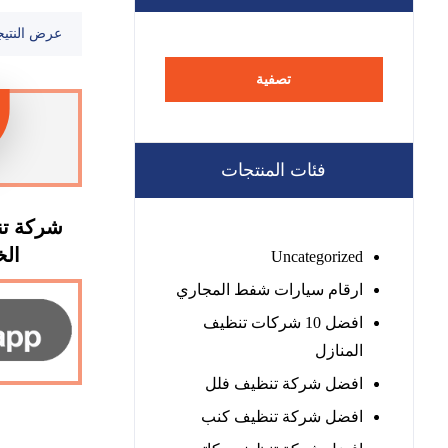
عرض النتيج
تصفية
فئات المنتجات
شركة ت
الخيمة
Uncategorized
ارقام سيارات شفط المجاري
افضل 10 شركات تنظيف
المنازل
افضل شركة تنظيف فلل
افضل شركة تنظيف كنب