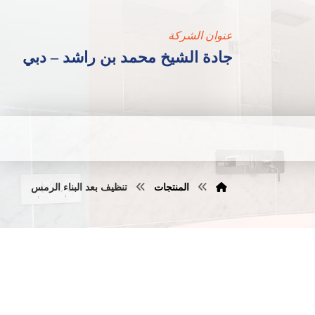
عنوان الشركة
جادة الشيخ محمد بن راشد – دبي
المنتجات
تنظيف بعد البناء الرمس