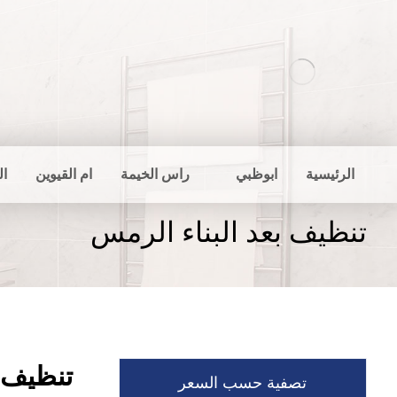
الرئيسية
ابوظبي
راس الخيمة
ام القيوين
ال
تنظيف بعد البناء الرمس
تنظيف ب
تصفية حسب السعر