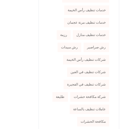
خدمات تنظيف رأس الخيمة
خدمات تنظيف مرنة عجمان
خدمات تنظيف منازل
رزمة
رش صراصير
رش مبيدات
شركات تنظيف رأس الخيمة
شركات تنظيف في العين
شركات تنظيف في الفجيرة
شركة مكافحة حشرات
طليعة
عاملات تنظيف بالساعة
مكافحة الحشرات