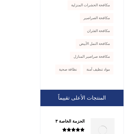
مكافحة الحشرات المنزلية
مكافحة الصراصير
مكافحة الفئران
مكافحة النمل الأبيض
مكافحة صراصير المنازل
مواد تنظيف آمنة
نظافة صحية
المنتجات الأعلى تقييماً
الحزمة الخاصة ٣