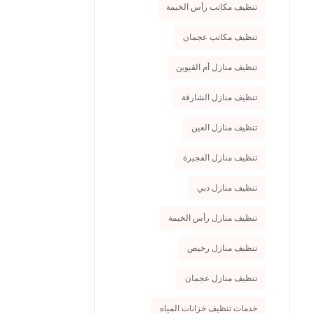
تنظيف مكاتب رأس الخيمة
تنظيف مكاتب عجمان
تنظيف منازل أم القيوين
تنظيف منازل الشارقة
تنظيف منازل العين
تنظيف منازل الفجيرة
تنظيف منازل دبي
تنظيف منازل رأس الخيمة
تنظيف منازل رخيص
تنظيف منازل عجمان
خدمات تنظيف خزانات المياه