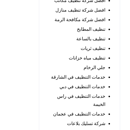
افضل شركة تنظيف مكاتب
افضل شركة تنظيف منازل
افضل شركة مكافحة الرمة
تنظيف المطابخ
تنظيف بالساعة
تنظيف ثريات
تنظيف مياه خزانات
جلي الرخام
خدمات التنظيف في الشارقة
خدمات التنظيف في دبي
خدمات التنظيف في راس
الخيمة
خدمات التنظيف في عجمان
شركة تسليك بلاعات