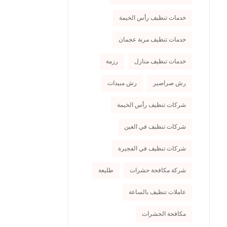
خدمات تنظيف رأس الخيمة
خدمات تنظيف مرنة عجمان
خدمات تنظيف منازل
رزمة
رش صراصير
رش مبيدات
شركات تنظيف رأس الخيمة
شركات تنظيف في العين
شركات تنظيف في الفجيرة
شركة مكافحة حشرات
طليعة
عاملات تنظيف بالساعة
مكافحة الحشرات