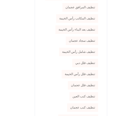
تنظيف المرافق عجمان
تنظيف المكاتب رأس الخيمة
تنظيف بعد البناء رأس الخيمة
تنظيف سجاد عجمان
تنظيف شامل رأس الخيمة
تنظيف فلل دبي
تنظيف فلل رأس الخيمة
تنظيف فلل عجمان
تنظيف كنب العين
تنظيف كنب عجمان