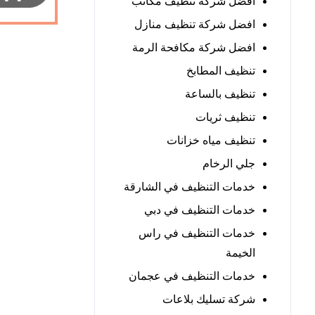
افضل شركة تنظيف مكاتب
افضل شركة تنظيف منازل
افضل شركة مكافحة الرمة
تنظيف المطابخ
تنظيف بالساعة
تنظيف ثريات
تنظيف مياه خزانات
جلي الرخام
خدمات التنظيف في الشارقة
خدمات التنظيف في دبي
خدمات التنظيف في راس
الخيمة
خدمات التنظيف في عجمان
شركة تسليك بلاعات