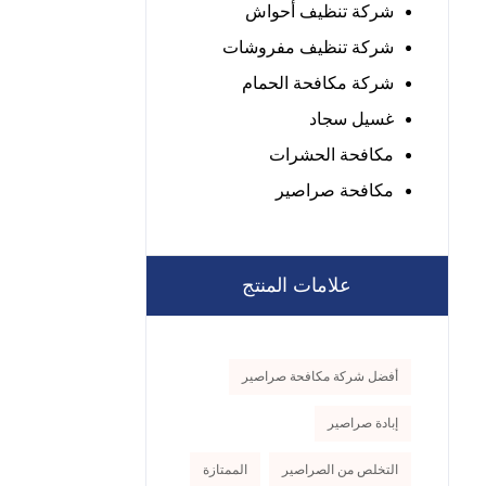
شركة تنظيف أحواش
شركة تنظيف مفروشات
شركة مكافحة الحمام
غسيل سجاد
مكافحة الحشرات
مكافحة صراصير
علامات المنتج
أفضل شركة مكافحة صراصير
إبادة صراصير
التخلص من الصراصير
الممتازة