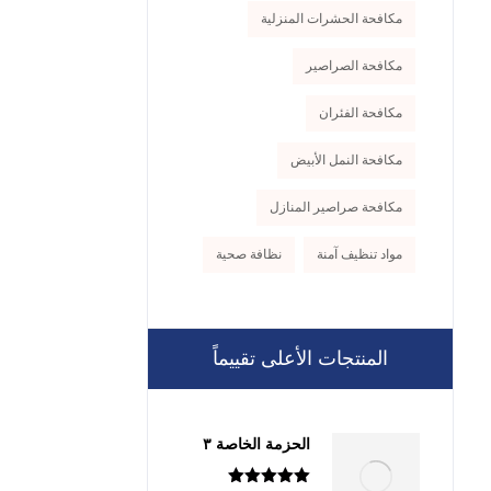
مكافحة الحشرات المنزلية
مكافحة الصراصير
مكافحة الفئران
مكافحة النمل الأبيض
مكافحة صراصير المنازل
مواد تنظيف آمنة
نظافة صحية
المنتجات الأعلى تقييماً
الحزمة الخاصة ٣