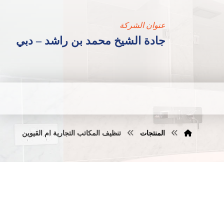
عنوان الشركة
جادة الشيخ محمد بن راشد – دبي
المنتجات
تنظيف المكاتب التجارية ام القيوين