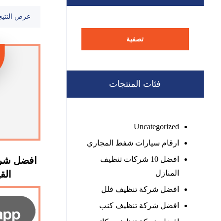
عرض النتيج
تصفية
فئات المنتجات
Uncategorized
ارقام سيارات شفط المجاري
افضل 10 شركات تنظيف
افضل شرك
المنازل
القيوين
افضل شركة تنظيف فلل
افضل شركة تنظيف كنب