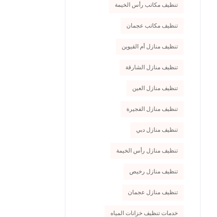
تنظيف مكاتب رأس الخيمة
تنظيف مكاتب عجمان
تنظيف منازل أم القيوين
تنظيف منازل الشارقة
تنظيف منازل العين
تنظيف منازل الفجيرة
تنظيف منازل دبي
تنظيف منازل رأس الخيمة
تنظيف منازل رخيص
تنظيف منازل عجمان
خدمات تنظيف خزانات المياه