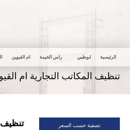
الرئيسية
ابوظبي
راس الخيمة
ام القيوين
ال
تنظيف المكاتب التجارية ام القيو
تنظيف ا
تصفية حسب السعر