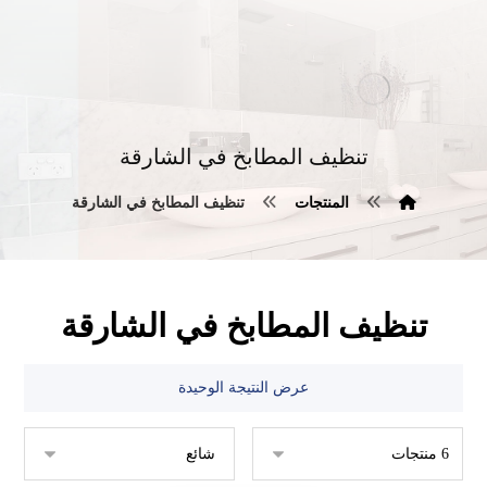
تنظيف المطابخ في الشارقة
المنتجات
تنظيف المطابخ في الشارقة
تنظيف المطابخ في الشارقة
عرض النتيجة الوحيدة