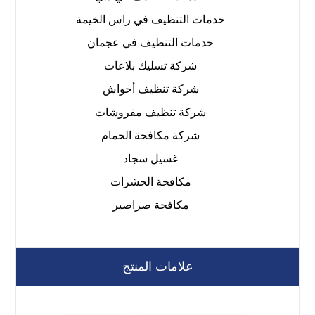
خدمات التنظيف في راس الخيمة
خدمات التنظيف في عجمان
شركة تسليك بلاعات
شركة تنظيف أحواش
شركة تنظيف مفروشات
شركة مكافحة الحمام
غسيل سجاد
مكافحة الحشرات
مكافحة صراصير
علامات المنتج