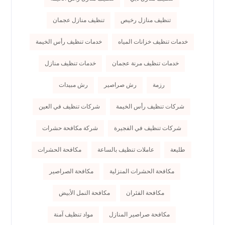
تنظيف منازل رخيص
تنظيف منازل عجمان
خدمات تنظيف خزانات المياه
خدمات تنظيف رأس الخيمة
خدمات تنظيف مرنة عجمان
خدمات تنظيف منازل
رزمة
رش صراصير
رش مبيدات
شركات تنظيف رأس الخيمة
شركات تنظيف في العين
شركات تنظيف في الفجيرة
شركة مكافحة حشرات
طليعة
عاملات تنظيف بالساعة
مكافحة الحشرات
مكافحة الحشرات المنزلية
مكافحة الصراصير
مكافحة الفئران
مكافحة النمل الأبيض
مكافحة صراصير المنازل
مواد تنظيف آمنة