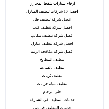
ارقام سيارات شفط المجاري
افضل 10 شركات تنظيف المنازل
افضل شركة تنظيف فلل
افضل شركة تنظيف كنب
افضل شركة تنظيف مكاتب
افضل شركة تنظيف منازل
افضل شركة مكافحة الرمة
تنظيف المطابخ
تنظيف بالساعة
تنظيف ثريات
تنظيف مياه خزانات
جلي الرخام
خدمات التنظيف في الشارقة
خدمات التنظيف في دبي