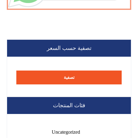
تصفية حسب السعر
تصفية
فئات المنتجات
Uncategorized