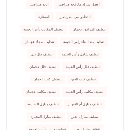
أفضل شركة مكافحة صراصير
إبادة صراصير
التخلص من الصراصير
الممتازة
تنظيف المرافق عجمان
تنظيف المكاتب رأس الخيمة
تنظيف بعد البناء رأس الخيمة
تنظيف سجاد عجمان
تنظيف شامل رأس الخيمة
تنظيف فلل دبي
تنظيف فلل رأس الخيمة
تنظيف فلل عجمان
تنظيف كنب العين
تنظيف كنب عجمان
تنظيف مكاتب رأس الخيمة
تنظيف مكاتب عجمان
تنظيف منازل أم القيوين
تنظيف منازل الشارقة
تنظيف منازل العين
تنظيف منازل الفجيرة
تنظيف منازل دبي
تنظيف منازل رأس الخيمة