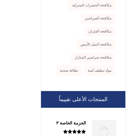
مكافحة الحشرات المنزلية
مكافحة الصراصير
مكافحة الفئران
مكافحة النمل الأبيض
مكافحة صراصير المنازل
مواد تنظيف آمنة
نظافة صحية
المنتجات الأعلى تقييماً
الحزمة الخاصة ٣