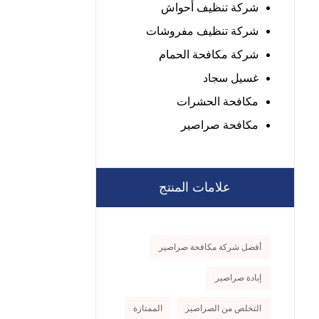
شركة تنظيف أحواش
شركة تنظيف مفروشات
شركة مكافحة الحمام
غسيل سجاد
مكافحة الحشرات
مكافحة صراصير
علامات المنتج
أفضل شركة مكافحة صراصير
إبادة صراصير
التخلص من الصراصير
الممتازة