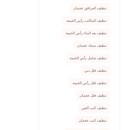
تنظيف المرافق عجمان
تنظيف المكاتب رأس الخيمة
تنظيف بعد البناء رأس الخيمة
تنظيف سجاد عجمان
تنظيف شامل رأس الخيمة
تنظيف فلل دبي
تنظيف فلل رأس الخيمة
تنظيف فلل عجمان
تنظيف كنب العين
تنظيف كنب عجمان