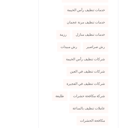
خدمات تنظيف رأس الخيمة
خدمات تنظيف مرنة عجمان
خدمات تنظيف منازل
رزمة
رش صراصير
رش مبيدات
شركات تنظيف رأس الخيمة
شركات تنظيف في العين
شركات تنظيف في الفجيرة
شركة مكافحة حشرات
طليعة
عاملات تنظيف بالساعة
مكافحة الحشرات