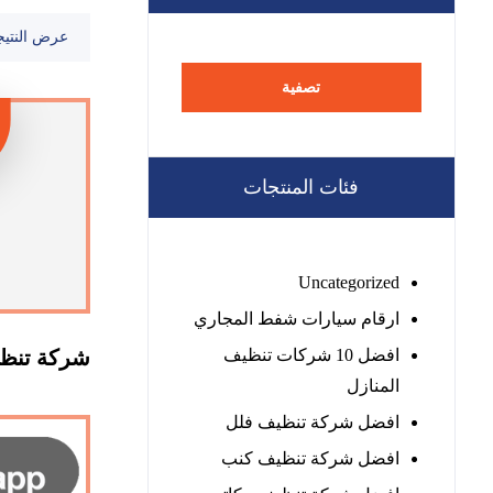
عرض النتيج
تصفية
فئات المنتجات
Uncategorized
ارقام سيارات شفط المجاري
افضل 10 شركات تنظيف
شركة تنظي
المنازل
افضل شركة تنظيف فلل
افضل شركة تنظيف كنب