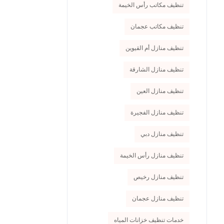
تنظيف مكاتب رأس الخيمة
تنظيف مكاتب عجمان
تنظيف منازل أم القيوين
تنظيف منازل الشارقة
تنظيف منازل العين
تنظيف منازل الفجيرة
تنظيف منازل دبي
تنظيف منازل رأس الخيمة
تنظيف منازل رخيص
تنظيف منازل عجمان
خدمات تنظيف خزانات المياه