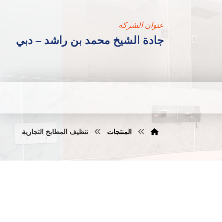
عنوان الشركة
جادة الشيخ محمد بن راشد – دبي
المنتجات
تنظيف المطابخ التجارية