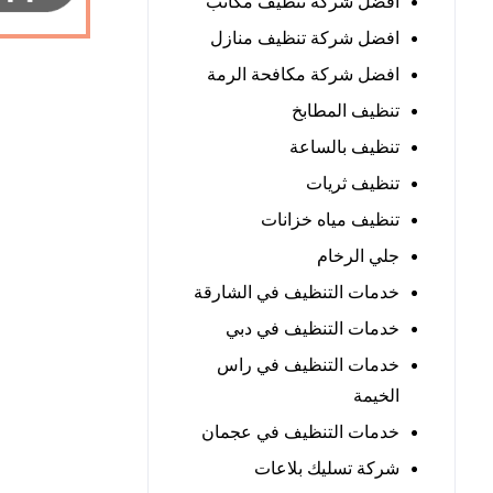
افضل شركة تنظيف مكاتب
افضل شركة تنظيف منازل
افضل شركة مكافحة الرمة
تنظيف المطابخ
تنظيف بالساعة
تنظيف ثريات
تنظيف مياه خزانات
جلي الرخام
خدمات التنظيف في الشارقة
خدمات التنظيف في دبي
خدمات التنظيف في راس
الخيمة
خدمات التنظيف في عجمان
شركة تسليك بلاعات