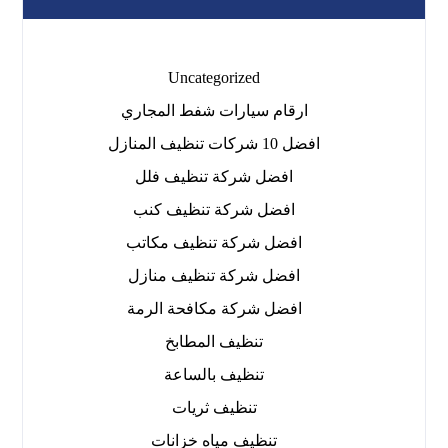
Uncategorized
ارقام سيارات شفط المجاري
افضل 10 شركات تنظيف المنازل
افضل شركة تنظيف فلل
افضل شركة تنظيف كنب
افضل شركة تنظيف مكاتب
افضل شركة تنظيف منازل
افضل شركة مكافحة الرمة
تنظيف المطابخ
تنظيف بالساعة
تنظيف ثريات
تنظيف مياه خزانات