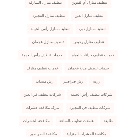
تنظيف منازل أم القيوين
تنظيف منازل الشارقة
تنظيف منازل العين
تنظيف منازل الفجيرة
تنظيف منازل دبي
تنظيف منازل رأس الخيمة
تنظيف منازل رخيص
تنظيف منازل عجمان
خدمات تنظيف خزانات المياه
خدمات تنظيف رأس الخيمة
خدمات تنظيف مرنة عجمان
خدمات تنظيف منازل
رزمة
رش صراصير
رش مبيدات
شركات تنظيف رأس الخيمة
شركات تنظيف في العين
شركات تنظيف في الفجيرة
شركة مكافحة حشرات
طليعة
عاملات تنظيف بالساعة
مكافحة الحشرات
مكافحة الحشرات المنزلية
مكافحة الصراصير