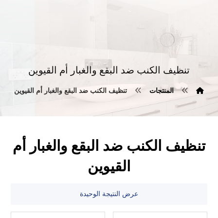
تنظيف الكنب ضد البقع والغبار أم القيوين
المنتجات
تنظيف الكنب ضد البقع والغبار أم القيوين
تنظيف الكنب ضد البقع والغبار أم
القيوين
عرض النتيجة الوحيدة