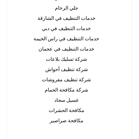
جلي الرخام
خدمات التنظيف في الشارقة
خدمات التنظيف في دبي
خدمات التنظيف في راس الخيمة
خدمات التنظيف في عجمان
شركة تسليك بلاعات
شركة تنظيف أحواش
شركة تنظيف مفروشات
شركة مكافحة الحمام
غسيل سجاد
مكافحة الحشرات
مكافحة صراصير