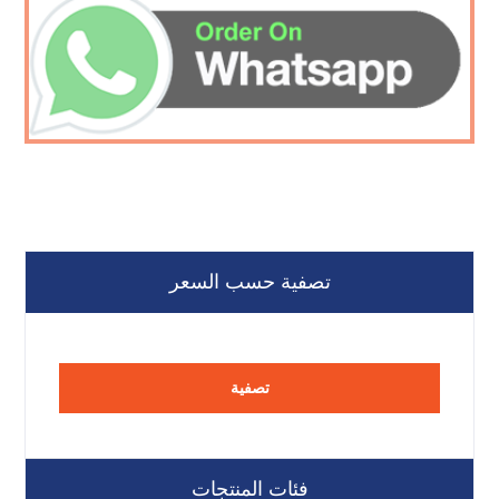
تصفية حسب السعر
تصفية
فئات المنتجات