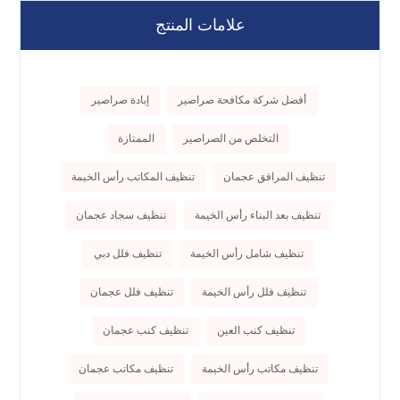
علامات المنتج
أفضل شركة مكافحة صراصير
إبادة صراصير
التخلص من الصراصير
الممتازة
تنظيف المرافق عجمان
تنظيف المكاتب رأس الخيمة
تنظيف بعد البناء رأس الخيمة
تنظيف سجاد عجمان
تنظيف شامل رأس الخيمة
تنظيف فلل دبي
تنظيف فلل رأس الخيمة
تنظيف فلل عجمان
تنظيف كنب العين
تنظيف كنب عجمان
تنظيف مكاتب رأس الخيمة
تنظيف مكاتب عجمان