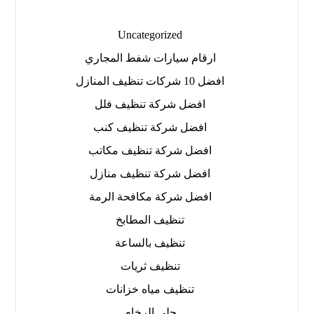
Uncategorized
ارقام سيارات شفط المجاري
افضل 10 شركات تنظيف المنازل
افضل شركة تنظيف فلل
افضل شركة تنظيف كنب
افضل شركة تنظيف مكاتب
افضل شركة تنظيف منازل
افضل شركة مكافحة الرمة
تنظيف المطابخ
تنظيف بالساعة
تنظيف ثريات
تنظيف مياه خزانات
جلي الرخام