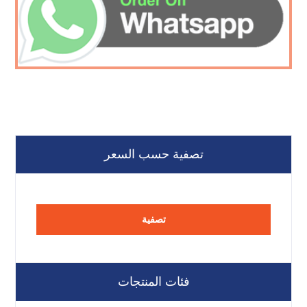
تصفية حسب السعر
تصفية
فئات المنتجات