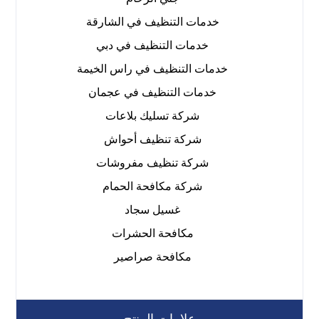
خدمات التنظيف في الشارقة
خدمات التنظيف في دبي
خدمات التنظيف في راس الخيمة
خدمات التنظيف في عجمان
شركة تسليك بلاعات
شركة تنظيف أحواش
شركة تنظيف مفروشات
شركة مكافحة الحمام
غسيل سجاد
مكافحة الحشرات
مكافحة صراصير
علامات المنتج