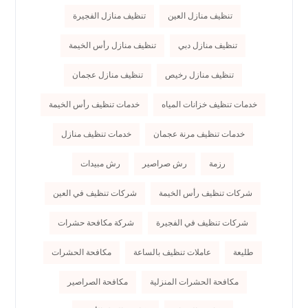
تنظيف منازل العين
تنظيف منازل الفجيرة
تنظيف منازل دبي
تنظيف منازل رأس الخيمة
تنظيف منازل رخيص
تنظيف منازل عجمان
خدمات تنظيف خزانات المياه
خدمات تنظيف رأس الخيمة
خدمات تنظيف مرنة عجمان
خدمات تنظيف منازل
رزمة
رش صراصير
رش مبيدات
شركات تنظيف رأس الخيمة
شركات تنظيف في العين
شركات تنظيف في الفجيرة
شركة مكافحة حشرات
طليعة
عاملات تنظيف بالساعة
مكافحة الحشرات
مكافحة الحشرات المنزلية
مكافحة الصراصير