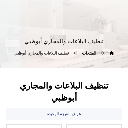
تنظيف البلاعات والمجاري أبوظبي
المنتجات
تنظيف البلاعات والمجاري أبوظبي
تنظيف البلاعات والمجاري
أبوظبي
عرض النتيجة الوحيدة