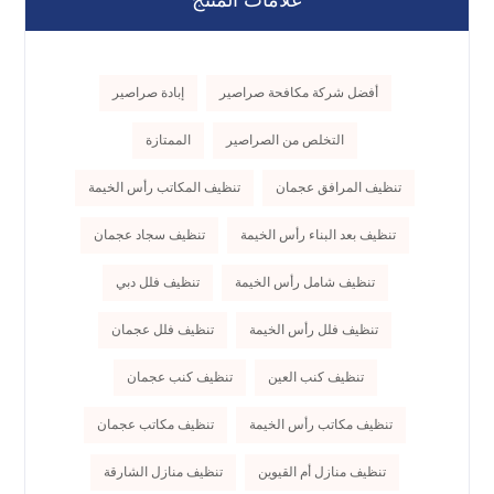
أفضل شركة مكافحة صراصير
إبادة صراصير
التخلص من الصراصير
الممتازة
تنظيف المرافق عجمان
تنظيف المكاتب رأس الخيمة
تنظيف بعد البناء رأس الخيمة
تنظيف سجاد عجمان
تنظيف شامل رأس الخيمة
تنظيف فلل دبي
تنظيف فلل رأس الخيمة
تنظيف فلل عجمان
تنظيف كنب العين
تنظيف كنب عجمان
تنظيف مكاتب رأس الخيمة
تنظيف مكاتب عجمان
تنظيف منازل أم القيوين
تنظيف منازل الشارقة