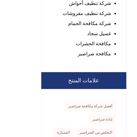
شركة تنظيف أحواش
شركة تنظيف مفروشات
شركة مكافحة الحمام
غسيل سجاد
مكافحة الحشرات
مكافحة صراصير
علامات المنتج
أفضل شركة مكافحة صراصير
إبادة صراصير
التخلص من الصراصير
الممتازة