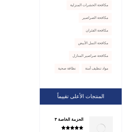
مكافحة الحشرات المنزلية
مكافحة الصراصير
مكافحة الفئران
مكافحة النمل الأبيض
مكافحة صراصير المنازل
مواد تنظيف آمنة
نظافة صحية
المنتجات الأعلى تقييماً
الحزمة الخاصة ٣