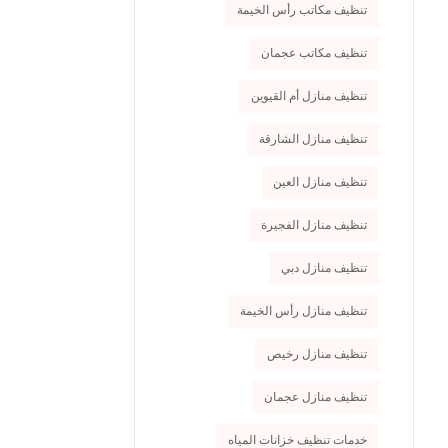
تنظيف مكاتب رأس الخيمة
تنظيف مكاتب عجمان
تنظيف منازل أم القيوين
تنظيف منازل الشارقة
تنظيف منازل العين
تنظيف منازل الفجيرة
تنظيف منازل دبي
تنظيف منازل رأس الخيمة
تنظيف منازل رخيص
تنظيف منازل عجمان
خدمات تنظيف خزانات المياه