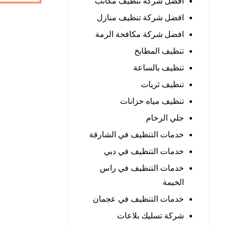
افضل شركة تنظيف مكاتب
افضل شركة تنظيف منازل
افضل شركة مكافحة الرمة
تنظيف المطابخ
تنظيف بالساعة
تنظيف ثريات
تنظيف مياه خزانات
جلي الرخام
خدمات التنظيف في الشارقة
خدمات التنظيف في دبي
خدمات التنظيف في راس
الخيمة
خدمات التنظيف في عجمان
شركة تسليك بلاعات