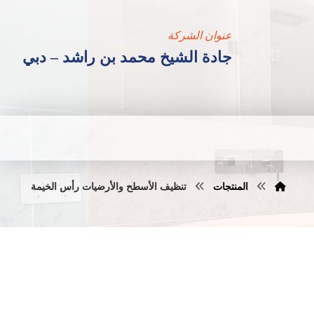
عنوان الشركة
جادة الشيخ محمد بن راشد – دبي
المنتجات
تنظيف الأسطح والأرضيات رأس الخيمة