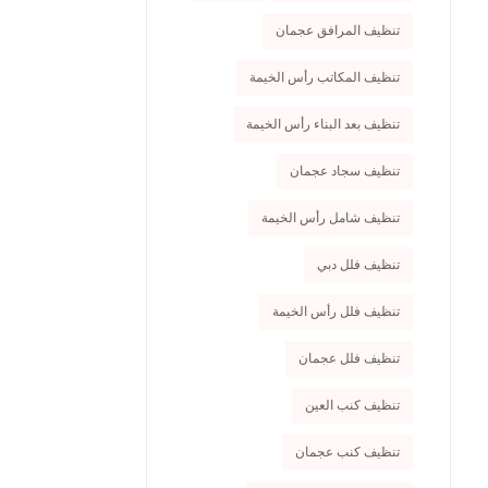
تنظيف المرافق عجمان
تنظيف المكاتب رأس الخيمة
تنظيف بعد البناء رأس الخيمة
تنظيف سجاد عجمان
تنظيف شامل رأس الخيمة
تنظيف فلل دبي
تنظيف فلل رأس الخيمة
تنظيف فلل عجمان
تنظيف كنب العين
تنظيف كنب عجمان