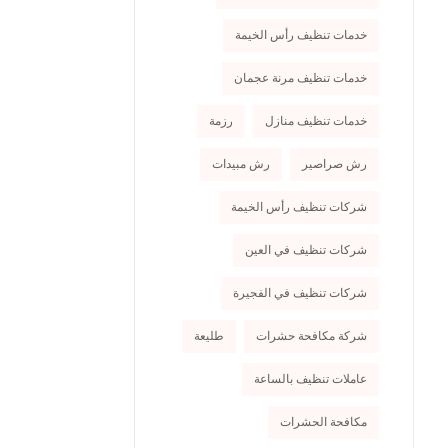
خدمات تنظيف رأس الخيمة
خدمات تنظيف مرنة عجمان
خدمات تنظيف منازل
رزمة
رش صراصير
رش مبيدات
شركات تنظيف رأس الخيمة
شركات تنظيف في العين
شركات تنظيف في الفجيرة
شركة مكافحة حشرات
طليعة
عاملات تنظيف بالساعة
مكافحة الحشرات