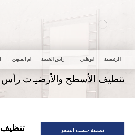
الرئيسية
ابوظبي
راس الخيمة
ام القيوين
ال
تنظيف الأسطح والأرضيات رأس ا
تنظيف 
تصفية حسب السعر