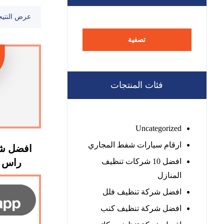
عرض النتيج
تصفية
فئات المنتجات
Uncategorized
ارقام سيارات شفط المجاري
افضل شر
افضل 10 شركات تنظيف
راس الخيم
المنازل
افضل شركة تنظيف فلل
افضل شركة تنظيف كنب