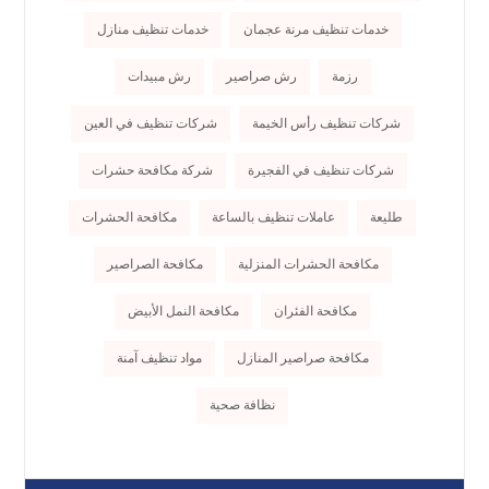
خدمات تنظيف مرنة عجمان
خدمات تنظيف منازل
رزمة
رش صراصير
رش مبيدات
شركات تنظيف رأس الخيمة
شركات تنظيف في العين
شركات تنظيف في الفجيرة
شركة مكافحة حشرات
طليعة
عاملات تنظيف بالساعة
مكافحة الحشرات
مكافحة الحشرات المنزلية
مكافحة الصراصير
مكافحة الفئران
مكافحة النمل الأبيض
مكافحة صراصير المنازل
مواد تنظيف آمنة
نظافة صحية