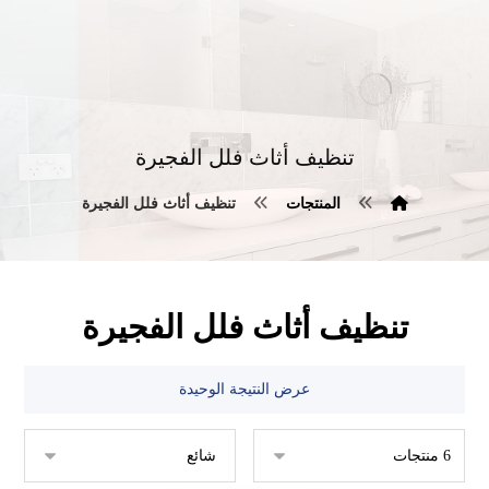
تنظيف أثاث فلل الفجيرة
المنتجات
تنظيف أثاث فلل الفجيرة
تنظيف أثاث فلل الفجيرة
عرض النتيجة الوحيدة