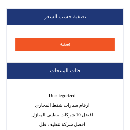
تصفية حسب السعر
تصفية
فئات المنتجات
Uncategorized
ارقام سيارات شفط المجاري
افضل 10 شركات تنظيف المنازل
افضل شركة تنظيف فلل