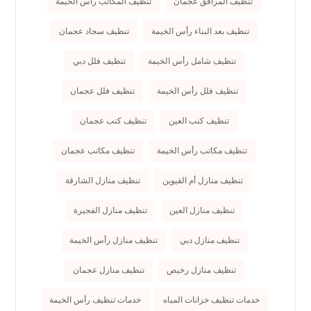
تنظيف المرافق عجمان
تنظيف المكاتب رأس الخيمة
تنظيف بعد البناء رأس الخيمة
تنظيف سجاد عجمان
تنظيف شامل رأس الخيمة
تنظيف فلل دبي
تنظيف فلل رأس الخيمة
تنظيف فلل عجمان
تنظيف كنب العين
تنظيف كنب عجمان
تنظيف مكاتب رأس الخيمة
تنظيف مكاتب عجمان
تنظيف منازل أم القيوين
تنظيف منازل الشارقة
تنظيف منازل العين
تنظيف منازل الفجيرة
تنظيف منازل دبي
تنظيف منازل رأس الخيمة
تنظيف منازل رخيص
تنظيف منازل عجمان
خدمات تنظيف خزانات المياه
خدمات تنظيف رأس الخيمة