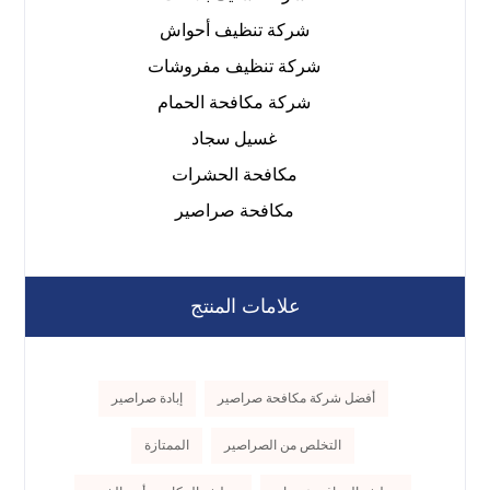
شركة تنظيف أحواش
شركة تنظيف مفروشات
شركة مكافحة الحمام
غسيل سجاد
مكافحة الحشرات
مكافحة صراصير
علامات المنتج
أفضل شركة مكافحة صراصير
إبادة صراصير
التخلص من الصراصير
الممتازة