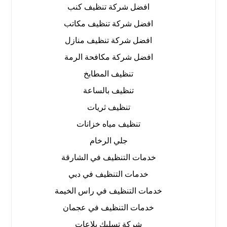
افضل شركة تنظيف كنب
افضل شركة تنظيف مكاتب
افضل شركة تنظيف منازل
افضل شركة مكافحة الرمة
تنظيف المطابخ
تنظيف بالساعة
تنظيف ثريات
تنظيف مياه خزانات
جلي الرخام
خدمات التنظيف في الشارقة
خدمات التنظيف في دبي
خدمات التنظيف في راس الخيمة
خدمات التنظيف في عجمان
شركة تسليك بلاعات