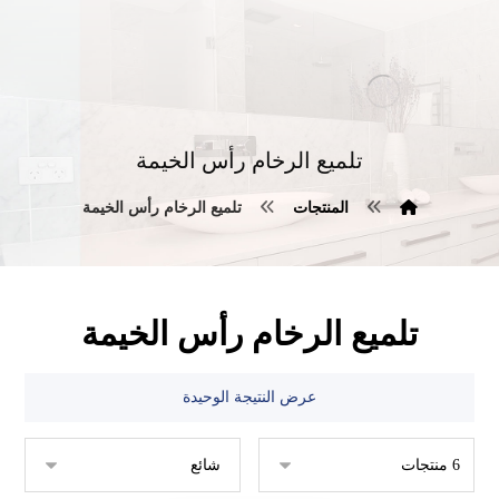
تلميع الرخام رأس الخيمة
المنتجات
تلميع الرخام رأس الخيمة
تلميع الرخام رأس الخيمة
عرض النتيجة الوحيدة