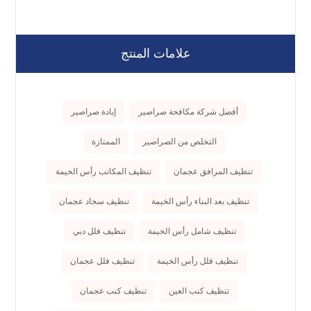
علامات المنتج
أفضل شركة مكافحة صراصير
إبادة صراصير
التخلص من الصراصير
الممتازة
تنظيف المرافق عجمان
تنظيف المكاتب رأس الخيمة
تنظيف بعد البناء رأس الخيمة
تنظيف سجاد عجمان
تنظيف شامل رأس الخيمة
تنظيف فلل دبي
تنظيف فلل رأس الخيمة
تنظيف فلل عجمان
تنظيف كنب العين
تنظيف كنب عجمان