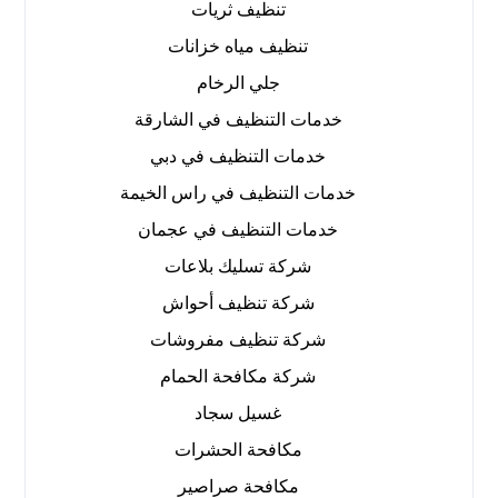
تنظيف ثريات
تنظيف مياه خزانات
جلي الرخام
خدمات التنظيف في الشارقة
خدمات التنظيف في دبي
خدمات التنظيف في راس الخيمة
خدمات التنظيف في عجمان
شركة تسليك بلاعات
شركة تنظيف أحواش
شركة تنظيف مفروشات
شركة مكافحة الحمام
غسيل سجاد
مكافحة الحشرات
مكافحة صراصير