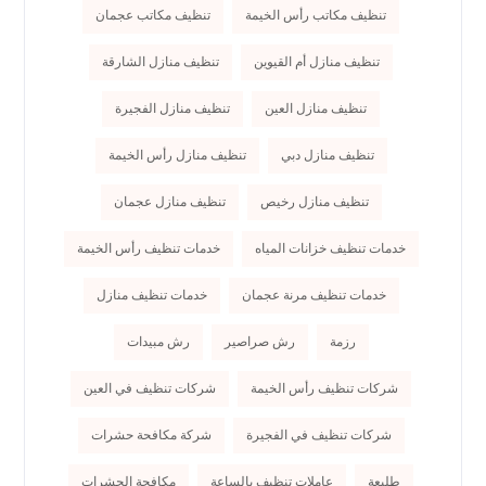
تنظيف مكاتب رأس الخيمة
تنظيف مكاتب عجمان
تنظيف منازل أم القيوين
تنظيف منازل الشارقة
تنظيف منازل العين
تنظيف منازل الفجيرة
تنظيف منازل دبي
تنظيف منازل رأس الخيمة
تنظيف منازل رخيص
تنظيف منازل عجمان
خدمات تنظيف خزانات المياه
خدمات تنظيف رأس الخيمة
خدمات تنظيف مرنة عجمان
خدمات تنظيف منازل
رزمة
رش صراصير
رش مبيدات
شركات تنظيف رأس الخيمة
شركات تنظيف في العين
شركات تنظيف في الفجيرة
شركة مكافحة حشرات
طليعة
عاملات تنظيف بالساعة
مكافحة الحشرات