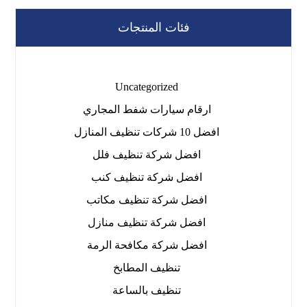
فئات المنتجات
Uncategorized
ارقام سيارات شفط المجاري
افضل 10 شركات تنظيف المنازل
افضل شركة تنظيف فلل
افضل شركة تنظيف كنب
افضل شركة تنظيف مكاتب
افضل شركة تنظيف منازل
افضل شركة مكافحة الرمة
تنظيف المطابخ
تنظيف بالساعة