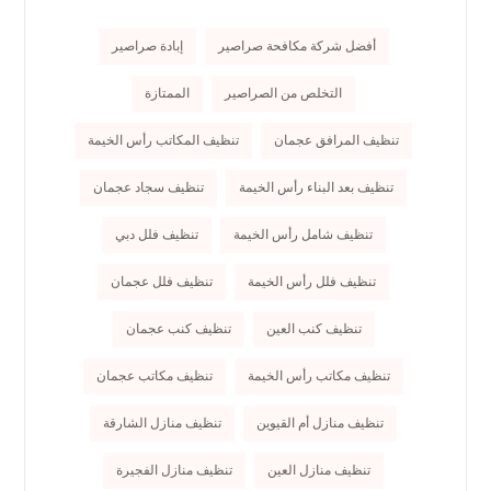
أفضل شركة مكافحة صراصير
إبادة صراصير
التخلص من الصراصير
الممتازة
تنظيف المرافق عجمان
تنظيف المكاتب رأس الخيمة
تنظيف بعد البناء رأس الخيمة
تنظيف سجاد عجمان
تنظيف شامل رأس الخيمة
تنظيف فلل دبي
تنظيف فلل رأس الخيمة
تنظيف فلل عجمان
تنظيف كنب العين
تنظيف كنب عجمان
تنظيف مكاتب رأس الخيمة
تنظيف مكاتب عجمان
تنظيف منازل أم القيوين
تنظيف منازل الشارقة
تنظيف منازل العين
تنظيف منازل الفجيرة