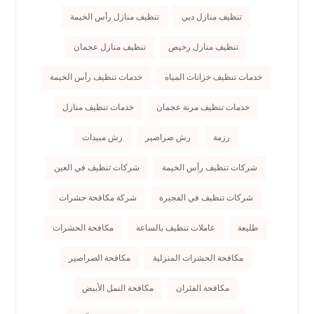
تنظيف منازل دبي
تنظيف منازل رأس الخيمة
تنظيف منازل رخيص
تنظيف منازل عجمان
خدمات تنظيف خزانات المياه
خدمات تنظيف رأس الخيمة
خدمات تنظيف مرنة عجمان
خدمات تنظيف منازل
رزمة
رش صراصير
رش مبيدات
شركات تنظيف رأس الخيمة
شركات تنظيف في العين
شركات تنظيف في الفجيرة
شركة مكافحة حشرات
طليعة
عاملات تنظيف بالساعة
مكافحة الحشرات
مكافحة الحشرات المنزلية
مكافحة الصراصير
مكافحة الفئران
مكافحة النمل الأبيض