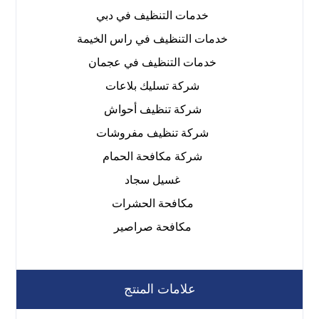
خدمات التنظيف في دبي
خدمات التنظيف في راس الخيمة
خدمات التنظيف في عجمان
شركة تسليك بلاعات
شركة تنظيف أحواش
شركة تنظيف مفروشات
شركة مكافحة الحمام
غسيل سجاد
مكافحة الحشرات
مكافحة صراصير
علامات المنتج