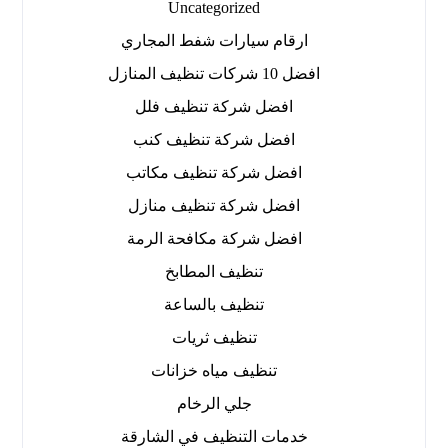
Uncategorized
ارقام سيارات شفط المجاري
افضل 10 شركات تنظيف المنازل
افضل شركة تنظيف فلل
افضل شركة تنظيف كنب
افضل شركة تنظيف مكاتب
افضل شركة تنظيف منازل
افضل شركة مكافحة الرمة
تنظيف المطابخ
تنظيف بالساعة
تنظيف ثريات
تنظيف مياه خزانات
جلي الرخام
خدمات التنظيف في الشارقة