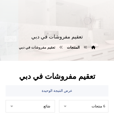
تعقيم مفروشات في دبي
المنتجات
تعقيم مفروشات في دبي
تعقيم مفروشات في دبي
عرض النتيجة الوحيدة