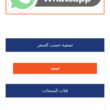
تصفية حسب السعر
تصفية
فئات المنتجات