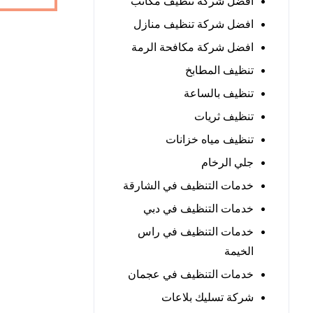
افضل شركة تنظيف مكاتب
افضل شركة تنظيف منازل
افضل شركة مكافحة الرمة
تنظيف المطابخ
تنظيف بالساعة
تنظيف ثريات
تنظيف مياه خزانات
جلي الرخام
خدمات التنظيف في الشارقة
خدمات التنظيف في دبي
خدمات التنظيف في راس
الخيمة
خدمات التنظيف في عجمان
شركة تسليك بلاعات