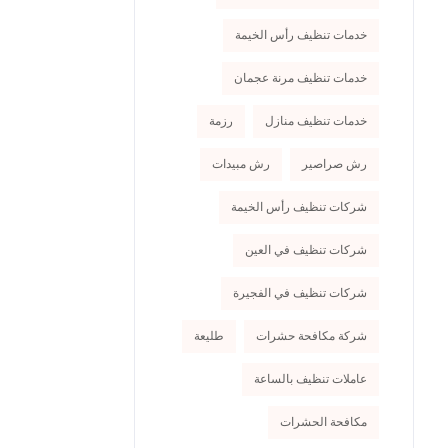
خدمات تنظيف رأس الخيمة
خدمات تنظيف مرنة عجمان
خدمات تنظيف منازل
رزمة
رش صراصير
رش مبيدات
شركات تنظيف رأس الخيمة
شركات تنظيف في العين
شركات تنظيف في الفجيرة
شركة مكافحة حشرات
طليعة
عاملات تنظيف بالساعة
مكافحة الحشرات