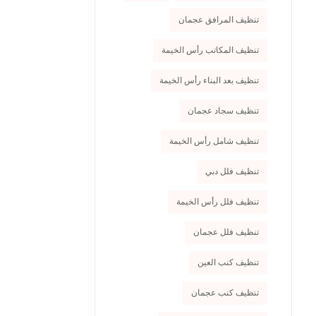
تنظيف المرافق عجمان
تنظيف المكاتب رأس الخيمة
تنظيف بعد البناء رأس الخيمة
تنظيف سجاد عجمان
تنظيف شامل رأس الخيمة
تنظيف فلل دبي
تنظيف فلل رأس الخيمة
تنظيف فلل عجمان
تنظيف كنب العين
تنظيف كنب عجمان