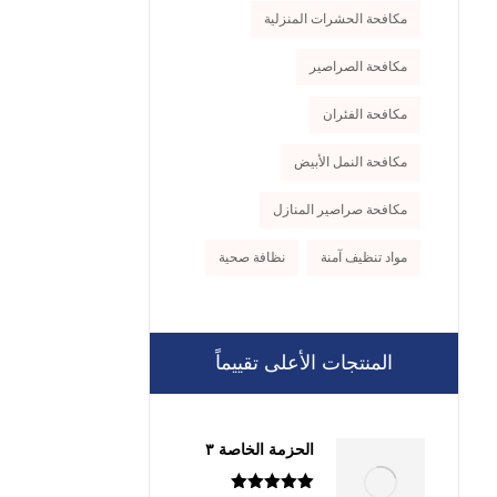
مكافحة الحشرات المنزلية
مكافحة الصراصير
مكافحة الفئران
مكافحة النمل الأبيض
مكافحة صراصير المنازل
مواد تنظيف آمنة
نظافة صحية
المنتجات الأعلى تقييماً
الحزمة الخاصة ٣