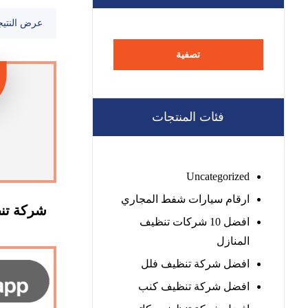
عرض النتيج
تصفية
فئات المنتجات
Uncategorized
ارقام سيارات شفط المجاري
شركة تنظ
افضل 10 شركات تنظيف
المنازل
افضل شركة تنظيف فلل
افضل شركة تنظيف كنب