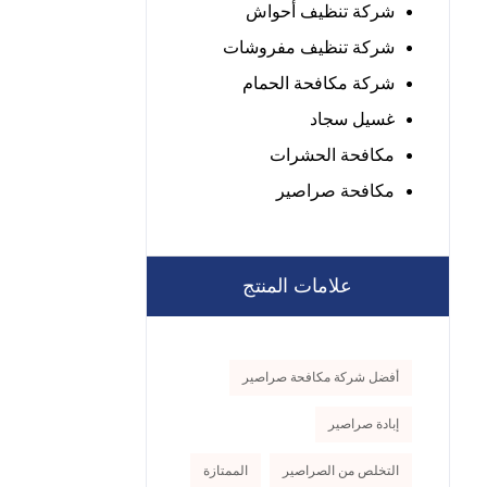
شركة تنظيف أحواش
شركة تنظيف مفروشات
شركة مكافحة الحمام
غسيل سجاد
مكافحة الحشرات
مكافحة صراصير
علامات المنتج
أفضل شركة مكافحة صراصير
إبادة صراصير
التخلص من الصراصير
الممتازة