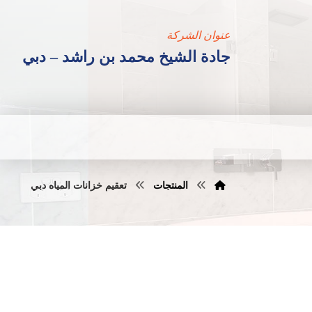
عنوان الشركة
جادة الشيخ محمد بن راشد – دبي
المنتجات
تعقيم خزانات المياه دبي