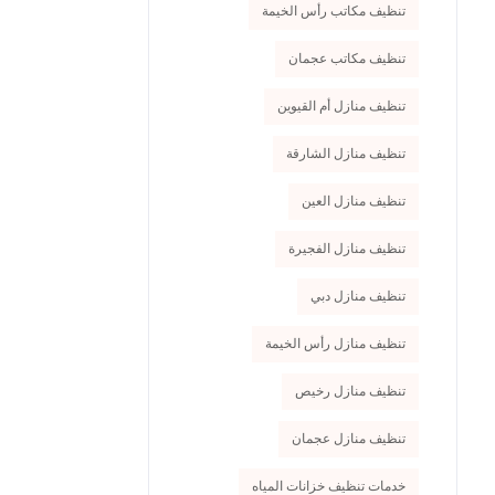
تنظيف مكاتب رأس الخيمة
تنظيف مكاتب عجمان
تنظيف منازل أم القيوين
تنظيف منازل الشارقة
تنظيف منازل العين
تنظيف منازل الفجيرة
تنظيف منازل دبي
تنظيف منازل رأس الخيمة
تنظيف منازل رخيص
تنظيف منازل عجمان
خدمات تنظيف خزانات المياه