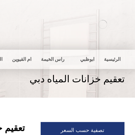
الرئيسية
ابوظبي
راس الخيمة
ام القيوين
ال
تعقيم خزانات المياه دبي
تعقيم خ
تصفية حسب السعر