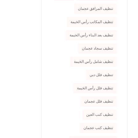
تنظيف المرافق عجمان
تنظيف المكاتب رأس الخيمة
تنظيف بعد البناء رأس الخيمة
تنظيف سجاد عجمان
تنظيف شامل رأس الخيمة
تنظيف فلل دبي
تنظيف فلل رأس الخيمة
تنظيف فلل عجمان
تنظيف كنب العين
تنظيف كنب عجمان