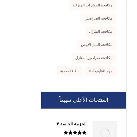
مكافحة الحشرات المنزلية
مكافحة الصراصير
مكافحة الفئران
مكافحة النمل الأبيض
مكافحة صراصير المنازل
مواد تنظيف آمنة
نظافة صحية
المنتجات الأعلى تقييماً
الحزمة الخاصة ٣