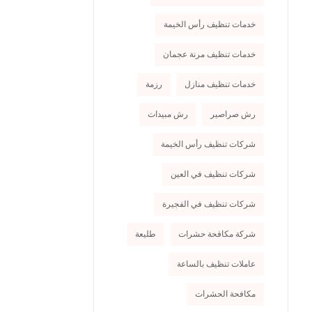
خدمات تنظيف رأس الخيمة
خدمات تنظيف مرنة عجمان
خدمات تنظيف منازل
رزمة
رش صراصير
رش مبيدات
شركات تنظيف رأس الخيمة
شركات تنظيف في العين
شركات تنظيف في الفجيرة
شركة مكافحة حشرات
طليعة
عاملات تنظيف بالساعة
مكافحة الحشرات