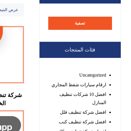
عرض النتيج
تصفية
فئات المنتجات
Uncategorized
ارقام سيارات شفط المجاري
افضل 10 شركات تنظيف
شركة تن
المنازل
الخيمة
افضل شركة تنظيف فلل
افضل شركة تنظيف كنب