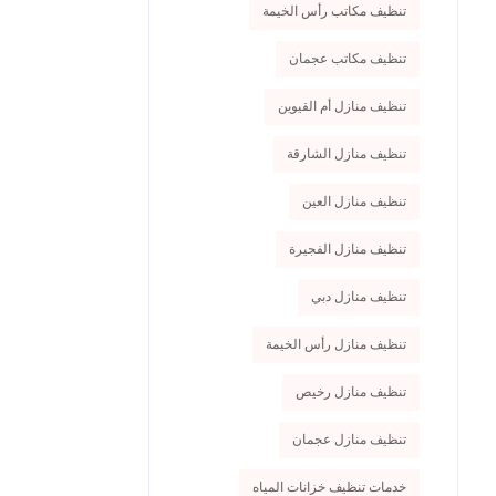
تنظيف مكاتب رأس الخيمة
تنظيف مكاتب عجمان
تنظيف منازل أم القيوين
تنظيف منازل الشارقة
تنظيف منازل العين
تنظيف منازل الفجيرة
تنظيف منازل دبي
تنظيف منازل رأس الخيمة
تنظيف منازل رخيص
تنظيف منازل عجمان
خدمات تنظيف خزانات المياه