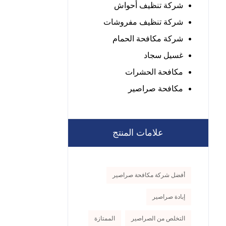
شركة تنظيف أحواش
شركة تنظيف مفروشات
شركة مكافحة الحمام
غسيل سجاد
مكافحة الحشرات
مكافحة صراصير
علامات المنتج
أفضل شركة مكافحة صراصير
إبادة صراصير
التخلص من الصراصير
الممتازة