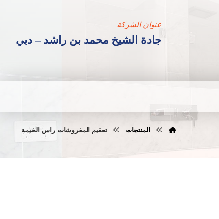
عنوان الشركة
جادة الشيخ محمد بن راشد – دبي
المنتجات
تعقيم المفروشات راس الخيمة