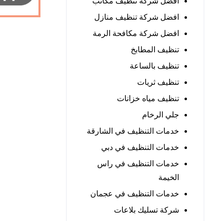
افضل شركة تنظيف مكاتب
افضل شركة تنظيف منازل
افضل شركة مكافحة الرمة
تنظيف المطابخ
تنظيف بالساعة
تنظيف ثريات
تنظيف مياه خزانات
جلي الرخام
خدمات التنظيف في الشارقة
خدمات التنظيف في دبي
خدمات التنظيف في راس
الخيمة
خدمات التنظيف في عجمان
شركة تسليك بلاعات