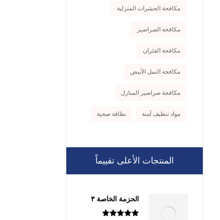
مكافحة الحشرات المنزلية
مكافحة الصراصير
مكافحة الفئران
مكافحة النمل الأبيض
مكافحة صراصير المنازل
مواد تنظيف آمنة
نظافة صحية
المنتجات الأعلى تقييماً
الحزمة الخاصة ٣