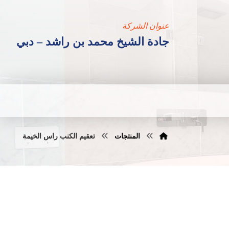
عنوان الشركة
جادة الشيخ محمد بن راشد – دبي
المنتجات
تعقيم الكنب راس الخيمة