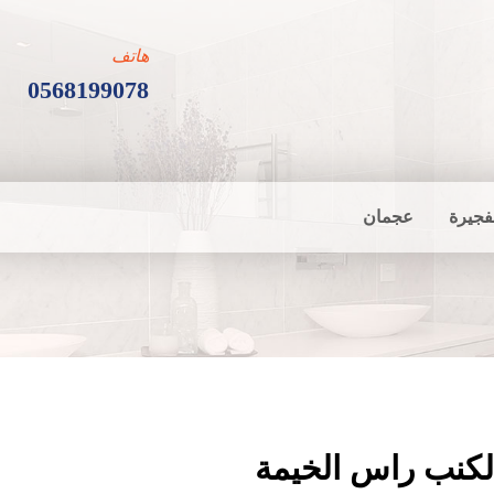
هاتف
0568199078
فجيرة
عجمان
لكنب راس الخيمة