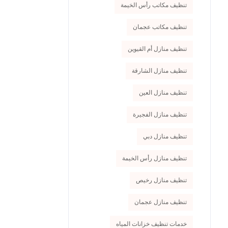
تنظيف مكاتب رأس الخيمة
تنظيف مكاتب عجمان
تنظيف منازل أم القيوين
تنظيف منازل الشارقة
تنظيف منازل العين
تنظيف منازل الفجيرة
تنظيف منازل دبي
تنظيف منازل رأس الخيمة
تنظيف منازل رخيص
تنظيف منازل عجمان
خدمات تنظيف خزانات المياه