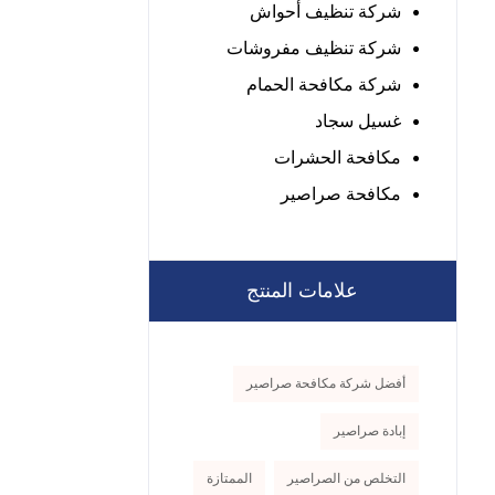
شركة تنظيف أحواش
شركة تنظيف مفروشات
شركة مكافحة الحمام
غسيل سجاد
مكافحة الحشرات
مكافحة صراصير
علامات المنتج
أفضل شركة مكافحة صراصير
إبادة صراصير
التخلص من الصراصير
الممتازة