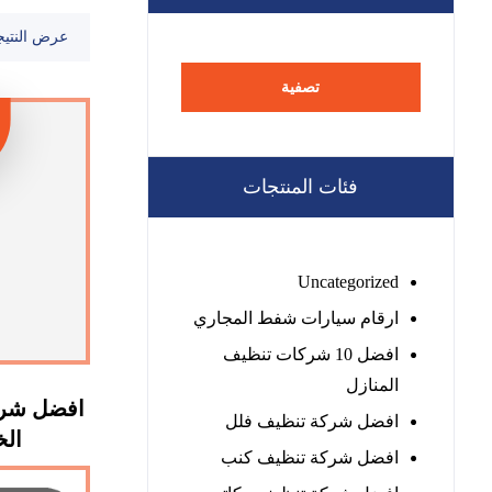
عرض النتيج
تصفية
فئات المنتجات
Uncategorized
ارقام سيارات شفط المجاري
افضل 10 شركات تنظيف
المنازل
افضل شرك
افضل شركة تنظيف فلل
الخيمة
افضل شركة تنظيف كنب