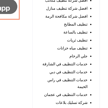
افضل شركة تنظيف مكاتب
افضل شركة تنظيف منازل
افضل شركة مكافحة الرمة
تنظيف المطابخ
تنظيف بالساعة
تنظيف ثريات
تنظيف مياه خزانات
جلي الرخام
خدمات التنظيف في الشارقة
خدمات التنظيف في دبي
خدمات التنظيف في راس
الخيمة
خدمات التنظيف في عجمان
شركة تسليك بلاعات