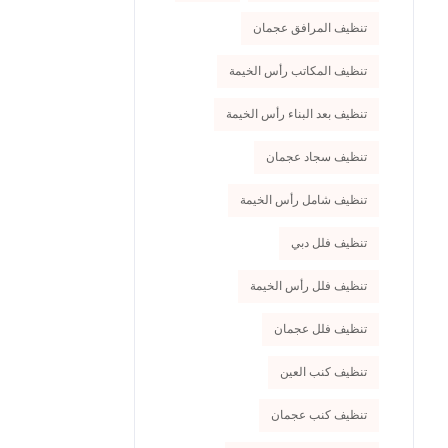
تنظيف المرافق عجمان
تنظيف المكاتب رأس الخيمة
تنظيف بعد البناء رأس الخيمة
تنظيف سجاد عجمان
تنظيف شامل رأس الخيمة
تنظيف فلل دبي
تنظيف فلل رأس الخيمة
تنظيف فلل عجمان
تنظيف كنب العين
تنظيف كنب عجمان