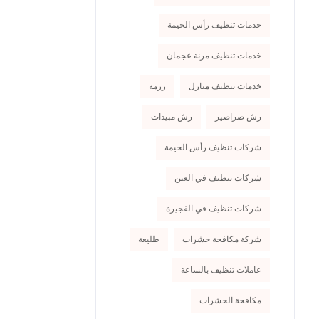
خدمات تنظيف رأس الخيمة
خدمات تنظيف مرنة عجمان
خدمات تنظيف منازل
رزمة
رش صراصير
رش مبيدات
شركات تنظيف رأس الخيمة
شركات تنظيف في العين
شركات تنظيف في الفجيرة
شركة مكافحة حشرات
طليعة
عاملات تنظيف بالساعة
مكافحة الحشرات