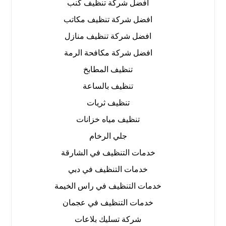
افضل شركة تنظيف كنب
افضل شركة تنظيف مكاتب
افضل شركة تنظيف منازل
افضل شركة مكافحة الرمة
تنظيف المطابخ
تنظيف بالساعة
تنظيف ثريات
تنظيف مياه خزانات
جلي الرخام
خدمات التنظيف في الشارقة
خدمات التنظيف في دبي
خدمات التنظيف في راس الخيمة
خدمات التنظيف في عجمان
شركة تسليك بلاعات