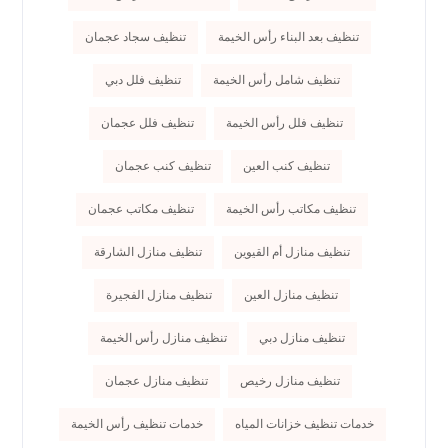
تنظيف بعد البناء رأس الخيمة
تنظيف سجاد عجمان
تنظيف شامل رأس الخيمة
تنظيف فلل دبي
تنظيف فلل رأس الخيمة
تنظيف فلل عجمان
تنظيف كنب العين
تنظيف كنب عجمان
تنظيف مكاتب رأس الخيمة
تنظيف مكاتب عجمان
تنظيف منازل أم القيوين
تنظيف منازل الشارقة
تنظيف منازل العين
تنظيف منازل الفجيرة
تنظيف منازل دبي
تنظيف منازل رأس الخيمة
تنظيف منازل رخيص
تنظيف منازل عجمان
خدمات تنظيف خزانات المياه
خدمات تنظيف رأس الخيمة