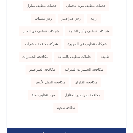
خدمات تنظيف مرنة عجمان
خدمات تنظيف منازل
رزمة
رش صراصير
رش مبيدات
شركات تنظيف رأس الخيمة
شركات تنظيف في العين
شركات تنظيف في الفجيرة
شركة مكافحة حشرات
طليعة
عاملات تنظيف بالساعة
مكافحة الحشرات
مكافحة الحشرات المنزلية
مكافحة الصراصير
مكافحة الفئران
مكافحة النمل الأبيض
مكافحة صراصير المنازل
مواد تنظيف آمنة
نظافة صحية