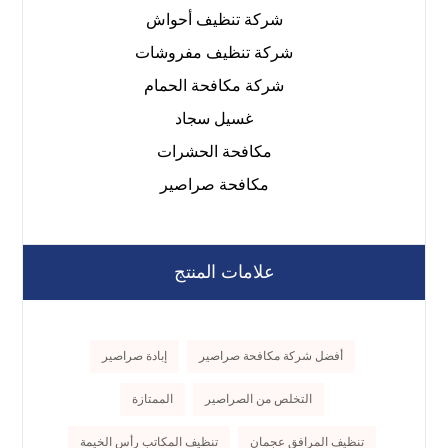
شركة تنظيف أحواش
شركة تنظيف مفروشات
شركة مكافحة الحمام
غسيل سجاد
مكافحة الحشرات
مكافحة صراصير
علامات المنتج
أفضل شركة مكافحة صراصير
إبادة صراصير
التخلص من الصراصير
الممتازة
تنظيف المرافق عجمان
تنظيف المكاتب رأس الخيمة