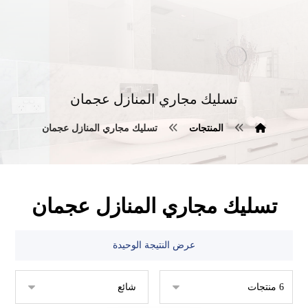
تسليك مجاري المنازل عجمان
المنتجات
تسليك مجاري المنازل عجمان
تسليك مجاري المنازل عجمان
عرض النتيجة الوحيدة