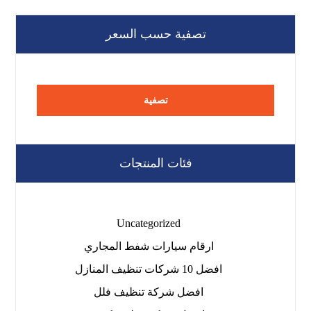
تصفية حسب السعر
تصفية
فئات المنتجات
Uncategorized
ارقام سيارات شفط المجاري
افضل 10 شركات تنظيف المنازل
افضل شركة تنظيف فلل