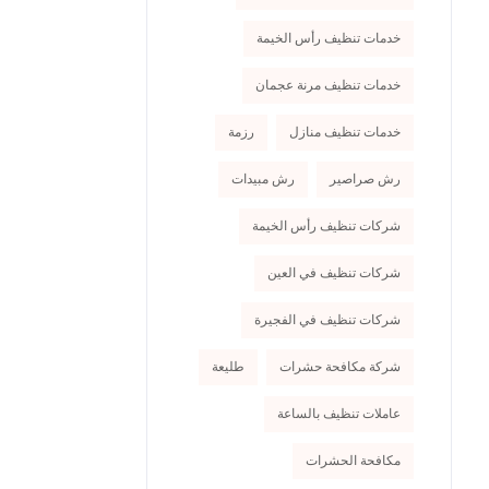
خدمات تنظيف رأس الخيمة
خدمات تنظيف مرنة عجمان
خدمات تنظيف منازل
رزمة
رش صراصير
رش مبيدات
شركات تنظيف رأس الخيمة
شركات تنظيف في العين
شركات تنظيف في الفجيرة
شركة مكافحة حشرات
طليعة
عاملات تنظيف بالساعة
مكافحة الحشرات