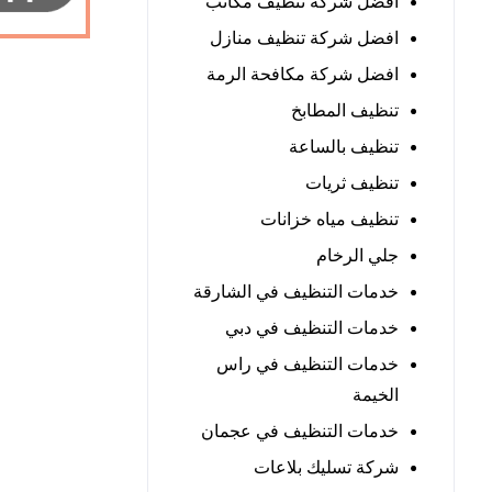
افضل شركة تنظيف مكاتب
افضل شركة تنظيف منازل
افضل شركة مكافحة الرمة
تنظيف المطابخ
تنظيف بالساعة
تنظيف ثريات
تنظيف مياه خزانات
جلي الرخام
خدمات التنظيف في الشارقة
خدمات التنظيف في دبي
خدمات التنظيف في راس
الخيمة
خدمات التنظيف في عجمان
شركة تسليك بلاعات