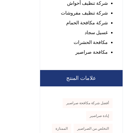
شركة تنظيف أحواش
شركة تنظيف مفروشات
شركة مكافحة الحمام
غسيل سجاد
مكافحة الحشرات
مكافحة صراصير
علامات المنتج
أفضل شركة مكافحة صراصير
إبادة صراصير
التخلص من الصراصير
الممتازة