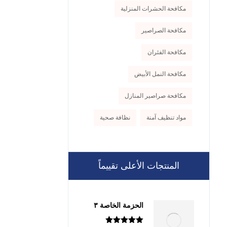
مكافحة الحشرات المنزلية
مكافحة الصراصير
مكافحة الفئران
مكافحة النمل الأبيض
مكافحة صراصير المنازل
مواد تنظيف آمنة
نظافة صحية
المنتجات الأعلى تقييماً
الحزمة الخاصة ٣