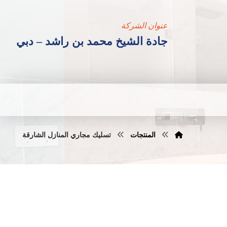
عنوان الشركة
جادة الشيخ محمد بن راشد – دبي
المنتجات
تسليك مجاري المنازل الشارقة