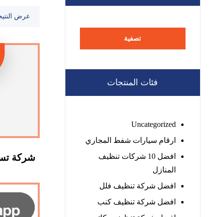
عرض النتيج
تصفية
فئات المنتجات
Uncategorized
ارقام سيارات شفط المجاري
افضل 10 شركات تنظيف
شركة تسل
المنازل
افضل شركة تنظيف فلل
افضل شركة تنظيف كنب