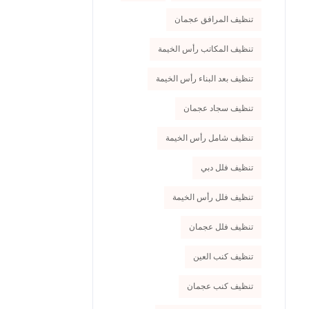
تنظيف المرافق عجمان
تنظيف المكاتب رأس الخيمة
تنظيف بعد البناء رأس الخيمة
تنظيف سجاد عجمان
تنظيف شامل رأس الخيمة
تنظيف فلل دبي
تنظيف فلل رأس الخيمة
تنظيف فلل عجمان
تنظيف كنب العين
تنظيف كنب عجمان