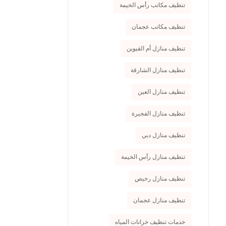
تنظيف مكاتب رأس الخيمة
تنظيف مكاتب عجمان
تنظيف منازل أم القيوين
تنظيف منازل الشارقة
تنظيف منازل العين
تنظيف منازل الفجيرة
تنظيف منازل دبي
تنظيف منازل رأس الخيمة
تنظيف منازل رخيص
تنظيف منازل عجمان
خدمات تنظيف خزانات المياه