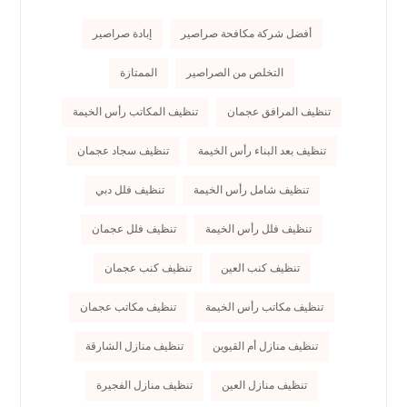
أفضل شركة مكافحة صراصير
إبادة صراصير
التخلص من الصراصير
الممتازة
تنظيف المرافق عجمان
تنظيف المكاتب رأس الخيمة
تنظيف بعد البناء رأس الخيمة
تنظيف سجاد عجمان
تنظيف شامل رأس الخيمة
تنظيف فلل دبي
تنظيف فلل رأس الخيمة
تنظيف فلل عجمان
تنظيف كنب العين
تنظيف كنب عجمان
تنظيف مكاتب رأس الخيمة
تنظيف مكاتب عجمان
تنظيف منازل أم القيوين
تنظيف منازل الشارقة
تنظيف منازل العين
تنظيف منازل الفجيرة