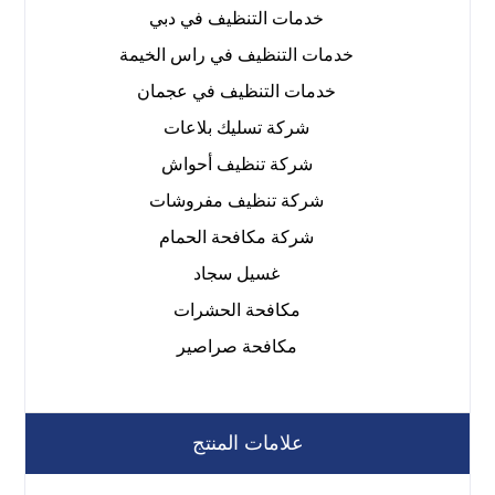
خدمات التنظيف في دبي
خدمات التنظيف في راس الخيمة
خدمات التنظيف في عجمان
شركة تسليك بلاعات
شركة تنظيف أحواش
شركة تنظيف مفروشات
شركة مكافحة الحمام
غسيل سجاد
مكافحة الحشرات
مكافحة صراصير
علامات المنتج