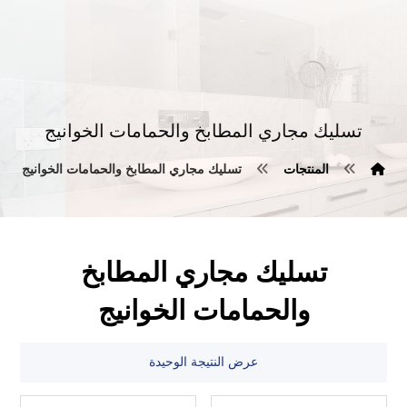
تسليك مجاري المطابخ والحمامات الخوانيج
المنتجات
تسليك مجاري المطابخ والحمامات الخوانيج
تسليك مجاري المطابخ
والحمامات الخوانيج
عرض النتيجة الوحيدة