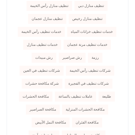
تنظيف منازل دبي
تنظيف منازل رأس الخيمة
تنظيف منازل رخيص
تنظيف منازل عجمان
خدمات تنظيف خزانات المياه
خدمات تنظيف رأس الخيمة
خدمات تنظيف مرنة عجمان
خدمات تنظيف منازل
رزمة
رش صراصير
رش مبيدات
شركات تنظيف رأس الخيمة
شركات تنظيف في العين
شركات تنظيف في الفجيرة
شركة مكافحة حشرات
طليعة
عاملات تنظيف بالساعة
مكافحة الحشرات
مكافحة الحشرات المنزلية
مكافحة الصراصير
مكافحة الفئران
مكافحة النمل الأبيض