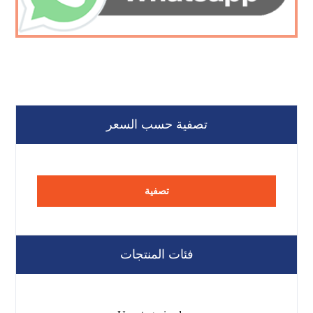
تصفية حسب السعر
تصفية
فئات المنتجات