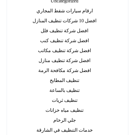
Uncategorized
ارقام سيارات شفط المجاري
افضل 10 شركات تنظيف المنازل
افضل شركة تنظيف فلل
افضل شركة تنظيف كنب
افضل شركة تنظيف مكاتب
افضل شركة تنظيف منازل
افضل شركة مكافحة الرمة
تنظيف المطابخ
تنظيف بالساعة
تنظيف ثريات
تنظيف مياه خزانات
جلي الرخام
خدمات التنظيف في الشارقة