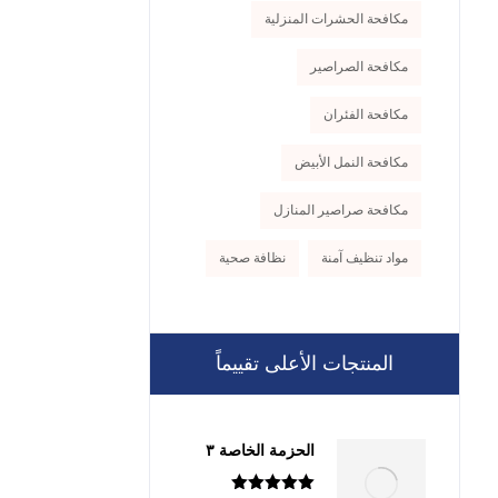
مكافحة الحشرات المنزلية
مكافحة الصراصير
مكافحة الفئران
مكافحة النمل الأبيض
مكافحة صراصير المنازل
مواد تنظيف آمنة
نظافة صحية
المنتجات الأعلى تقييماً
الحزمة الخاصة ٣