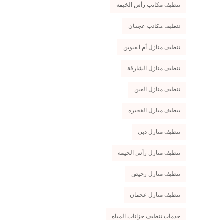
تنظيف مكاتب رأس الخيمة
تنظيف مكاتب عجمان
تنظيف منازل أم القيوين
تنظيف منازل الشارقة
تنظيف منازل العين
تنظيف منازل الفجيرة
تنظيف منازل دبي
تنظيف منازل رأس الخيمة
تنظيف منازل رخيص
تنظيف منازل عجمان
خدمات تنظيف خزانات المياه