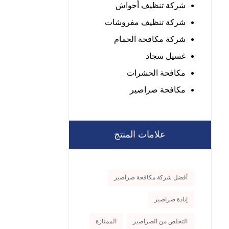
شركة تنظيف أحواش
شركة تنظيف مفروشات
شركة مكافحة الحمام
غسيل سجاد
مكافحة الحشرات
مكافحة صراصير
علامات المنتج
أفضل شركة مكافحة صراصير
إبادة صراصير
التخلص من الصراصير
الممتازة