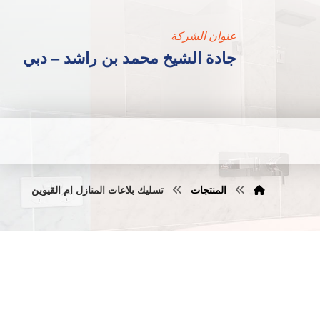
عنوان الشركة
جادة الشيخ محمد بن راشد – دبي
المنتجات
تسليك بلاعات المنازل ام القيوين