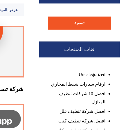
عرض النتيج
تصفية
فئات المنتجات
Uncategorized
ارقام سيارات شفط المجاري
شركة تسلي
افضل 10 شركات تنظيف
المنازل
افضل شركة تنظيف فلل
افضل شركة تنظيف كنب