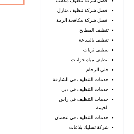
افضل شركة تنظيف مكاتب
افضل شركة تنظيف منازل
افضل شركة مكافحة الرمة
تنظيف المطابخ
تنظيف بالساعة
تنظيف ثريات
تنظيف مياه خزانات
جلي الرخام
خدمات التنظيف في الشارقة
خدمات التنظيف في دبي
خدمات التنظيف في راس
الخيمة
خدمات التنظيف في عجمان
شركة تسليك بلاعات