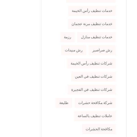
خدمات تنظيف رأس الخيمة
خدمات تنظيف مرنة عجمان
خدمات تنظيف منازل
رزمة
رش صراصير
رش مبيدات
شركات تنظيف رأس الخيمة
شركات تنظيف في العين
شركات تنظيف في الفجيرة
شركة مكافحة حشرات
طليعة
عاملات تنظيف بالساعة
مكافحة الحشرات