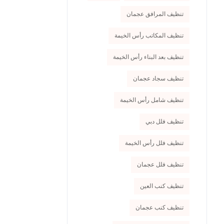
تنظيف المرافق عجمان
تنظيف المكاتب رأس الخيمة
تنظيف بعد البناء رأس الخيمة
تنظيف سجاد عجمان
تنظيف شامل رأس الخيمة
تنظيف فلل دبي
تنظيف فلل رأس الخيمة
تنظيف فلل عجمان
تنظيف كنب العين
تنظيف كنب عجمان