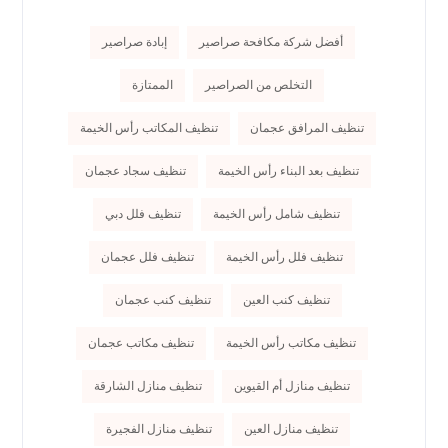
أفضل شركة مكافحة صراصير
إبادة صراصير
التخلص من الصراصير
الممتازة
تنظيف المرافق عجمان
تنظيف المكاتب رأس الخيمة
تنظيف بعد البناء رأس الخيمة
تنظيف سجاد عجمان
تنظيف شامل رأس الخيمة
تنظيف فلل دبي
تنظيف فلل رأس الخيمة
تنظيف فلل عجمان
تنظيف كنب العين
تنظيف كنب عجمان
تنظيف مكاتب رأس الخيمة
تنظيف مكاتب عجمان
تنظيف منازل أم القيوين
تنظيف منازل الشارقة
تنظيف منازل العين
تنظيف منازل الفجيرة