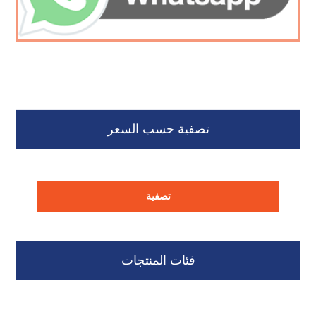
تصفية حسب السعر
تصفية
فئات المنتجات