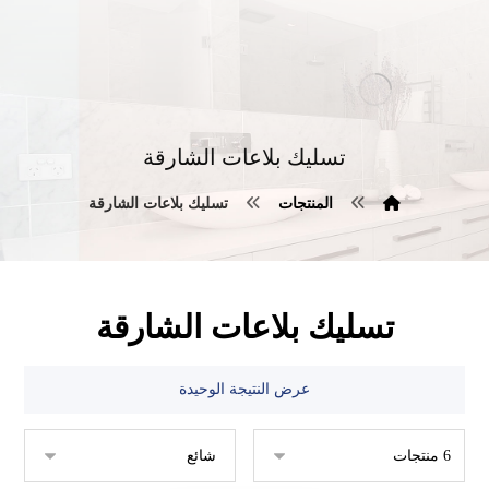
تسليك بلاعات الشارقة
المنتجات
تسليك بلاعات الشارقة
تسليك بلاعات الشارقة
عرض النتيجة الوحيدة