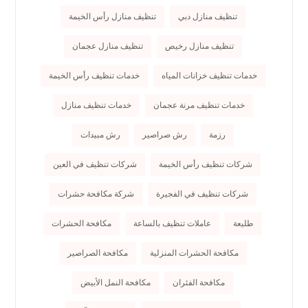
تنظيف منازل دبي
تنظيف منازل رأس الخيمة
تنظيف منازل رخيص
تنظيف منازل عجمان
خدمات تنظيف خزانات المياه
خدمات تنظيف رأس الخيمة
خدمات تنظيف مرنة عجمان
خدمات تنظيف منازل
رزمة
رش صراصير
رش مبيدات
شركات تنظيف رأس الخيمة
شركات تنظيف في العين
شركات تنظيف في الفجيرة
شركة مكافحة حشرات
طليعة
عاملات تنظيف بالساعة
مكافحة الحشرات
مكافحة الحشرات المنزلية
مكافحة الصراصير
مكافحة الفئران
مكافحة النمل الأبيض