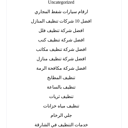
Uncategorized
ارقام سيارات شفط المجاري
افضل 10 شركات تنظيف المنازل
افضل شركة تنظيف فلل
افضل شركة تنظيف كنب
افضل شركة تنظيف مكاتب
افضل شركة تنظيف منازل
افضل شركة مكافحة الرمة
تنظيف المطابخ
تنظيف بالساعة
تنظيف ثريات
تنظيف مياه خزانات
جلي الرخام
خدمات التنظيف في الشارقة