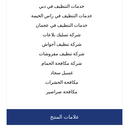
خدمات التنظيف في دبي
خدمات التنظيف في راس الخيمة
خدمات التنظيف في عجمان
شركة تسليك بلاعات
شركة تنظيف أحواش
شركة تنظيف مفروشات
شركة مكافحة الحمام
غسيل سجاد
مكافحة الحشرات
مكافحة صراصير
علامات المنتج