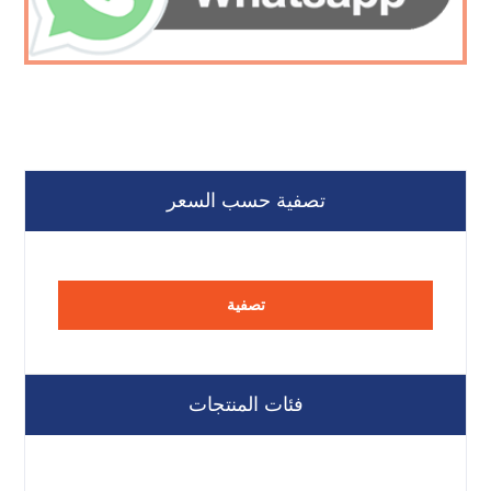
تصفية حسب السعر
تصفية
فئات المنتجات