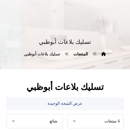
تسليك بلاعات أبوظبي
المنتجات
تسليك بلاعات أبوظبي
تسليك بلاعات أبوظبي
عرض النتيجة الوحيدة