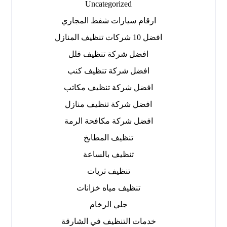
Uncategorized
ارقام سيارات شفط المجاري
افضل 10 شركات تنظيف المنازل
افضل شركة تنظيف فلل
افضل شركة تنظيف كنب
افضل شركة تنظيف مكاتب
افضل شركة تنظيف منازل
افضل شركة مكافحة الرمة
تنظيف المطابخ
تنظيف بالساعة
تنظيف ثريات
تنظيف مياه خزانات
جلي الرخام
خدمات التنظيف في الشارقة