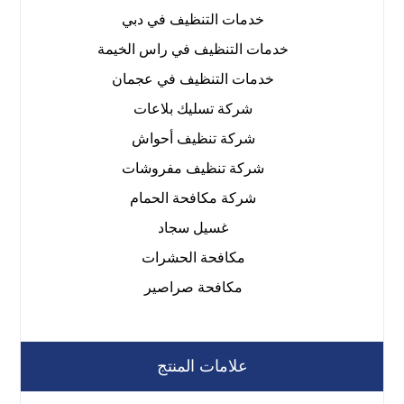
خدمات التنظيف في دبي
خدمات التنظيف في راس الخيمة
خدمات التنظيف في عجمان
شركة تسليك بلاعات
شركة تنظيف أحواش
شركة تنظيف مفروشات
شركة مكافحة الحمام
غسيل سجاد
مكافحة الحشرات
مكافحة صراصير
علامات المنتج