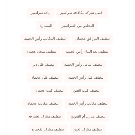
أفضل شركة مكافحة صراصير
إبادة صراصير
التخلص من الصراصير
الممتازة
تنظيف المرافق عجمان
تنظيف المكاتب رأس الخيمة
تنظيف بعد البناء رأس الخيمة
تنظيف سجاد عجمان
تنظيف شامل رأس الخيمة
تنظيف فلل دبي
تنظيف فلل رأس الخيمة
تنظيف فلل عجمان
تنظيف كنب العين
تنظيف كنب عجمان
تنظيف مكاتب رأس الخيمة
تنظيف مكاتب عجمان
تنظيف منازل أم القيوين
تنظيف منازل الشارقة
تنظيف منازل العين
تنظيف منازل الفجيرة