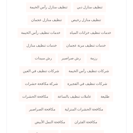
تنظيف منازل دبي
تنظيف منازل رأس الخيمة
تنظيف منازل رخيص
تنظيف منازل عجمان
خدمات تنظيف خزانات المياه
خدمات تنظيف رأس الخيمة
خدمات تنظيف مرنة عجمان
خدمات تنظيف منازل
رزمة
رش صراصير
رش مبيدات
شركات تنظيف رأس الخيمة
شركات تنظيف في العين
شركات تنظيف في الفجيرة
شركة مكافحة حشرات
طليعة
عاملات تنظيف بالساعة
مكافحة الحشرات
مكافحة الحشرات المنزلية
مكافحة الصراصير
مكافحة الفئران
مكافحة النمل الأبيض