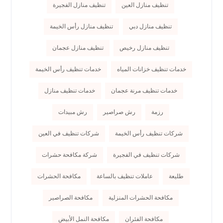
تنظيف منازل العين
تنظيف منازل الفجيرة
تنظيف منازل دبي
تنظيف منازل رأس الخيمة
تنظيف منازل رخيص
تنظيف منازل عجمان
خدمات تنظيف خزانات المياه
خدمات تنظيف رأس الخيمة
خدمات تنظيف مرنة عجمان
خدمات تنظيف منازل
رزمة
رش صراصير
رش مبيدات
شركات تنظيف رأس الخيمة
شركات تنظيف في العين
شركات تنظيف في الفجيرة
شركة مكافحة حشرات
طليعة
عاملات تنظيف بالساعة
مكافحة الحشرات
مكافحة الحشرات المنزلية
مكافحة الصراصير
مكافحة الفئران
مكافحة النمل الأبيض