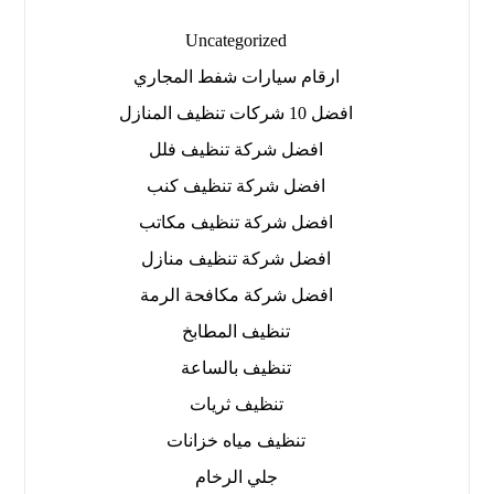
Uncategorized
ارقام سيارات شفط المجاري
افضل 10 شركات تنظيف المنازل
افضل شركة تنظيف فلل
افضل شركة تنظيف كنب
افضل شركة تنظيف مكاتب
افضل شركة تنظيف منازل
افضل شركة مكافحة الرمة
تنظيف المطابخ
تنظيف بالساعة
تنظيف ثريات
تنظيف مياه خزانات
جلي الرخام