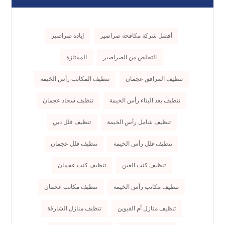
أفضل شركة مكافحة صراصير
إبادة صراصير
التخلص من الصراصير
الممتازة
تنظيف المرافق عجمان
تنظيف المكاتب رأس الخيمة
تنظيف بعد البناء رأس الخيمة
تنظيف سجاد عجمان
تنظيف شامل رأس الخيمة
تنظيف فلل دبي
تنظيف فلل رأس الخيمة
تنظيف فلل عجمان
تنظيف كنب العين
تنظيف كنب عجمان
تنظيف مكاتب رأس الخيمة
تنظيف مكاتب عجمان
تنظيف منازل أم القيوين
تنظيف منازل الشارقة