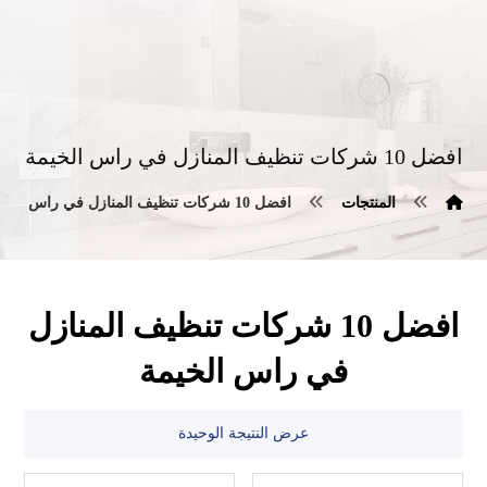
افضل 10 شركات تنظيف المنازل في راس الخيمة
المنتجات
افضل 10 شركات تنظيف المنازل في راس الخيمة
افضل 10 شركات تنظيف المنازل
في راس الخيمة
عرض النتيجة الوحيدة