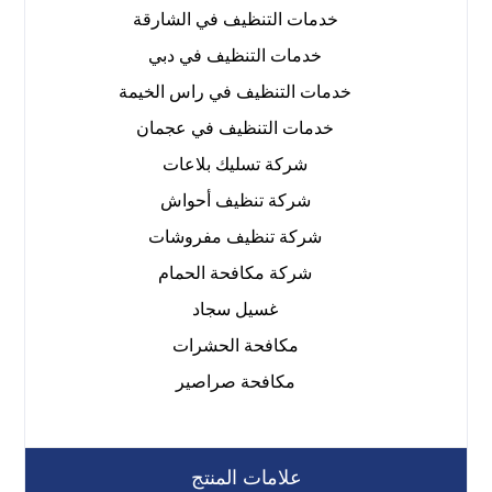
خدمات التنظيف في الشارقة
خدمات التنظيف في دبي
خدمات التنظيف في راس الخيمة
خدمات التنظيف في عجمان
شركة تسليك بلاعات
شركة تنظيف أحواش
شركة تنظيف مفروشات
شركة مكافحة الحمام
غسيل سجاد
مكافحة الحشرات
مكافحة صراصير
علامات المنتج