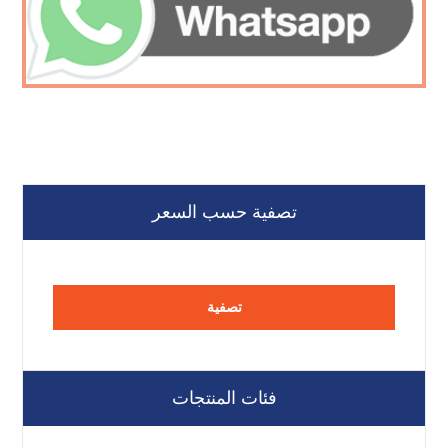
تصفية حسب السعر
تصفية
فئات المنتجات