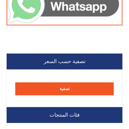
تصفية حسب السعر
تصفية
فئات المنتجات