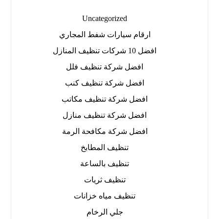
Uncategorized
ارقام سيارات شفط المجاري
افضل 10 شركات تنظيف المنازل
افضل شركة تنظيف فلل
افضل شركة تنظيف كنب
افضل شركة تنظيف مكاتب
افضل شركة تنظيف منازل
افضل شركة مكافحة الرمة
تنظيف المطابخ
تنظيف بالساعة
تنظيف ثريات
تنظيف مياه خزانات
جلي الرخام