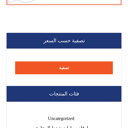
تصفية حسب السعر
تصفية
فئات المنتجات
Uncategorized
ارقام سيارات شفط المجاري