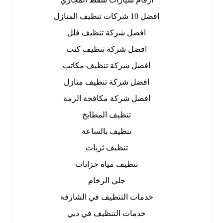
افضل 10 شركات تنظيف المنازل
افضل شركة تنظيف فلل
افضل شركة تنظيف كنب
افضل شركة تنظيف مكاتب
افضل شركة تنظيف منازل
افضل شركة مكافحة الرمة
تنظيف المطابخ
تنظيف بالساعة
تنظيف ثريات
تنظيف مياه خزانات
جلي الرخام
خدمات التنظيف في الشارقة
خدمات التنظيف في دبي