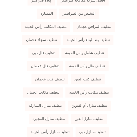
أفضل شركة مكافحة صراصير
إبادة صراصير
التخلص من الصراصير
الممتازة
تنظيف المرافق عجمان
تنظيف المكاتب رأس الخيمة
تنظيف بعد البناء رأس الخيمة
تنظيف سجاد عجمان
تنظيف شامل رأس الخيمة
تنظيف فلل دبي
تنظيف فلل رأس الخيمة
تنظيف فلل عجمان
تنظيف كنب العين
تنظيف كنب عجمان
تنظيف مكاتب رأس الخيمة
تنظيف مكاتب عجمان
تنظيف منازل أم القيوين
تنظيف منازل الشارقة
تنظيف منازل العين
تنظيف منازل الفجيرة
تنظيف منازل دبي
تنظيف منازل رأس الخيمة