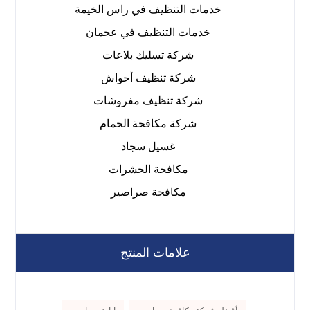
خدمات التنظيف في راس الخيمة
خدمات التنظيف في عجمان
شركة تسليك بلاعات
شركة تنظيف أحواش
شركة تنظيف مفروشات
شركة مكافحة الحمام
غسيل سجاد
مكافحة الحشرات
مكافحة صراصير
علامات المنتج