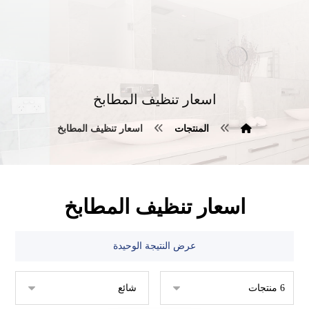
اسعار تنظيف المطابخ
المنتجات
اسعار تنظيف المطابخ
اسعار تنظيف المطابخ
عرض النتيجة الوحيدة