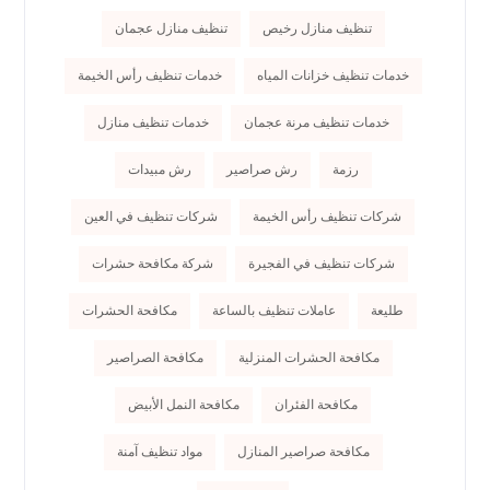
تنظيف منازل رخيص
تنظيف منازل عجمان
خدمات تنظيف خزانات المياه
خدمات تنظيف رأس الخيمة
خدمات تنظيف مرنة عجمان
خدمات تنظيف منازل
رزمة
رش صراصير
رش مبيدات
شركات تنظيف رأس الخيمة
شركات تنظيف في العين
شركات تنظيف في الفجيرة
شركة مكافحة حشرات
طليعة
عاملات تنظيف بالساعة
مكافحة الحشرات
مكافحة الحشرات المنزلية
مكافحة الصراصير
مكافحة الفئران
مكافحة النمل الأبيض
مكافحة صراصير المنازل
مواد تنظيف آمنة