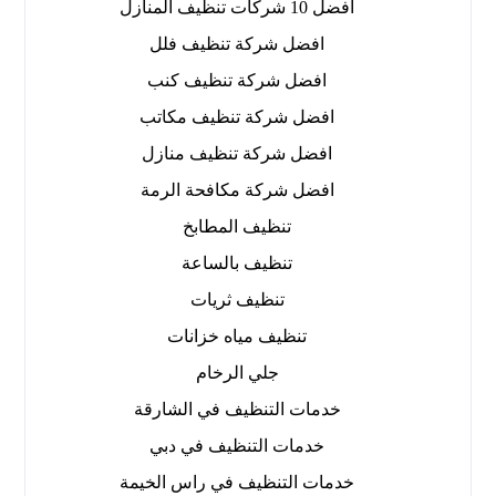
افضل 10 شركات تنظيف المنازل
افضل شركة تنظيف فلل
افضل شركة تنظيف كنب
افضل شركة تنظيف مكاتب
افضل شركة تنظيف منازل
افضل شركة مكافحة الرمة
تنظيف المطابخ
تنظيف بالساعة
تنظيف ثريات
تنظيف مياه خزانات
جلي الرخام
خدمات التنظيف في الشارقة
خدمات التنظيف في دبي
خدمات التنظيف في راس الخيمة