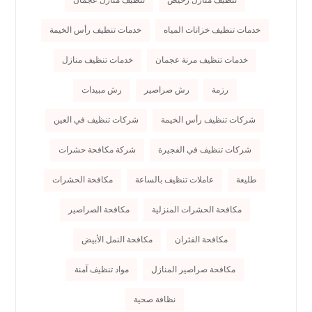
تنظيف منازل رخيص
تنظيف منازل عجمان
خدمات تنظيف خزانات المياه
خدمات تنظيف رأس الخيمة
خدمات تنظيف مرنة عجمان
خدمات تنظيف منازل
رزمة
رش صراصير
رش مبيدات
شركات تنظيف رأس الخيمة
شركات تنظيف في العين
شركات تنظيف في الفجيرة
شركة مكافحة حشرات
طليعة
عاملات تنظيف بالساعة
مكافحة الحشرات
مكافحة الحشرات المنزلية
مكافحة الصراصير
مكافحة الفئران
مكافحة النمل الأبيض
مكافحة صراصير المنازل
مواد تنظيف آمنة
نظافة صحية