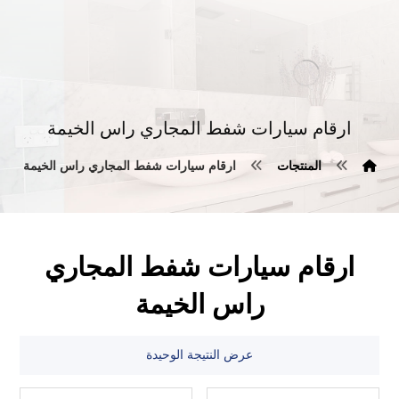
ارقام سيارات شفط المجاري راس الخيمة
المنتجات
ارقام سيارات شفط المجاري راس الخيمة
ارقام سيارات شفط المجاري
راس الخيمة
عرض النتيجة الوحيدة