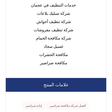
خدمات التنظيف في عجمان
شركة تسليك بلاعات
شركة تنظيف أحواش
شركة تنظيف مفروشات
شركة مكافحة الحمام
غسيل سجاد
مكافحة الحشرات
مكافحة صراصير
علامات المنتج
أفضل شركة مكافحة صراصير
إبادة صراصير