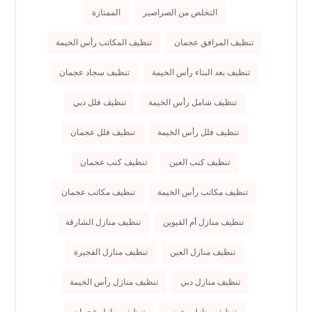
التخلص من الصراصير
الممتازة
تنظيف المرافق عجمان
تنظيف المكاتب رأس الخيمة
تنظيف بعد البناء رأس الخيمة
تنظيف سجاد عجمان
تنظيف شامل رأس الخيمة
تنظيف فلل دبي
تنظيف فلل رأس الخيمة
تنظيف فلل عجمان
تنظيف كنب العين
تنظيف كنب عجمان
تنظيف مكاتب رأس الخيمة
تنظيف مكاتب عجمان
تنظيف منازل أم القيوين
تنظيف منازل الشارقة
تنظيف منازل العين
تنظيف منازل الفجيرة
تنظيف منازل دبي
تنظيف منازل رأس الخيمة