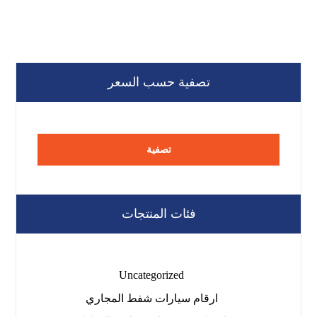
تصفية حسب السعر
تصفية
فئات المنتجات
Uncategorized
ارقام سيارات شفط المجاري