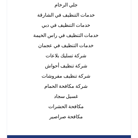
جلي الرخام
خدمات التنظيف في الشارقة
خدمات التنظيف في دبي
خدمات التنظيف في راس الخيمة
خدمات التنظيف في عجمان
شركة تسليك بلاعات
شركة تنظيف أحواش
شركة تنظيف مفروشات
شركة مكافحة الحمام
غسيل سجاد
مكافحة الحشرات
مكافحة صراصير