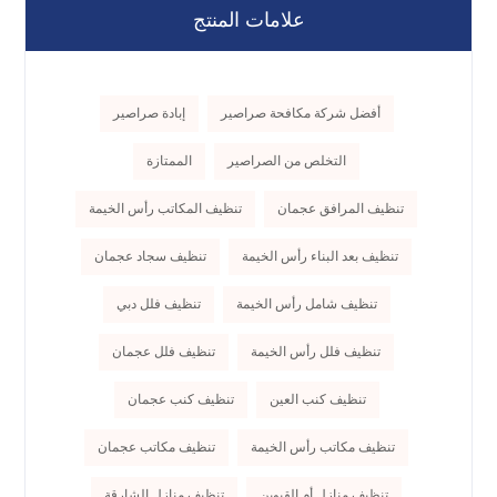
علامات المنتج
أفضل شركة مكافحة صراصير
إبادة صراصير
التخلص من الصراصير
الممتازة
تنظيف المرافق عجمان
تنظيف المكاتب رأس الخيمة
تنظيف بعد البناء رأس الخيمة
تنظيف سجاد عجمان
تنظيف شامل رأس الخيمة
تنظيف فلل دبي
تنظيف فلل رأس الخيمة
تنظيف فلل عجمان
تنظيف كنب العين
تنظيف كنب عجمان
تنظيف مكاتب رأس الخيمة
تنظيف مكاتب عجمان
تنظيف منازل أم القيوين
تنظيف منازل الشارقة