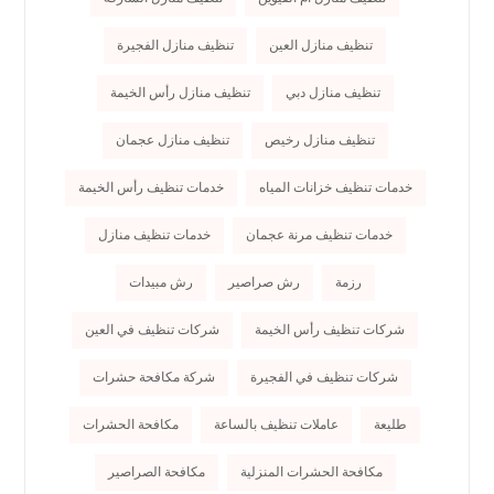
تنظيف منازل العين
تنظيف منازل الفجيرة
تنظيف منازل دبي
تنظيف منازل رأس الخيمة
تنظيف منازل رخيص
تنظيف منازل عجمان
خدمات تنظيف خزانات المياه
خدمات تنظيف رأس الخيمة
خدمات تنظيف مرنة عجمان
خدمات تنظيف منازل
رزمة
رش صراصير
رش مبيدات
شركات تنظيف رأس الخيمة
شركات تنظيف في العين
شركات تنظيف في الفجيرة
شركة مكافحة حشرات
طليعة
عاملات تنظيف بالساعة
مكافحة الحشرات
مكافحة الحشرات المنزلية
مكافحة الصراصير