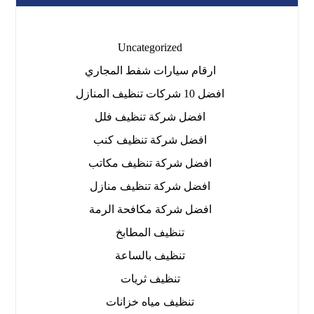
Uncategorized
ارقام سيارات شفط المجاري
افضل 10 شركات تنظيف المنازل
افضل شركة تنظيف فلل
افضل شركة تنظيف كنب
افضل شركة تنظيف مكاتب
افضل شركة تنظيف منازل
افضل شركة مكافحة الرمة
تنظيف المطابخ
تنظيف بالساعة
تنظيف ثريات
تنظيف مياه خزانات