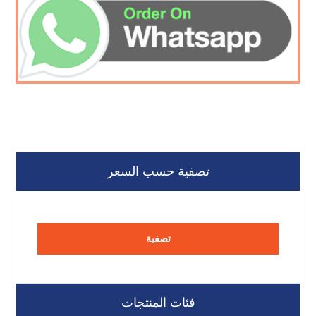
تصفية حسب السعر
تصفية
فئات المنتجات