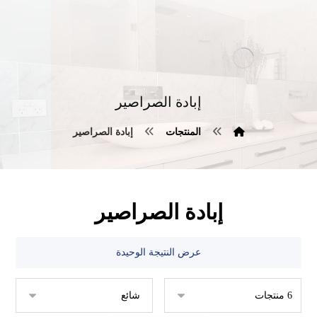
إبادة الصراصير
المنتجات
إبادة الصراصير
إبادة الصراصير
عرض النتيجة الوحيدة