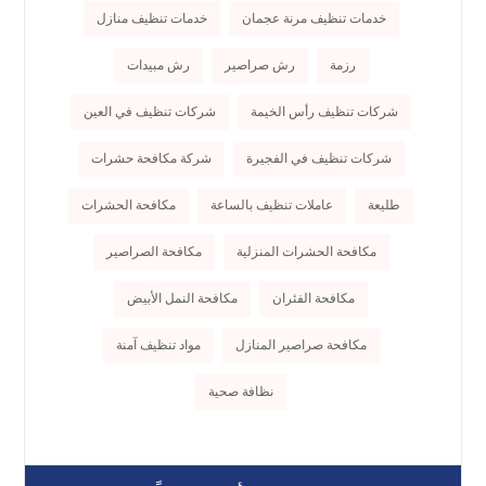
خدمات تنظيف مرنة عجمان
خدمات تنظيف منازل
رزمة
رش صراصير
رش مبيدات
شركات تنظيف رأس الخيمة
شركات تنظيف في العين
شركات تنظيف في الفجيرة
شركة مكافحة حشرات
طليعة
عاملات تنظيف بالساعة
مكافحة الحشرات
مكافحة الحشرات المنزلية
مكافحة الصراصير
مكافحة الفئران
مكافحة النمل الأبيض
مكافحة صراصير المنازل
مواد تنظيف آمنة
نظافة صحية