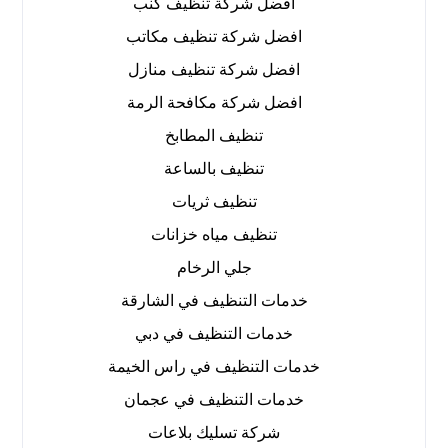
افضل شركة تنظيف كنب
افضل شركة تنظيف مكاتب
افضل شركة تنظيف منازل
افضل شركة مكافحة الرمة
تنظيف المطابخ
تنظيف بالساعة
تنظيف ثريات
تنظيف مياه خزانات
جلي الرخام
خدمات التنظيف في الشارقة
خدمات التنظيف في دبي
خدمات التنظيف في راس الخيمة
خدمات التنظيف في عجمان
شركة تسليك بلاعات