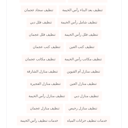
تنظيف بعد البناء رأس الخيمة
تنظيف سجاد عجمان
تنظيف شامل رأس الخيمة
تنظيف فلل دبي
تنظيف فلل رأس الخيمة
تنظيف فلل عجمان
تنظيف كنب العين
تنظيف كنب عجمان
تنظيف مكاتب رأس الخيمة
تنظيف مكاتب عجمان
تنظيف منازل أم القيوين
تنظيف منازل الشارقة
تنظيف منازل العين
تنظيف منازل الفجيرة
تنظيف منازل دبي
تنظيف منازل رأس الخيمة
تنظيف منازل رخيص
تنظيف منازل عجمان
خدمات تنظيف خزانات المياه
خدمات تنظيف رأس الخيمة