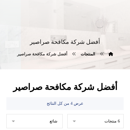
أفضل شركة مكافحة صراصير
المنتجات
أفضل شركة مكافحة صراصير
أفضل شركة مكافحة صراصير
عرض ⁦4⁩ من كل النتائج