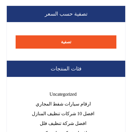
تصفية حسب السعر
تصفية
فئات المنتجات
Uncategorized
ارقام سيارات شفط المجاري
افضل 10 شركات تنظيف المنازل
افضل شركة تنظيف فلل