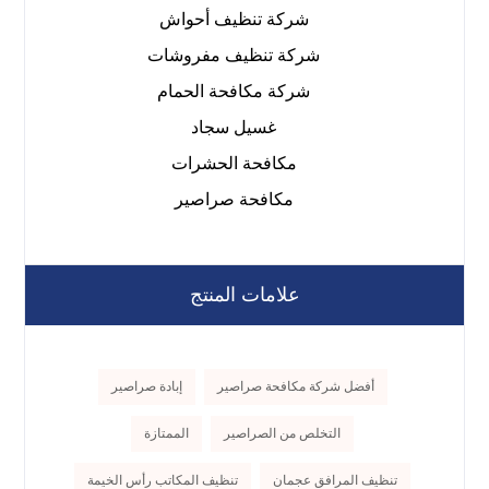
شركة تنظيف أحواش
شركة تنظيف مفروشات
شركة مكافحة الحمام
غسيل سجاد
مكافحة الحشرات
مكافحة صراصير
علامات المنتج
أفضل شركة مكافحة صراصير
إبادة صراصير
التخلص من الصراصير
الممتازة
تنظيف المرافق عجمان
تنظيف المكاتب رأس الخيمة