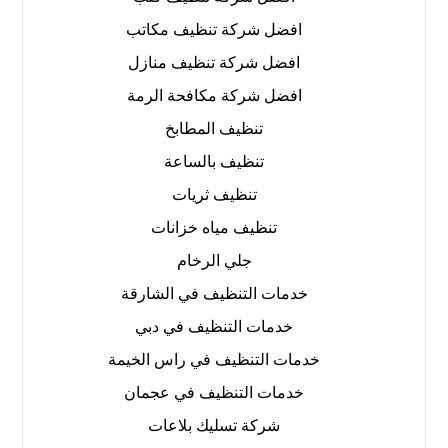
افضل شركة تنظيف مكاتب
افضل شركة تنظيف منازل
افضل شركة مكافحة الرمة
تنظيف المطابخ
تنظيف بالساعة
تنظيف ثريات
تنظيف مياه خزانات
جلي الرخام
خدمات التنظيف في الشارقة
خدمات التنظيف في دبي
خدمات التنظيف في راس الخيمة
خدمات التنظيف في عجمان
شركة تسليك بلاعات