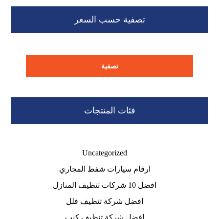
تصفية حسب السعر
تصفية
فئات المنتجات
Uncategorized
ارقام سيارات شفط المجاري
افضل 10 شركات تنظيف المنازل
افضل شركة تنظيف فلل
افضل شركة تنظيف كنب