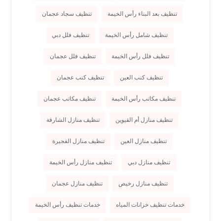
تنظيف بعد البناء رأس الخيمة
تنظيف سجاد عجمان
تنظيف شامل رأس الخيمة
تنظيف فلل دبي
تنظيف فلل رأس الخيمة
تنظيف فلل عجمان
تنظيف كنب العين
تنظيف كنب عجمان
تنظيف مكاتب رأس الخيمة
تنظيف مكاتب عجمان
تنظيف منازل أم القيوين
تنظيف منازل الشارقة
تنظيف منازل العين
تنظيف منازل الفجيرة
تنظيف منازل دبي
تنظيف منازل رأس الخيمة
تنظيف منازل رخيص
تنظيف منازل عجمان
خدمات تنظيف خزانات المياه
خدمات تنظيف رأس الخيمة