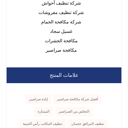
شركة تنظيف أحواش
شركة تنظيف مفروشات
شركة مكافحة الحمام
غسيل سجاد
مكافحة الحشرات
مكافحة صراصير
علامات المنتج
أفضل شركة مكافحة صراصير
إبادة صراصير
التخلص من الصراصير
الممتازة
تنظيف المرافق عجمان
تنظيف المكاتب رأس الخيمة