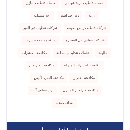
خدمات تنظيف مرنة عجمان
خدمات تنظيف منازل
رزمة
رش صراصير
رش مبيدات
شركات تنظيف رأس الخيمة
شركات تنظيف في العين
شركات تنظيف في الفجيرة
شركة مكافحة حشرات
طليعة
عاملات تنظيف بالساعة
مكافحة الحشرات
مكافحة الحشرات المنزلية
مكافحة الصراصير
مكافحة الفئران
مكافحة النمل الأبيض
مكافحة صراصير المنازل
مواد تنظيف آمنة
نظافة صحية