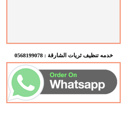
خدمه تنظيف ثريات الشارقة : 0568199078