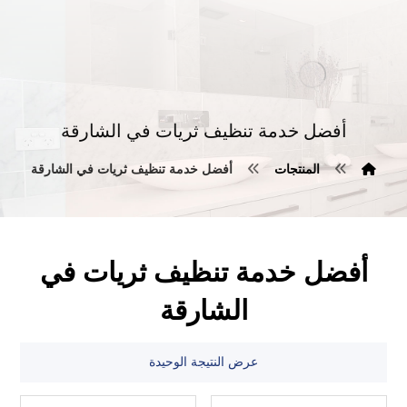
أفضل خدمة تنظيف ثريات في الشارقة
المنتجات
أفضل خدمة تنظيف ثريات في الشارقة
أفضل خدمة تنظيف ثريات في
الشارقة
عرض النتيجة الوحيدة