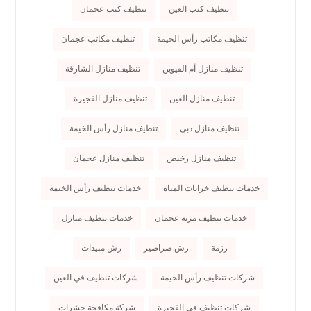
تنظيف كنب العين
تنظيف كنب عجمان
تنظيف مكاتب رأس الخيمة
تنظيف مكاتب عجمان
تنظيف منازل أم القيوين
تنظيف منازل الشارقة
تنظيف منازل العين
تنظيف منازل الفجيرة
تنظيف منازل دبي
تنظيف منازل رأس الخيمة
تنظيف منازل رخيص
تنظيف منازل عجمان
خدمات تنظيف خزانات المياه
خدمات تنظيف رأس الخيمة
خدمات تنظيف مرنة عجمان
خدمات تنظيف منازل
رزمة
رش صراصير
رش مبيدات
شركات تنظيف رأس الخيمة
شركات تنظيف في العين
شركات تنظيف في الفجيرة
شركة مكافحة حشرات