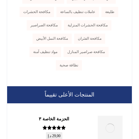
طليعة
عاملات تنظيف بالساعة
مكافحة الحشرات
مكافحة الحشرات المنزلية
مكافحة الصراصير
مكافحة الفئران
مكافحة النمل الأبيض
مكافحة صراصير المنازل
مواد تنظيف آمنة
نظافة صحية
المنتجات الأعلى تقييماً
الحزمة الخاصة ٣
تم التقييم
5
29,00
د.إ
من 5