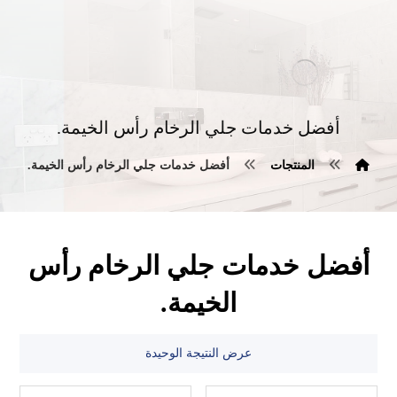
أفضل خدمات جلي الرخام رأس الخيمة.
المنتجات
أفضل خدمات جلي الرخام رأس الخيمة.
أفضل خدمات جلي الرخام رأس
الخيمة.
عرض النتيجة الوحيدة