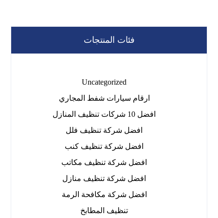
فئات المنتجات
Uncategorized
ارقام سيارات شفط المجاري
افضل 10 شركات تنظيف المنازل
افضل شركة تنظيف فلل
افضل شركة تنظيف كنب
افضل شركة تنظيف مكاتب
افضل شركة تنظيف منازل
افضل شركة مكافحة الرمة
تنظيف المطابخ