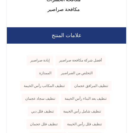
مكافحة صراصير
علامات المنتج
أفضل شركة مكافحة صراصير
إبادة صراصير
التخلص من الصراصير
الممتازة
تنظيف المرافق عجمان
تنظيف المكاتب رأس الخيمة
تنظيف بعد البناء رأس الخيمة
تنظيف سجاد عجمان
تنظيف شامل رأس الخيمة
تنظيف فلل دبي
تنظيف فلل رأس الخيمة
تنظيف فلل عجمان