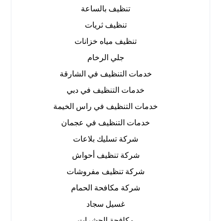
تنظيف بالساعة
تنظيف ثريات
تنظيف مياه خزانات
جلي الرخام
خدمات التنظيف في الشارقة
خدمات التنظيف في دبي
خدمات التنظيف في راس الخيمة
خدمات التنظيف في عجمان
شركة تسليك بلاعات
شركة تنظيف أحواش
شركة تنظيف مفروشات
شركة مكافحة الحمام
غسيل سجاد
مكافحة الحشرات