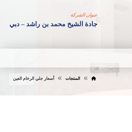
عنوان الشركة
جادة الشيخ محمد بن راشد – دبي
المنتجات
أسعار جلي الرخام العين