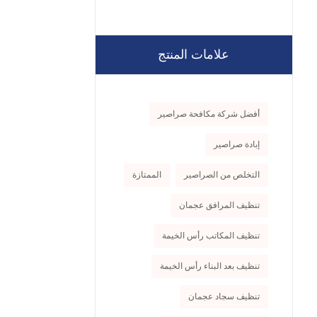
علامات المنتج
أفضل شركة مكافحة صراصير
إبادة صراصير
التخلص من الصراصير
الممتازة
تنظيف المرافق عجمان
تنظيف المكاتب رأس الخيمة
تنظيف بعد البناء رأس الخيمة
تنظيف سجاد عجمان