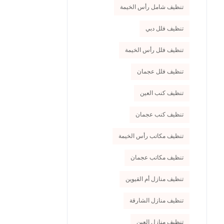
تنظيف شامل رأس الخيمة
تنظيف فلل دبي
تنظيف فلل رأس الخيمة
تنظيف فلل عجمان
تنظيف كنب العين
تنظيف كنب عجمان
تنظيف مكاتب رأس الخيمة
تنظيف مكاتب عجمان
تنظيف منازل أم القيوين
تنظيف منازل الشارقة
تنظيف منازل العين