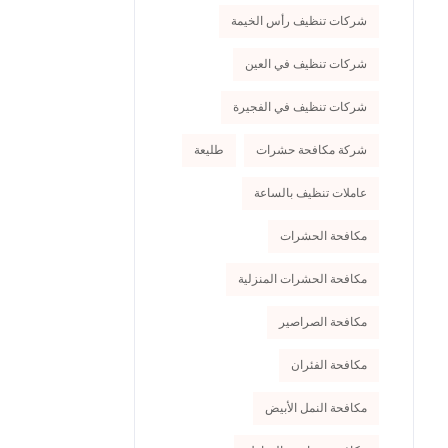
شركات تنظيف رأس الخيمة
شركات تنظيف في العين
شركات تنظيف في الفجيرة
شركة مكافحة حشرات
طليعة
عاملات تنظيف بالساعة
مكافحة الحشرات
مكافحة الحشرات المنزلية
مكافحة الصراصير
مكافحة الفئران
مكافحة النمل الأبيض