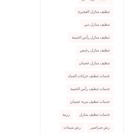
تنظيف منازل الفجيرة
تنظيف منازل دبي
تنظيف منازل رأس الخيمة
تنظيف منازل رخيص
تنظيف منازل عجمان
خدمات تنظيف خزانات المياه
خدمات تنظيف رأس الخيمة
خدمات تنظيف مرنة عجمان
خدمات تنظيف منازل
رزمة
رش صراصير
رش مبيدات