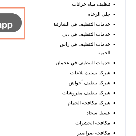
تنظيف مياه خزانات
جلي الرخام
خدمات التنظيف في الشارقة
خدمات التنظيف في دبي
خدمات التنظيف في راس
الخيمة
خدمات التنظيف في عجمان
شركة تسليك بلاعات
شركة تنظيف أحواش
شركة تنظيف مفروشات
شركة مكافحة الحمام
غسيل سجاد
مكافحة الحشرات
مكافحة صراصير