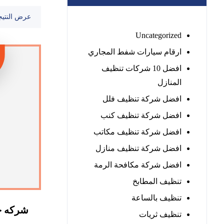
عرض النتيج
Uncategorized
ارقام سيارات شفط المجاري
افضل 10 شركات تنظيف
المنازل
افضل شركة تنظيف فلل
افضل شركة تنظيف كنب
افضل شركة تنظيف مكاتب
افضل شركة تنظيف منازل
افضل شركة مكافحة الرمة
تنظيف المطابخ
تنظيف بالساعة
شركه جل
تنظيف ثريات