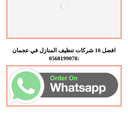
افضل 10 شركات تنظيف المنازل في عجمان
:0568199078