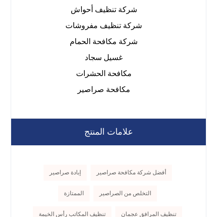
شركة تنظيف أحواش
شركة تنظيف مفروشات
شركة مكافحة الحمام
غسيل سجاد
مكافحة الحشرات
مكافحة صراصير
علامات المنتج
أفضل شركة مكافحة صراصير
إبادة صراصير
التخلص من الصراصير
الممتازة
تنظيف المرافق عجمان
تنظيف المكاتب رأس الخيمة