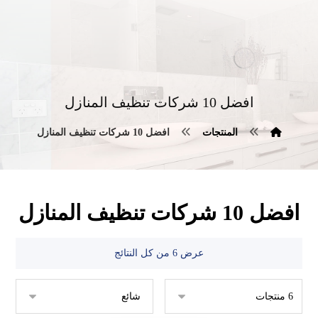
افضل 10 شركات تنظيف المنازل
المنتجات
افضل 10 شركات تنظيف المنازل
افضل 10 شركات تنظيف المنازل
عرض ⁦6⁩ من كل النتائج