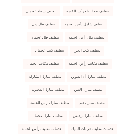
تنظيف بعد البناء رأس الخيمة
تنظيف سجاد عجمان
تنظيف شامل رأس الخيمة
تنظيف فلل دبي
تنظيف فلل رأس الخيمة
تنظيف فلل عجمان
تنظيف كنب العين
تنظيف كنب عجمان
تنظيف مكاتب رأس الخيمة
تنظيف مكاتب عجمان
تنظيف منازل أم القيوين
تنظيف منازل الشارقة
تنظيف منازل العين
تنظيف منازل الفجيرة
تنظيف منازل دبي
تنظيف منازل رأس الخيمة
تنظيف منازل رخيص
تنظيف منازل عجمان
خدمات تنظيف خزانات المياه
خدمات تنظيف رأس الخيمة