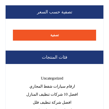
تصفية حسب السعر
تصفية
فئات المنتجات
Uncategorized
ارقام سيارات شفط المجاري
افضل 10 شركات تنظيف المنازل
افضل شركة تنظيف فلل