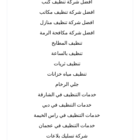
افضل شركة تنظيف كنب
افضل شركة تنظيف مكاتب
افضل شركة تنظيف منازل
افضل شركة مكافحة الرمة
تنظيف المطابخ
تنظيف بالساعة
تنظيف ثريات
تنظيف مياه خزانات
جلي الرخام
خدمات التنظيف في الشارقة
خدمات التنظيف في دبي
خدمات التنظيف في راس الخيمة
خدمات التنظيف في عجمان
شركة تسليك بلاعات