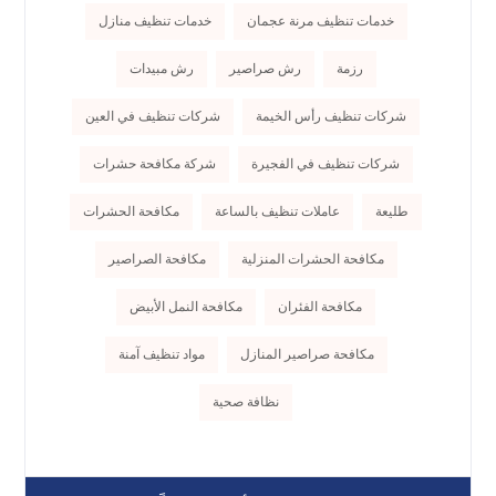
خدمات تنظيف مرنة عجمان
خدمات تنظيف منازل
رزمة
رش صراصير
رش مبيدات
شركات تنظيف رأس الخيمة
شركات تنظيف في العين
شركات تنظيف في الفجيرة
شركة مكافحة حشرات
طليعة
عاملات تنظيف بالساعة
مكافحة الحشرات
مكافحة الحشرات المنزلية
مكافحة الصراصير
مكافحة الفئران
مكافحة النمل الأبيض
مكافحة صراصير المنازل
مواد تنظيف آمنة
نظافة صحية