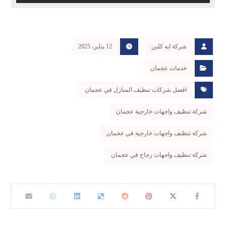
شركة ايه كلين
12 يناير، 2025
خدمات عجمان
افضل شركات تنظيف المنازل في عجمان
شركة تنظيف واجهات خارجية عجمان
شركة تنظيف واجهات خارجية في عجمان
شركة تنظيف واجهات زجاج في عجمان