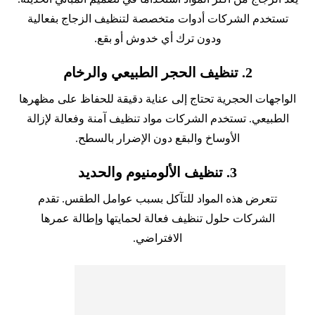
تستخدم الشركات أدوات متخصصة لتنظيف الزجاج بفعالية
ودون ترك أي خدوش أو بقع.
2.
تنظيف الحجر الطبيعي والرخام
الواجهات الحجرية تحتاج إلى عناية دقيقة للحفاظ على مظهرها
الطبيعي. تستخدم الشركات مواد تنظيف آمنة وفعالة لإزالة
الأوساخ والبقع دون الإضرار بالسطح.
3.
تنظيف الألومنيوم والحديد
تتعرض هذه المواد للتآكل بسبب عوامل الطقس. تقدم
الشركات حلول تنظيف فعالة لحمايتها وإطالة عمرها
الافتراضي.