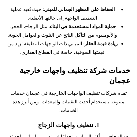
الحفاظ على المظهر الجمالي للمبنى
: حيث تُعيد عملية
التنظيف الواجهة إلى حالتها الأصلية.
حماية المواد المستخدمة في البناء
: مثل الزجاج، الحجر،
والألومنيوم من التآكل الناتج عن التلوث والعوامل الجوية.
زيادة قيمة العقار
: المباني ذات الواجهات النظيفة تزيد من
قيمتها السوقية، خاصة في القطاع العقاري.
خدمات شركة تنظيف واجهات خارجية
عجمان
تقدم شركات تنظيف الواجهات الخارجية في عجمان خدمات
متنوعة باستخدام أحدث التقنيات والمعدات، ومن أبرز هذه
الخدمات:
1.
تنظيف واجهات الزجاج
يعد الزجاج من أكثر المواد استخدامًا في تصميم المباني الحديثة.