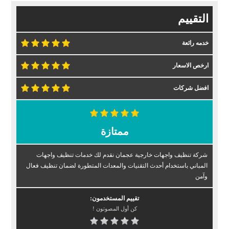
التقييم
خدمه رائعة
ارخص الاسعار
افضل شركات
ممتازة
شركة تنظيف واجهات خارجية عجمان نقدم لك خدمات تنظيف واجهات
المباني باستخدام أحدث التقنيات والمعدات المتطورة لضمان تنظيف فعال
وآمن
تقييم المستخدمون:
كن أول المصوتون !