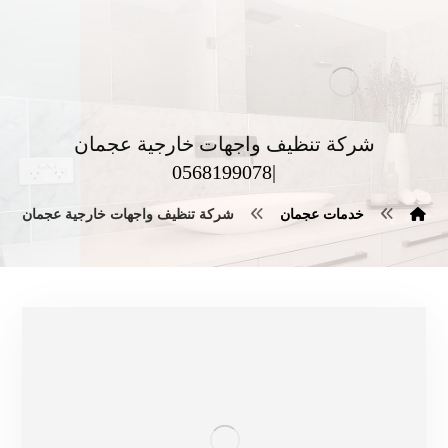
شركة تنظيف واجهات خارجية عجمان
|0568199078
خدمات عجمان
شركة تنظيف واجهات خارجية عجمان |0568199078