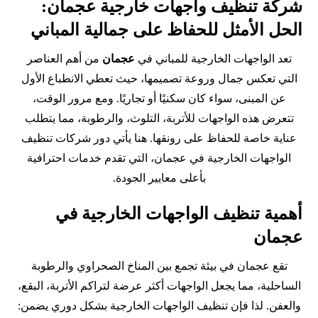
شركة تنظيف واجهات خارجية عجمان:
الحل الأمثل للحفاظ على جمالية المباني
تعد الواجهات الخارجية للمباني في
عجمان
من أهم العناصر
التي تعكس جمال وروعة تصميمها، حيث تعطي الانطباع الأول
عن المبنى، سواء كان سكنيًا أو تجاريًا. ومع مرور الوقت،
تتعرض هذه الواجهات للأتربة، التلوث، والرطوبة، مما يتطلب
عناية خاصة للحفاظ على رونقها. هنا يأتي دور شركات تنظيف
الواجهات الخارجية في عجمان، التي تقدم خدمات احترافية
بأعلى معايير الجودة.
أهمية تنظيف الواجهات الخارجية في
عجمان
تقع عجمان في بيئة تجمع بين المناخ الصحراوي والرطوبة
الساحلية، مما يجعل الواجهات أكثر عرضة لتراكم الأتربة، البقع،
والعفن. لذا فإن تنظيف الواجهات الخارجية بشكل دوري يضمن: