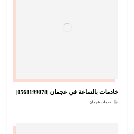
خادمات بالساعة في عجمان |0568199078|
خدمات عجمان