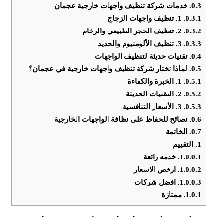
0.3.
خدمات شركة تنظيف واجهات خارجية عجمان
0.3.1.
1. تنظيف واجهات الزجاج
0.3.2.
2. تنظيف الحجر الطبيعي والرخام
0.3.3.
3. تنظيف الألومنيوم والحديد
0.4.
تقنيات حديثة لتنظيف الواجهات
0.5.
لماذا تختار شركة تنظيف واجهات خارجية في عجمان؟
0.5.1.
1. الخبرة والكفاءة
0.5.2.
2. التقنيات الحديثة
0.5.3.
3. الأسعار التنافسية
0.6.
نصائح للحفاظ على نظافة الواجهات الخارجية
0.7.
الخاتمة
1.
التقييم
1.0.0.1.
خدمه رائعة
1.0.0.2.
ارخص الاسعار
1.0.0.3.
افضل شركات
1.0.1.
ممتازة