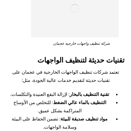
شركة تنظيف واجهات خارجية عجمان
تقنيات حديثة لتنظيف الواجهات
تعتمد شركات تنظيف الواجهات الخارجية في عجمان على
تقنيات حديثة لتقديم خدمات عالية الجودة، مثل:
تقنية التنظيف بالبخار
: لإزالة البقع العنيدة والتكلسات.
التنظيف بالماء عالي الضغط
: للتخلص من الأوساخ
المتراكمة بشكل عميق.
مواد تنظيف صديقة للبيئة
: تضمن الحفاظ على البيئة
وسلامة الواجهات.