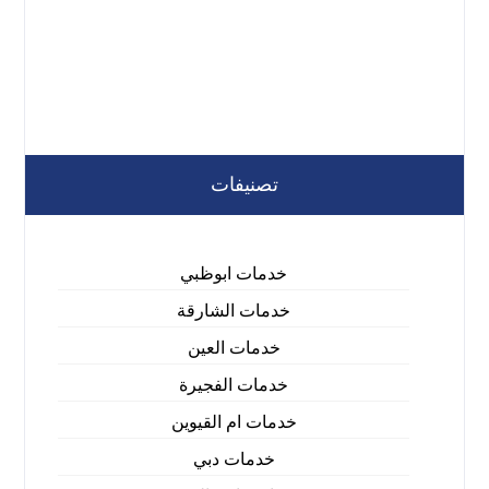
تصنيفات
خدمات ابوظبي
خدمات الشارقة
خدمات العين
خدمات الفجيرة
خدمات ام القيوين
خدمات دبي