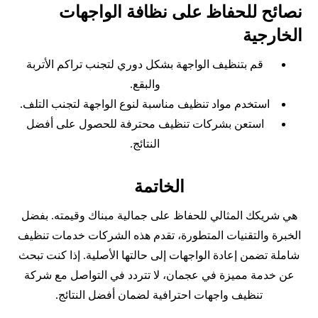
نصائح للحفاظ على نظافة الواجهات
الخارجية
قم بتنظيف الواجهة بشكل دوري لتجنب تراكم الأتربة
والبقع.
استخدم مواد تنظيف مناسبة لنوع الواجهة لتجنب التلف.
استعن بشركات تنظيف محترفة للحصول على أفضل
النتائج.
الخاتمة
هي شريكك المثالي للحفاظ على جمالية مبناك وقيمته. بفضل
الخبرة والتقنيات المتطورة، تقدم هذه الشركات خدمات تنظيف
شاملة تضمن إعادة الواجهات إلى حالتها الأصلية. إذا كنت تبحث
عن خدمة مميزة في عجمان، لا تتردد في التواصل مع شركة
تنظيف واجهات احترافية لضمان أفضل النتائج.