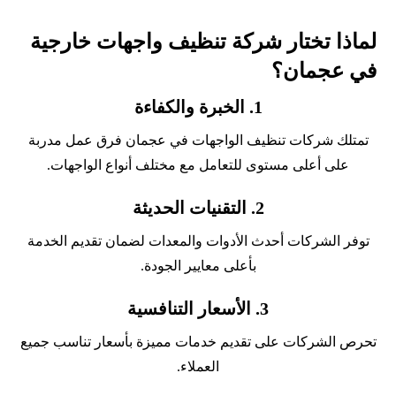
لماذا تختار شركة تنظيف واجهات خارجية
في عجمان؟
1.
الخبرة والكفاءة
تمتلك شركات تنظيف الواجهات في عجمان فرق عمل مدربة
على أعلى مستوى للتعامل مع مختلف أنواع الواجهات.
2.
التقنيات الحديثة
توفر الشركات أحدث الأدوات والمعدات لضمان تقديم الخدمة
بأعلى معايير الجودة.
3.
الأسعار التنافسية
تحرص الشركات على تقديم خدمات مميزة بأسعار تناسب جميع
العملاء.