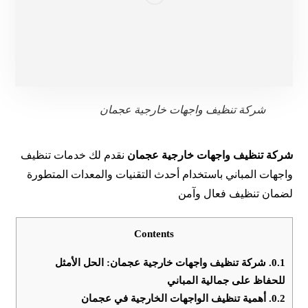
شركة تنظيف واجهات خارجية عجمان
شركة تنظيف واجهات خارجية عجمان
نقدم لك خدمات تنظيف
واجهات المباني باستخدام أحدث التقنيات والمعدات المتطورة
لضمان تنظيف فعال وآمن
Contents
0.1.
شركة تنظيف واجهات خارجية عجمان: الحل الأمثل
للحفاظ على جمالية المباني
0.2.
أهمية تنظيف الواجهات الخارجية في عجمان