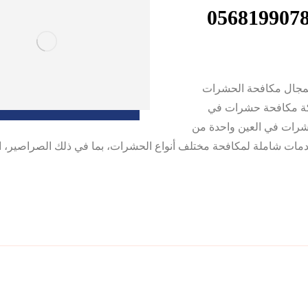
0568199 افضل الشركات بمجال مكافحة الحشرات
شركة مكافحة حشرات في
شرات في العين واحدة من
ت شاملة لمكافحة مختلف أنواع الحشرات، بما في ذلك الصراصير، الن