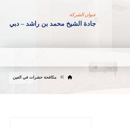
عنوان الشركة
جادة الشيخ محمد بن راشد – دبي
مكافحة حشرات في العين