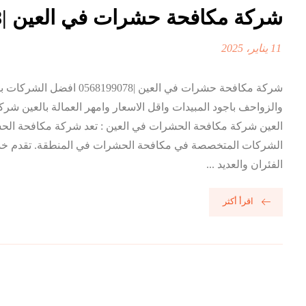
شركة مكافحة حشرات في العين |0568199078
11 يناير، 2025
شركة مكافحة حشرات في العين |078
والزواحف باجود المبيدات واقل الاسعار وامهر العمالة بالعين 
العين شركة مكافحة الحشرات في العين : تعد شركة مكافحة الح
الشركات المتخصصة في مكافحة الحشرات في المنطقة. تقدم خدما
الفئران والعديد ...
اقرأ أكثر