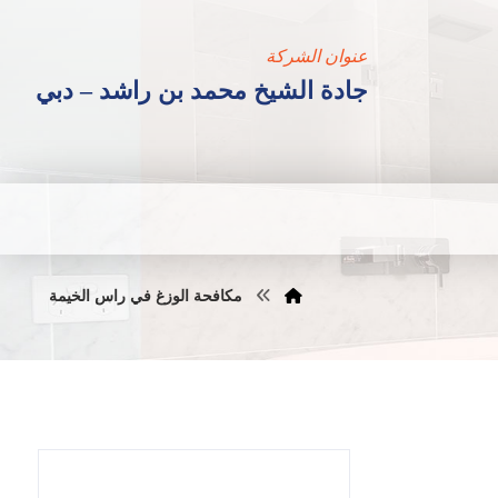
عنوان الشركة
جادة الشيخ محمد بن راشد – دبي
مكافحة الوزغ في راس الخيمة