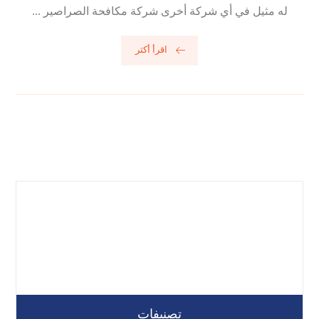
له مثيل في أي شركة أخرى شركة مكافحة الصراصير ...
اقرأ أكثر
تصنيفات