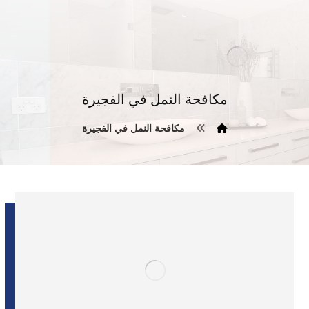
مكافحة النمل في الفجيرة
مكافحة النمل في الفجيرة