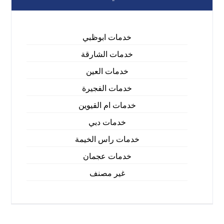
خدمات ابوظبي
خدمات الشارقة
خدمات العين
خدمات الفجيرة
خدمات ام القيوين
خدمات دبي
خدمات راس الخيمة
خدمات عجمان
غير مصنف