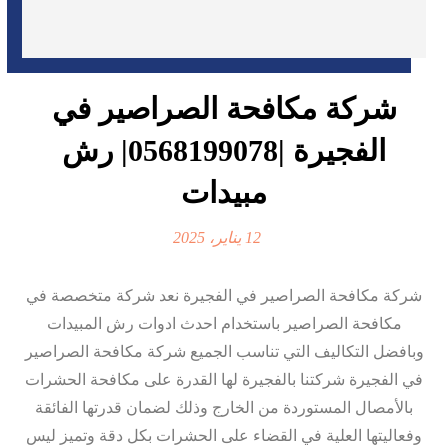
شركة مكافحة الصراصير في
الفجيرة |0568199078| رش
مبيدات
12 يناير، 2025
شركة مكافحة الصراصير في الفجيرة نعد شركة متخصصة في
مكافحة الصراصير باستخدام احدث ادوات رش المبيدات
وبافضل التكاليف التي تناسب الجميع شركة مكافحة الصراصير
في الفجيرة شركتنا بالفجيرة لها القدرة على مكافحة الحشرات
بالأمصال المستوردة من الخارج وذلك لضمان قدرتها الفائقة
وفعاليتها العلية في القضاء على الحشرات بكل دقة وتميز ليس