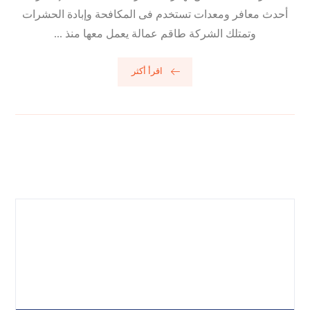
أحدث معافر ومعدات تستخدم فى المكافحة وإبادة الحشرات
وتمتلك الشركة طاقم عمالة يعمل معها منذ ...
اقرأ أكثر