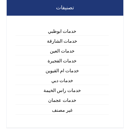
تصنيفات
خدمات ابوظبي
خدمات الشارقة
خدمات العين
خدمات الفجيرة
خدمات ام القيوين
خدمات دبي
خدمات راس الخيمة
خدمات عجمان
غير مصنف