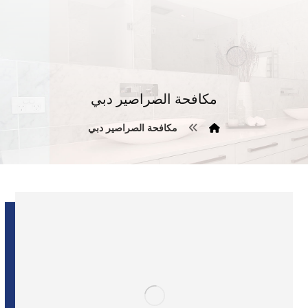
مكافحة الصراصير دبي
مكافحة الصراصير دبي