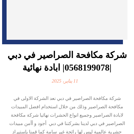
شركة مكافحة الصراصير في دبي
|0568199078| ابادة نهائية
11 يناير، 2025
شركة مكافحة الصراصير في دبي نعد الشركة الاولى في
مكافحة الصراصير وذلك من خلال استخدام افضل المبيدات
لابادة الصراصير وجميع انواع الحشرات نهائيا شركة مكافحة
الصراصير في دبي لدينا بشركتنا في دبي أجود و أأمن مبيدات
حشرية عالمية ليس لها رائحة غير سامة كما قمنا بإستيراد