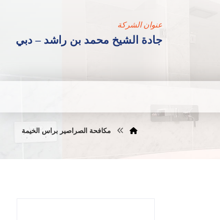
عنوان الشركة
جادة الشيخ محمد بن راشد – دبي
مكافحة الصراصير براس الخيمة