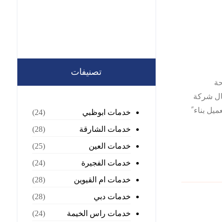
تصنيفات
ة
جال شركة
ل بناء ً
خدمات ابوظبي
(24)
خدمات الشارقة
(28)
خدمات العين
(25)
خدمات الفجيرة
(24)
خدمات ام القيوين
(28)
خدمات دبي
(28)
خدمات راس الخيمة
(24)