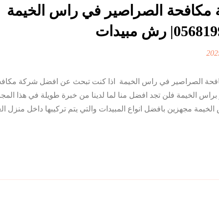
مكافحة الصراصير في راس الخيمة
حة الصراصير في راس الخيمة اذا كنت تبحث عن افضل شركة مكافح
راس الخيمة فلن تجد افضل منا لما لدينا من خبرة طويلة في هذا الم
خيمة مجهزين بافضل انواع المبيدات والتي يتم تركيبها داخل منزل العمي