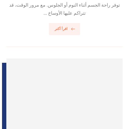
توفر راحة الجسم أثناء النوم أو الجلوس. مع مرور الوقت، قد
تتراكم عليها الأوساخ ...
اقرأ أكثر