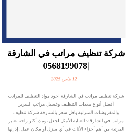
شركة تنظيف مراتب في الشارقة
|0568199078
12 يناير، 2025
شركة تنظيف مراتب في الشارقة اجود مواد التنظيف للمراتب
أفضل أنواع معدات التنظيف وغسيل مراتب السرير
والمفروشات المنزلية باقل سعر بالشارقة شركة تنظيف
مراتب في الشارقة: العناية الأمثل لجعل نومك أكثر راحة تعتبر
المرتبة من أهم أجزاء الأثاث في أي منزل أو مكان عمل، إذ إنها