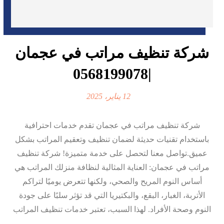
شركة تنظيف مراتب في عجمان
|0568199078
12 يناير، 2025
شركة تنظيف مراتب في عجمان تقدم خدمات احترافية
باستخدام تقنيات حديثة لضمان تنظيف وتعقيم المراتب بشكل
عميق.تواصل معنا لتحصل على خدمة متميزة! شركة تنظيف
مراتب في عجمان: العناية المثالية لنظافة منزلك المراتب هي
أساس النوم المريح والصحي، ولكنها تتعرض يوميًا لتراكم
الأتربة، الغبار، البقع، والبكتيريا التي قد تؤثر سلبًا على جودة
النوم وصحة الأفراد. لهذا السبب، تعتبر خدمات تنظيف المراتب
...