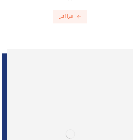
اقرأ أكثر