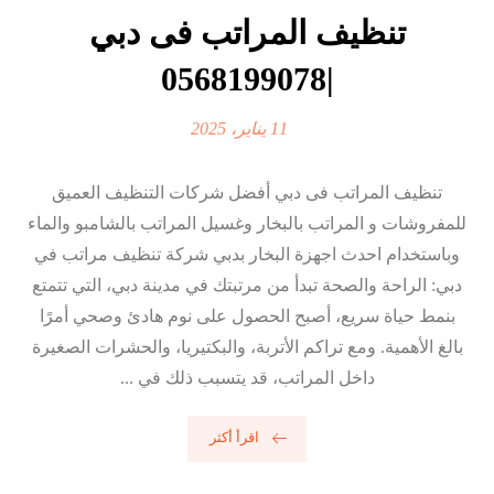
تنظيف المراتب فى دبي
|0568199078
11 يناير، 2025
تنظيف المراتب فى دبي أفضل شركات التنظيف العميق
للمفروشات و المراتب بالبخار وغسيل المراتب بالشامبو والماء
وباستخدام احدث اجهزة البخار بدبي شركة تنظيف مراتب في
دبي: الراحة والصحة تبدأ من مرتبتك في مدينة دبي، التي تتمتع
بنمط حياة سريع، أصبح الحصول على نوم هادئ وصحي أمرًا
بالغ الأهمية. ومع تراكم الأتربة، والبكتيريا، والحشرات الصغيرة
داخل المراتب، قد يتسبب ذلك في ...
اقرأ أكثر