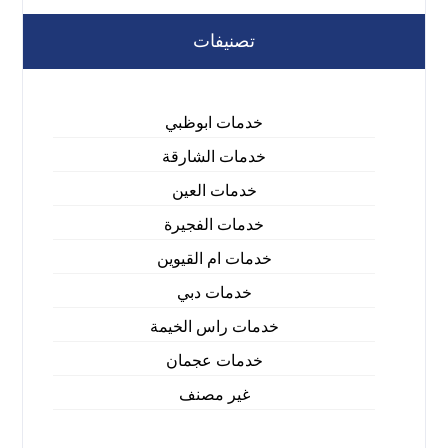
تصنيفات
خدمات ابوظبي
خدمات الشارقة
خدمات العين
خدمات الفجيرة
خدمات ام القيوين
خدمات دبي
خدمات راس الخيمة
خدمات عجمان
غير مصنف