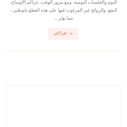
النوم والجلسات اليومية. ومع مرور الوقت، تتراكم الأوساخ،
البقع، والروائح غير المرغوب فيها على هذه القطع بابوظبي ،
مما يؤثر ...
اقرأ أكثر