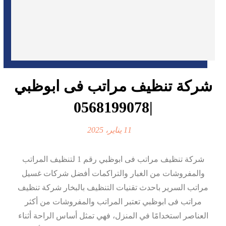
شركة تنظيف مراتب فى ابوظبي
|0568199078
11 يناير، 2025
شركة تنظيف مراتب فى ابوظبي رقم 1 لتنظيف المراتب
والمفروشات من الغبار والتراكمات أفضل شركات غسيل
مراتب السرير باحدث تقنيات التنظيف بالبخار شركة تنظيف
مراتب فى ابوظبي تعتبر المراتب والمفروشات من أكثر
العناصر استخدامًا في المنزل، فهي تمثل أساس الراحة أثناء