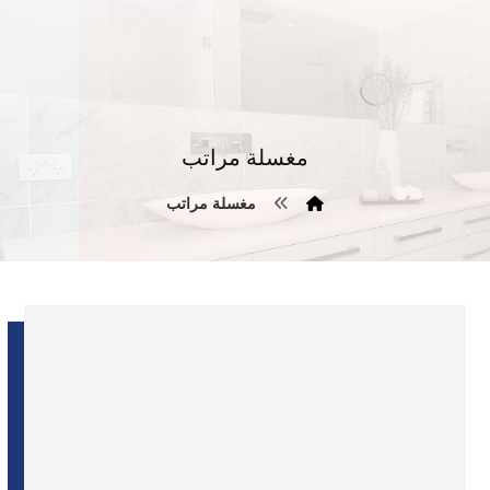
مغسلة مراتب
مغسلة مراتب