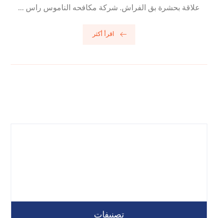
علاقة بحشرة بق الفراش. شركة مكافحه الناموس راس ...
اقرأ أكثر
تصنيفات