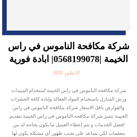
شركة مكافحة الناموس في راس
الخيمة |0568199078| ابادة فورية
12 يناير، 2025
شركة مكافحة الناموس في راس الخيمة استخدام المبيدات
ورش المنازل باستخدام المواد الفعالة وإبادة كافة الحشرات
والقوارض باقل الاسعار شركة مكافحه الناموس في راس
الخيمة تتميز شركة مكافحه الناموس في راس الخيمة بتقديم
افضل الخدمات و يتم إعطاء العميل ما يكون بحاجة له من
معقمات لكي تساعد على تجنب ظهور أي مشكلة يكون لها