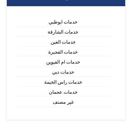
خدمات ابوظبي
خدمات الشارقة
خدمات العين
خدمات الفجيرة
خدمات ام القيوين
خدمات دبي
خدمات راس الخيمة
خدمات عجمان
غير مصنف